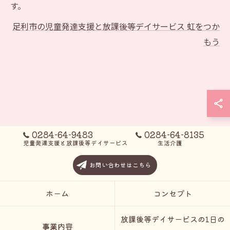
す。
足利市の児童発達支援と放課後等デイサービス 虹をつか
もう
0284-64-9483
0284-64-8135
児童発達支援と放課後等デイサービス
生活介護
お問い合わせはこちら
ホーム
コンセプト
放課後等デイサービスの1日の
事業内容