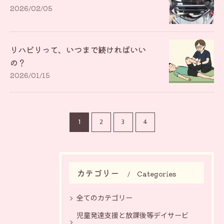
2026/02/05
リハビリって、いつまで続ければいい
の？
2026/01/15
1
2
3
4
カテゴリー
Categories
全てのカテゴリー
児童発達支援と放課後等デイサービ