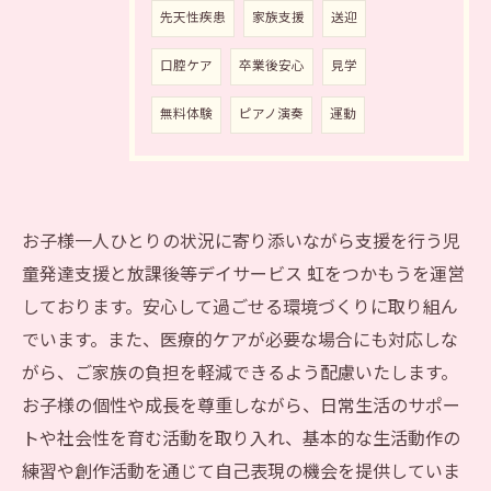
先天性疾患
家族支援
送迎
口腔ケア
卒業後安心
見学
無料体験
ピアノ演奏
運動
お子様一人ひとりの状況に寄り添いながら支援を行う児
童発達支援と放課後等デイサービス 虹をつかもうを運営
しております。安心して過ごせる環境づくりに取り組ん
でいます。また、医療的ケアが必要な場合にも対応しな
がら、ご家族の負担を軽減できるよう配慮いたします。
お子様の個性や成長を尊重しながら、日常生活のサポー
トや社会性を育む活動を取り入れ、基本的な生活動作の
練習や創作活動を通じて自己表現の機会を提供していま