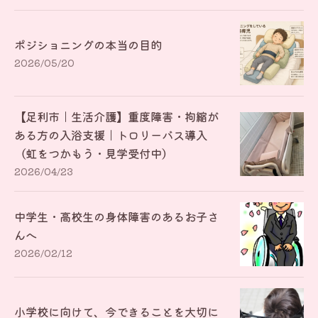
ポジショニングの本当の目的
2026/05/20
【足利市｜生活介護】重度障害・拘縮が
ある方の入浴支援｜トロリーバス導入
（虹をつかもう・見学受付中）
2026/04/23
中学生・高校生の身体障害のあるお子さ
んへ
2026/02/12
小学校に向けて、今できることを大切に