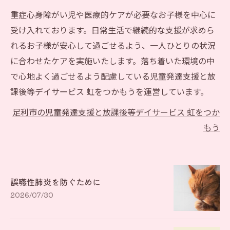
重症心身障がい児や医療的ケアが必要なお子様を中心に
受け入れております。日常生活で継続的な支援が求めら
れるお子様が安心して過ごせるよう、一人ひとりの状況
に合わせたケアを実施いたします。落ち着いた環境の中
で心地よく過ごせるよう配慮している児童発達支援と放
課後等デイサービス 虹をつかもうを運営しています。
足利市の児童発達支援と放課後等デイサービス 虹をつか
もう
誤嚥性肺炎を防ぐために
2026/07/30