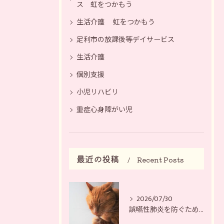
ス 虹をつかもう
生活介護 虹をつかもう
足利市の放課後等デイサービス
生活介護
個別支援
小児リハビリ
重症心身障がい児
最近の投稿
Recent Posts
2026/07/30
誤嚥性肺炎を防ぐために