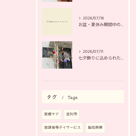
2026/07/16
お盆・夏休み期間中の営業日について
2026/07/11
七夕飾りに込められた、それぞれの願い
タグ
Tags
医療ケア
足利市
放課後等デイサービス
脳性麻痺