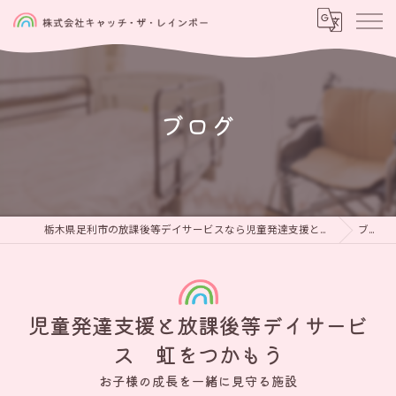
ブログ
栃木県足利市の放課後等デイサービスなら児童発達支援と放課後等デイサービス 虹をつかもう
ブログ
児童発達支援と放課後等デイサービ
ス 虹をつかもう
お子様の成長を一緒に見守る施設