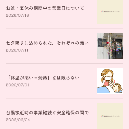
お盆・夏休み期間中の営業日について
2026/07/16
七夕飾りに込められた、それぞれの願い
2026/07/11
「体温が高い＝発熱」とは限らない
2026/07/01
台風接近時の事業継続と安全確保の間で
2026/06/04