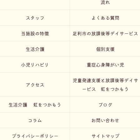
流れ
スタッフ
よくある質問
当施設の特徴
足利市の放課後等デイサービス
生活介護
個別支援
小児リハビリ
重症心身障がい児
児童発達支援と放課後等デイサ
アクセス
ービス 虹をつかもう
生活介護 虹をつかもう
ブログ
コラム
お問い合わせ
プライバシーポリシー
サイトマップ