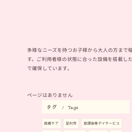
多様なニーズを持つお子様から大人の方まで
す。ご利用者様の状態に合った設備を搭載し
で確保しています。
ページはありません
タグ
Tags
医療ケア
足利市
放課後等デイサービス