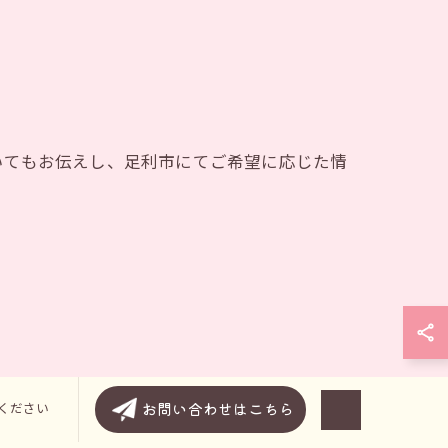
いてもお伝えし、足利市にてご希望に応じた情
お問い合わせはこちら
認ください