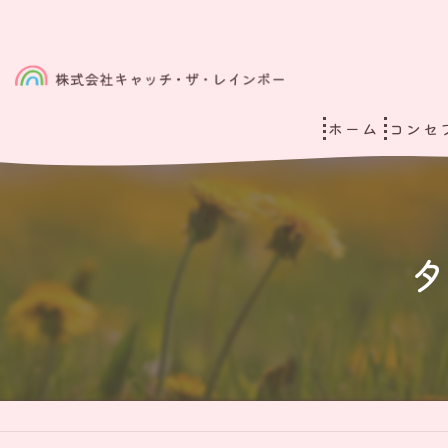
ホーム
コンセ