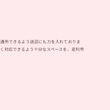
て通所できるよう送迎にも力を入れておりま
なく対応できるよう十分なスペースを、足利市