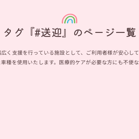
タグ『#送迎』のページ一覧
幅広く支援を行っている施設として、ご利用者様が安心し
た車種を使用いたします。医療的ケアが必要な方にも不便