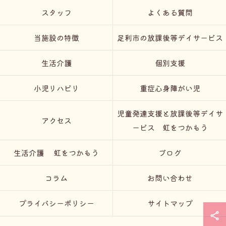
スタッフ
よくある質問
当施設の特徴
足利市の放課後等デイサービス
生活介護
個別支援
小児リハビリ
重症心身障がい児
児童発達支援と放課後等デイサ
アクセス
ービス 虹をつかもう
生活介護 虹をつかもう
ブログ
コラム
お問い合わせ
プライバシーポリシー
サイトマップ