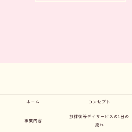
ホーム
コンセプト
放課後等デイサービスの1日の
事業内容
流れ