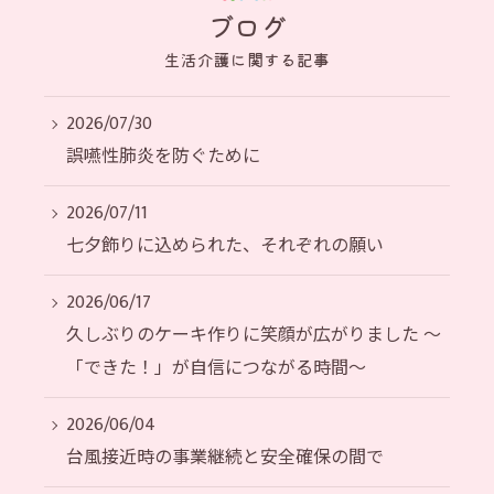
ブログ
生活介護に関する記事
2026/07/30
誤嚥性肺炎を防ぐために
2026/07/11
七夕飾りに込められた、それぞれの願い
2026/06/17
久しぶりのケーキ作りに笑顔が広がりました ～
「できた！」が自信につながる時間～
2026/06/04
台風接近時の事業継続と安全確保の間で