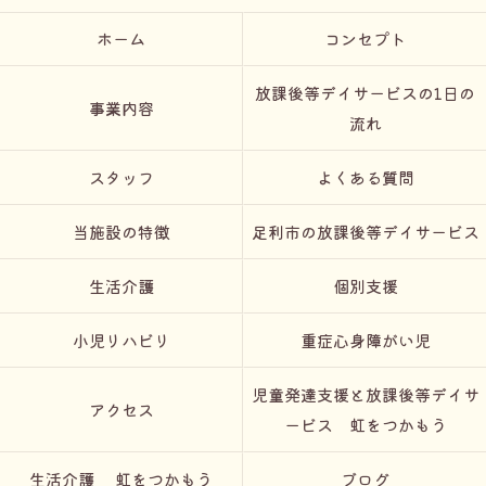
ホーム
コンセプト
放課後等デイサービスの1日の
事業内容
流れ
スタッフ
よくある質問
当施設の特徴
足利市の放課後等デイサービス
生活介護
個別支援
小児リハビリ
重症心身障がい児
児童発達支援と放課後等デイサ
アクセス
ービス 虹をつかもう
生活介護 虹をつかもう
ブログ