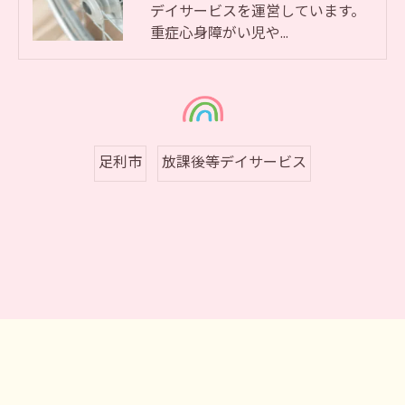
デイサービスを運営しています。
重症心身障がい児や…
足利市
放課後等デイサービス