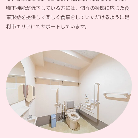
嚥下機能が低下している方には、個々の状態に応じた食
事形態を提供して楽しく食事をしていただけるように足
利市エリアにてサポートしています。