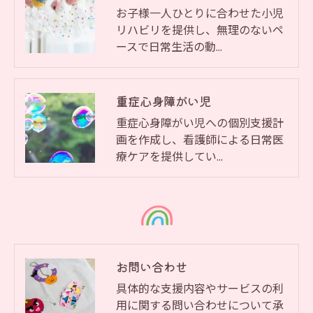
お子様一人ひとりに合わせた小児
リハビリを提供し、無理のないペ
ースで日常生活の動…
重症心身障がい児
重症心身障がい児への個別支援計
画を作成し、看護師による日常医
療ケアを提供してい…
お問い合わせ
具体的な支援内容やサービスの利
用に関する問い合わせについて承