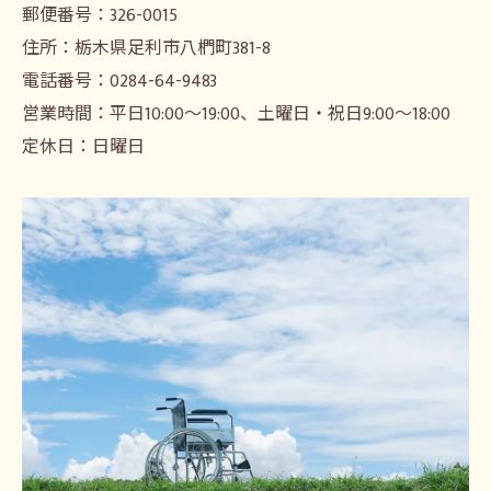
郵便番号：326-0015
住所：栃木県足利市八椚町381-8
電話番号：0284-64-9483
営業時間：平日10:00～19:00、土曜日・祝日9:00～18:00
定休日：日曜日