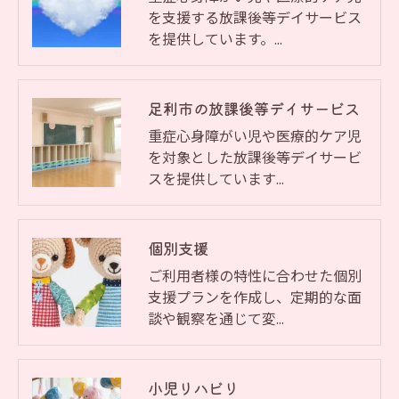
を支援する放課後等デイサービス
を提供しています。…
足利市の放課後等デイサービス
重症心身障がい児や医療的ケア児
を対象とした放課後等デイサービ
スを提供しています…
個別支援
ご利用者様の特性に合わせた個別
支援プランを作成し、定期的な面
談や観察を通じて変…
小児リハビリ