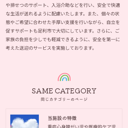
や排せつのサポート、入浴介助などを行い、安全で快適
な生活が送れるように配慮いたします。また、個々の状
態やご希望に合わせた手厚い支援を行いながら、自立を
促すサポートも足利市で大切にしています。さらに、ご
家族の負担を少しでも軽減できるように、安全を第一に
考えた送迎のサービスを実施しております。
SAME CATEGORY
同じカテゴリーのページ
当施設の特徴
重症心身障がい児や医療的ケア児