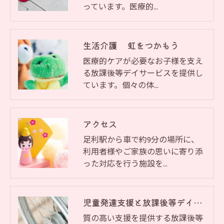
っています。医療的…
生活介護 虹をつかもう
医療的ケアが必要なお子様を支え
る放課後等デイサービスを提供し
ています。個々の体…
アクセス
足利駅から車で約9分の場所に、
利用者様やご家族の思いに寄り添
った対応を行う施設を…
児童発達支援と放課後等デイサービス 虹をつかもう
質の高い支援を提供する放課後等