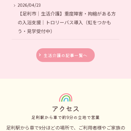
2026/04/23
【足利市｜生活介護】重度障害・拘縮がある方
の入浴支援｜トロリーバス導入（虹をつかも
う・見学受付中）
生活介護の記事一覧へ
アクセス
足利駅から車で約9分の立地で営業
足利駅から車で9分ほどの場所で、ご利用者様やご家族の