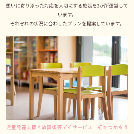
想いに寄り添った対応を大切にする施設を2か所運営して
います。
それぞれの状況に合わせたプランを提案しています。
児童発達支援と放課後等デイサービス 虹をつかもう