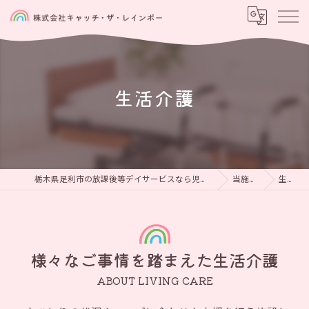
生活介護
栃木県足利市の放課後等デイサービスなら児童発達支援と放課後等デイサービス 虹をつかもう
当施設の特徴
生活介護
様々なご事情を踏まえた生活介護
ABOUT LIVING CARE