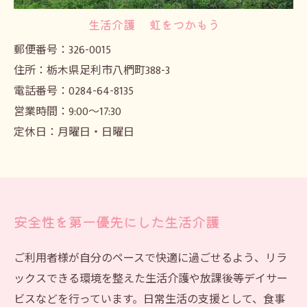
生活介護 虹をつかもう
郵便番号：326-0015
住所：栃木県足利市八椚町388-3
電話番号：0284-64-8135
営業時間：9:00～17:30
定休日：月曜日・日曜日
安全性を第一優先にした生活介護
ご利用者様が自分のペースで快適に過ごせるよう、リラ
ックスできる環境を整えた生活介護や放課後等デイサー
ビスなどを行っています。日常生活の支援として、食事