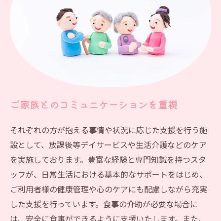
ご家族とのコミュニケーションを重視
それぞれの方が抱える事情や状況に応じた支援を行う施
設として、放課後等デイサービスや生活介護などのケア
を実施しております。豊富な経験と専門知識を持つスタ
ッフが、日常生活における基本的なサポートをはじめ、
ご利用者様の健康管理や心のケアにも配慮しながら充実
した支援を行っています。食事の介助が必要な場合に
は、安全に食事ができるように支援いたします。また、