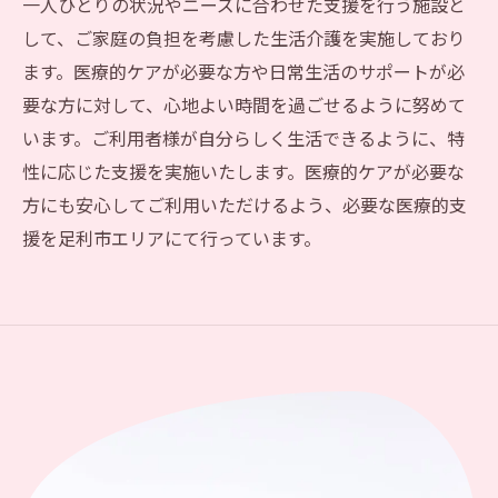
一人ひとりの状況やニーズに合わせた支援を行う施設と
して、ご家庭の負担を考慮した生活介護を実施しており
ます。医療的ケアが必要な方や日常生活のサポートが必
要な方に対して、心地よい時間を過ごせるように努めて
います。ご利用者様が自分らしく生活できるように、特
性に応じた支援を実施いたします。医療的ケアが必要な
方にも安心してご利用いただけるよう、必要な医療的支
援を足利市エリアにて行っています。