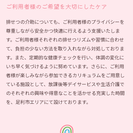
ご利用者様のご希望を大切にしたケア
排せつの介助についても、ご利用者様のプライバシーを
尊重しながら安全かつ快適に行えるよう支援いたしま
す。ご利用者様それぞれの排せつリズムや習慣に合わせ
て、負担の少ない方法を取り入れながら対処しておりま
す。また、定期的な健康チェックを行い、体調の変化に
いち早く気づけるように努めています。さらに、ご利用
者様が楽しみながら参加できるカリキュラムをご用意し
ている施設として、放課後等デイサービスや生活介護で
のそれぞれの興味や得意なことを活かせる充実した時間
を、足利市エリアにて設けております。