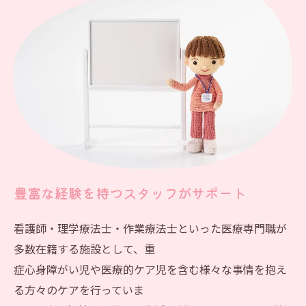
豊富な経験を持つスタッフがサポート
看護師・理学療法士・作業療法士といった医療専門職が
多数在籍する施設として、重
症心身障がい児や医療的ケア児を含む様々な事情を抱え
る方々のケアを行っていま