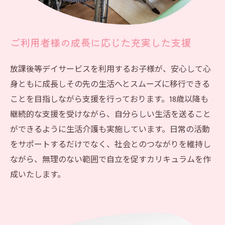
ご利用者様の成長に応じた充実した支援
放課後等デイサービスを利用するお子様が、安心して心
身ともに成長しその先の生活へとスムーズに移行できる
ことを目指しながら支援を行っております。18歳以降も
継続的な支援を受けながら、自分らしい生活を送ること
ができるように生活介護も実施しています。日常の活動
をサポートするだけでなく、社会とのつながりを維持し
ながら、無理のない範囲で自立を促すカリキュラムを作
成いたします。