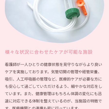
様々な状況に合わせたケアが可能な施設
看護師が一人ひとりの健康状態を見守りながらより良い
ケアを実施しております。気管切開の管理や経管栄養、
吸引、人工呼吸器の管理など、医療的ケアが必要な方に
も安心して過ごしていただけるよう、細やかな対応をし
ています。また、健康管理はもちろん体調の変化にも迅
速に対応できる体制を整えているのが、当施設の特徴で
す。医療機関との連携も密に行っています。