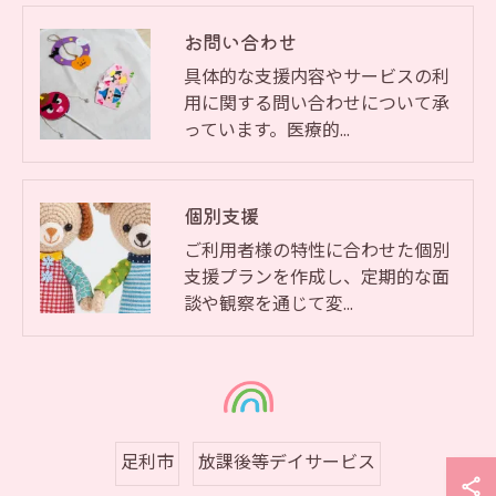
お問い合わせ
具体的な支援内容やサービスの利
用に関する問い合わせについて承
っています。医療的…
個別支援
ご利用者様の特性に合わせた個別
支援プランを作成し、定期的な面
談や観察を通じて変…
足利市
放課後等デイサービス