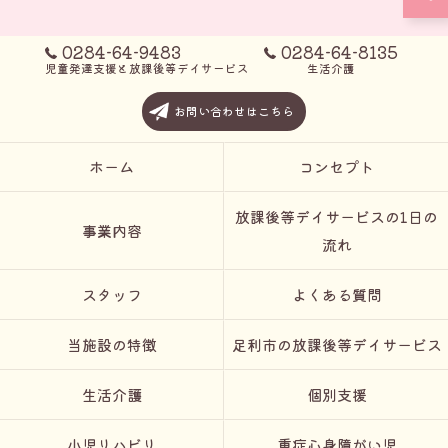
0284-64-9483
0284-64-8135
児童発達支援と放課後等デイサービス
生活介護
お問い合わせはこちら
ホーム
コンセプト
放課後等デイサービスの1日の
事業内容
流れ
スタッフ
よくある質問
当施設の特徴
足利市の放課後等デイサービス
生活介護
個別支援
小児リハビリ
重症心身障がい児