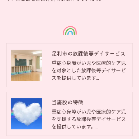
足利市の放課後等デイサービス
重症心身障がい児や医療的ケア児
を対象とした放課後等デイサービ
スを提供しています…
当施設の特徴
重症心身障がい児や医療的ケア児
を支援する放課後等デイサービス
を提供しています。…