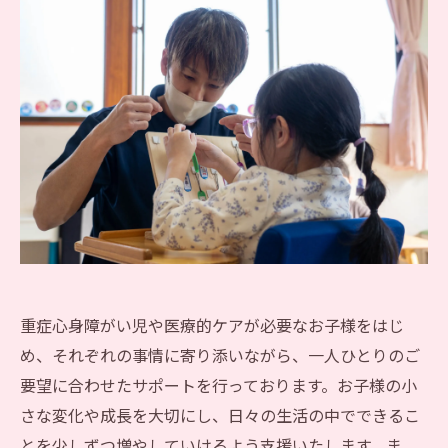
重症心身障がい児や医療的ケアが必要なお子様をはじ
め、それぞれの事情に寄り添いながら、一人ひとりのご
要望に合わせたサポートを行っております。お子様の小
さな変化や成長を大切にし、日々の生活の中でできるこ
とを少しずつ増やしていけるよう支援いたします。ま