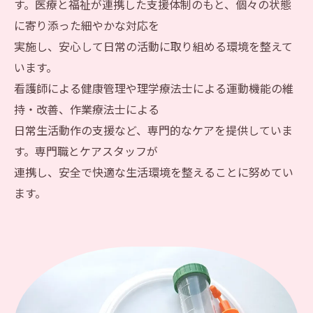
す。医療と福祉が連携した支援体制のもと、個々の状態
に寄り添った細やかな対応を
実施し、安心して日常の活動に取り組める環境を整えて
います。
看護師による健康管理や理学療法士による運動機能の維
持・改善、作業療法士による
日常生活動作の支援など、専門的なケアを提供していま
す。専門職とケアスタッフが
連携し、安全で快適な生活環境を整えることに努めてい
ます。