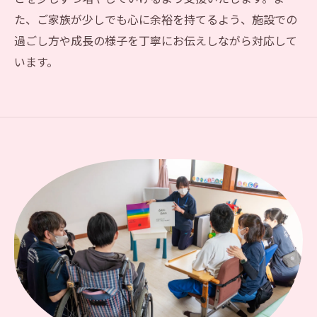
た、ご家族が少しでも心に余裕を持てるよう、施設での
過ごし方や成長の様子を丁寧にお伝えしながら対応して
います。