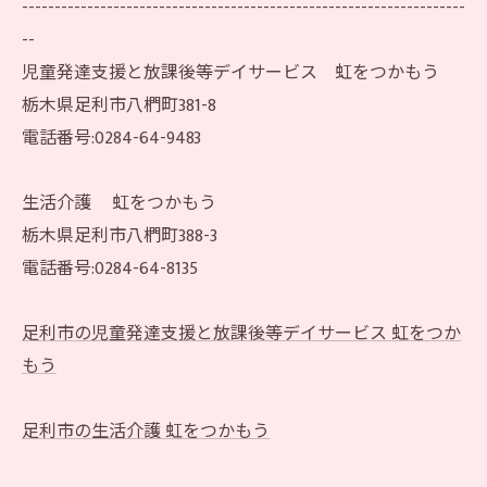
--------------------------------------------------------------------
--
児童発達支援と放課後等デイサービス 虹をつかもう
栃木県足利市八椚町381-8
電話番号:0284-64-9483
生活介護 虹をつかもう
栃木県足利市八椚町388-3
電話番号:0284-64-8135
足利市の児童発達支援と放課後等デイサービス 虹をつか
もう
足利市の生活介護 虹をつかもう