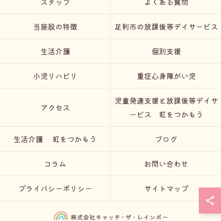
スタッフ
よくある質問
当施設の特徴
足利市の放課後等デイサービス
生活介護
個別支援
小児リハビリ
重症心身障がい児
児童発達支援と放課後等デイサ
アクセス
ービス 虹をつかもう
生活介護 虹をつかもう
ブログ
コラム
お問い合わせ
プライバシーポリシー
サイトマップ