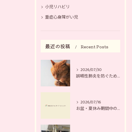
小児リハビリ
重症心身障がい児
最近の投稿
Recent Posts
2026/07/30
誤嚥性肺炎を防ぐために
2026/07/16
お盆・夏休み期間中の営業日について