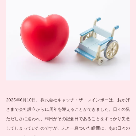
2025年6月10日。株式会社キャッチ・ザ・レインボーは、おかげ
さまで会社設立から11周年を迎えることができました。日々の慌
ただしさに追われ、昨日がその記念日であることをすっかり失念
してしまっていたのですが、ふと一息ついた瞬間に、あの日々の