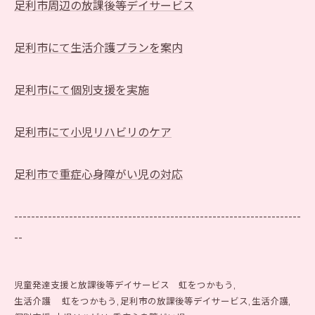
足利市周辺の放課後等デイサービス
足利市にて生活介護プランを案内
足利市にて個別支援を実施
足利市にて小児リハビリのケア
足利市で重症心身障がい児の対応
--------------------------------------------------------------------
--
児童発達支援と放課後等デイサービス 虹をつかもう
生活介護 虹をつかもう
足利市の放課後等デイサービス
生活介護