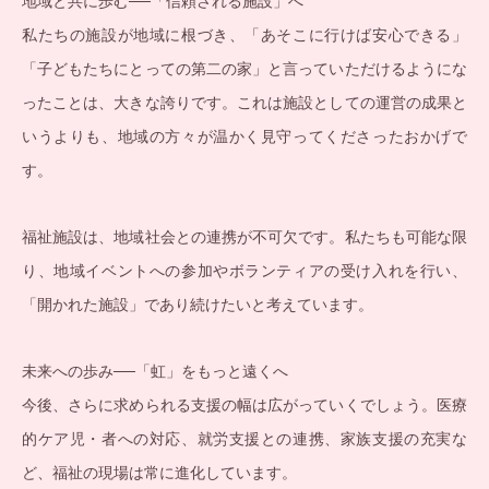
地域と共に歩む──「信頼される施設」へ
私たちの施設が地域に根づき、「あそこに行けば安心できる」
「子どもたちにとっての第二の家」と言っていただけるようにな
ったことは、大きな誇りです。これは施設としての運営の成果と
いうよりも、地域の方々が温かく見守ってくださったおかげで
す。
福祉施設は、地域社会との連携が不可欠です。私たちも可能な限
り、地域イベントへの参加やボランティアの受け入れを行い、
「開かれた施設」であり続けたいと考えています。
未来への歩み──「虹」をもっと遠くへ
今後、さらに求められる支援の幅は広がっていくでしょう。医療
的ケア児・者への対応、就労支援との連携、家族支援の充実な
ど、福祉の現場は常に進化しています。