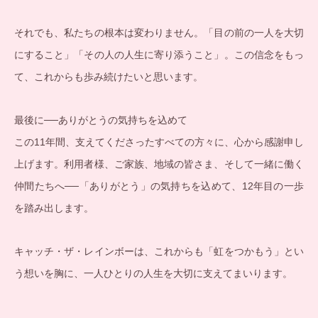
それでも、私たちの根本は変わりません。「目の前の一人を大切
にすること」「その人の人生に寄り添うこと」。この信念をもっ
て、これからも歩み続けたいと思います。
最後に──ありがとうの気持ちを込めて
この11年間、支えてくださったすべての方々に、心から感謝申し
上げます。利用者様、ご家族、地域の皆さま、そして一緒に働く
仲間たちへ──「ありがとう」の気持ちを込めて、12年目の一歩
を踏み出します。
キャッチ・ザ・レインボーは、これからも「虹をつかもう」とい
う想いを胸に、一人ひとりの人生を大切に支えてまいります。