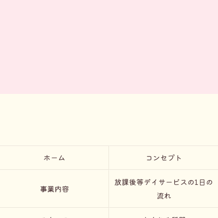
ホーム
コンセプト
放課後等デイサービスの1日の
事業内容
流れ