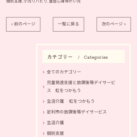
個別支援
小児リハビリ
重症心身障がい児
< 前のページ
一覧に戻る
次のページ >
カテゴリー
Categories
全てのカテゴリー
児童発達支援と放課後等デイサービ
ス 虹をつかもう
生活介護 虹をつかもう
足利市の放課後等デイサービス
生活介護
個別支援