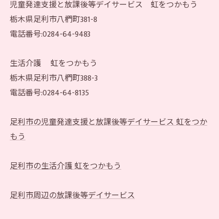
児童発達支援と放課後等デイサービス 虹をつかもう
栃木県足利市八椚町381-8
電話番号:0284-64-9483
生活介護 虹をつかもう
栃木県足利市八椚町388-3
電話番号:0284-64-8135
足利市の児童発達支援と放課後等デイサービス 虹をつか
もう
足利市の生活介護 虹をつかもう
足利市周辺の放課後等デイサービス