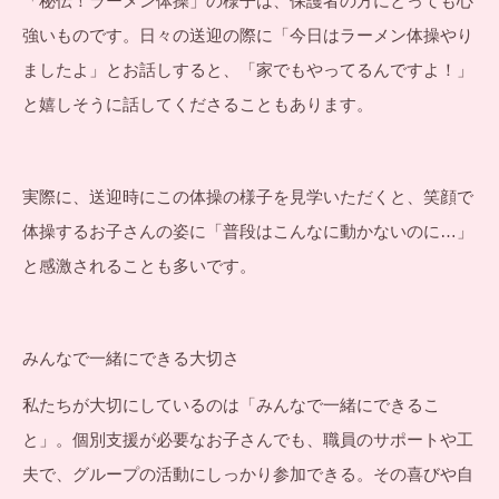
「秘伝！ラーメン体操」の様子は、保護者の方にとっても心
強いものです。日々の送迎の際に「今日はラーメン体操やり
ましたよ」とお話しすると、「家でもやってるんですよ！」
と嬉しそうに話してくださることもあります。
実際に、送迎時にこの体操の様子を見学いただくと、笑顔で
体操するお子さんの姿に「普段はこんなに動かないのに…」
と感激されることも多いです。
みんなで一緒にできる大切さ
私たちが大切にしているのは「みんなで一緒にできるこ
と」。個別支援が必要なお子さんでも、職員のサポートや工
夫で、グループの活動にしっかり参加できる。その喜びや自