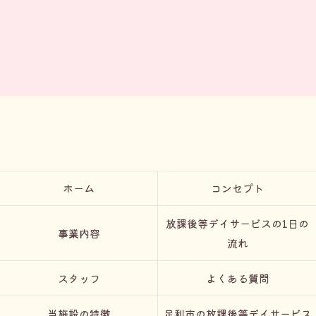
ホーム
コンセプト
放課後等デイサービスの1日の
事業内容
流れ
スタッフ
よくある質問
当施設の特徴
足利市の放課後等デイサービス