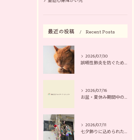
重症心身障がい児
最近の投稿
Recent Posts
2026/07/30
誤嚥性肺炎を防ぐために
2026/07/16
お盆・夏休み期間中の営業日について
2026/07/11
七夕飾りに込められた、それぞれの願い