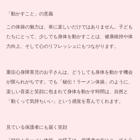
「動かすこと」の意義
この体操の魅力は、単に楽しいだけではありません。子ども
たちにとって、少しでも身体を動かすことは、健康維持や体
力向上、そして心のリフレッシュにもつながります。
重症心身障害児のお子さんは、どうしても身体を動かす機会
が限られがちです。でも「秘伝！ラーメン体操」のように、
楽しい音楽と笑顔に包まれて身体を動かす時間は、自然と
「動くって気持ちいい」という感覚を育んでくれます。
見ている保護者にも届く笑顔