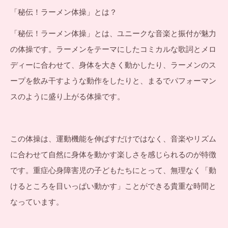
「秘伝！ラーメン体操」とは？
「秘伝！ラーメン体操」とは、ユニークな音楽と振付が魅力
の体操です。ラーメンをテーマにしたコミカルな歌詞とメロ
ディーに合わせて、身体を大きく動かしたり、ラーメンのス
ープを飲み干すような動作をしたりと、まるでパフォーマン
スのように盛り上がる体操です。
この体操は、運動機能を伸ばすだけではなく、音楽やリズム
に合わせて自然に身体を動かす楽しさを感じられるのが特徴
です。重症心身障害児の子どもたちにとって、無理なく「動
けるところを目いっぱい動かす」ことができる貴重な時間と
なっています。