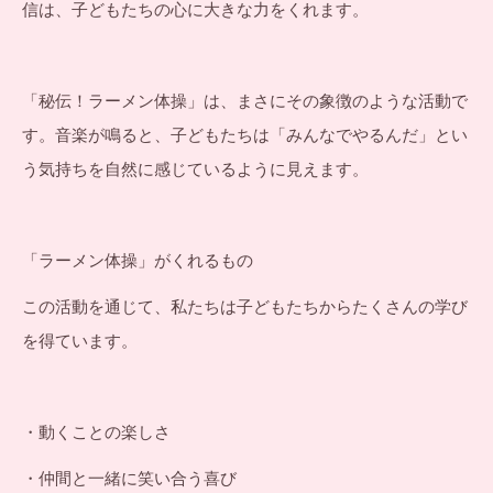
信は、子どもたちの心に大きな力をくれます。
「秘伝！ラーメン体操」は、まさにその象徴のような活動で
す。音楽が鳴ると、子どもたちは「みんなでやるんだ」とい
う気持ちを自然に感じているように見えます。
「ラーメン体操」がくれるもの
この活動を通じて、私たちは子どもたちからたくさんの学び
を得ています。
・動くことの楽しさ
・仲間と一緒に笑い合う喜び