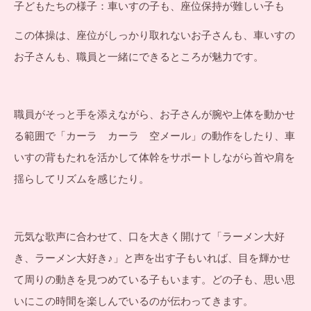
子どもたちの様子：車いすの子も、座位保持が難しい子も
この体操は、座位がしっかり取れないお子さんも、車いすの
お子さんも、職員と一緒にできるところが魅力です。
職員がそっと手を添えながら、お子さんが腕や上体を動かせ
る範囲で「カーラ カーラ 空メール」の動作をしたり、車
いすの背もたれを活かして体幹をサポートしながら首や肩を
揺らしてリズムを感じたり。
元気な歌声に合わせて、口を大きく開けて「ラーメン大好
き、ラーメン大好き♪」と声を出す子もいれば、目を輝かせ
て周りの動きを見つめている子もいます。どの子も、思い思
いにこの時間を楽しんでいるのが伝わってきます。