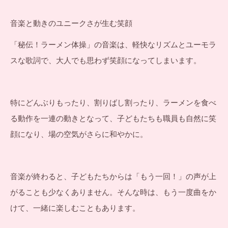
音楽と動きのユニークさが生む笑顔
「秘伝！ラーメン体操」の音楽は、軽快なリズムとユーモラ
スな歌詞で、大人でも思わず笑顔になってしまいます。
特にどんぶりもったり、割りばし割ったり、ラーメンを食べ
る動作を一連の動きとなって、子どもたちも職員も自然に笑
顔になり、場の空気がさらに和やかに。
音楽が終わると、子どもたちからは「もう一回！」の声が上
がることも少なくありません。そんな時は、もう一度曲をか
けて、一緒に楽しむこともあります。