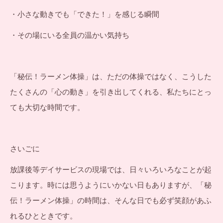
・小さな動きでも「できた！」を感じる瞬間
・その場にいる全員の温かい気持ち
「秘伝！ラーメン体操」は、ただの体操ではなく、こうした
たくさんの「心の動き」を引き出してくれる、私たちにとっ
ても大切な時間です。
さいごに
放課後等デイサービスの現場では、日々いろいろなことが起
こります。時には思うようにいかない日もありますが、「秘
伝！ラーメン体操」の時間は、そんな日でも必ず笑顔があふ
れるひとときです。