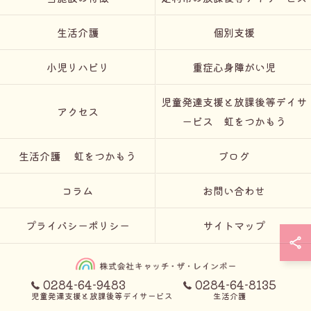
生活介護
個別支援
小児リハビリ
重症心身障がい児
児童発達支援と放課後等デイサ
アクセス
ービス 虹をつかもう
生活介護 虹をつかもう
ブログ
コラム
お問い合わせ
プライバシーポリシー
サイトマップ
0284-64-9483
0284-64-8135
児童発達支援と放課後等デイサービス
生活介護