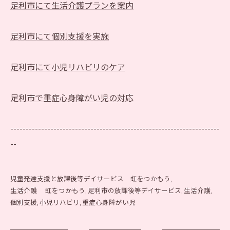
足利市にて生活介護プランを案内
足利市にて個別支援を実施
足利市にて小児リハビリのケア
足利市で重症心身障がい児の対応
--------------------------------------------------------------------
--
児童発達支援と放課後等デイサービス 虹をつかもう
生活介護 虹をつかもう
足利市の放課後等デイサービス
生活介護
個別支援
小児リハビリ
重症心身障がい児