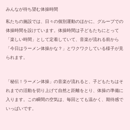
みんなが待ち望む体操時間
私たちの施設では、日々の個別運動のほかに、グループでの
体操時間を設けています。体操時間は子どもたちにとって
「楽しい時間」として定着していて、音楽が流れる前から
「今日はラーメン体操かな？」とワクワクしている様子が見
られます。
「秘伝！ラーメン体操」の音楽が流れると、子どもたちはそ
れまでの活動を切り上げて自然と距離をとり、体操の準備に
入ります。この瞬間の空気は、毎回とても温かく、期待感で
いっぱいです。