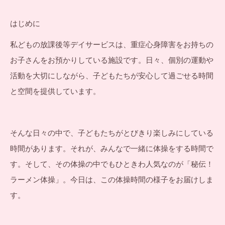
はじめに
私どもの放課後等デイサービスは、重症心身障害をお持ちの
お子さんをお預かりしている施設です。日々、個別の運動や
活動を大切にしながら、子どもたちが安心して過ごせる時間
と空間を提供しています。
そんな日々の中で、子どもたちがとびきり楽しみにしている
時間があります。それが、みんなで一緒に体操をする時間で
す。そして、その体操の中でもひときわ人気なのが「秘伝！
ラーメン体操」。今日は、この体操時間の様子をお届けしま
す。