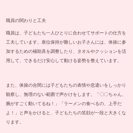
職員の関わりと工夫
職員は、子どもたち一人ひとりに合わせてサポートの仕方を
工夫しています。座位保持が難しいお子さんには、体操に参
加するための補助具を調整したり、タオルやクッションを活
用して、できるだけ安心して動ける姿勢を整えています。
また、体操の合間には子どもたちの表情や息遣いをしっかり
観察し、無理のない範囲で声かけをします。「〇〇ちゃん、
腕がすごく動いてるね！」「ラーメンの食べるの、上手だ
よ！」と声をかけると、子どもたちの笑顔が一段と大きくな
ります。