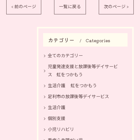
< 前のページ
一覧に戻る
次のページ >
カテゴリー
Categories
全てのカテゴリー
児童発達支援と放課後等デイサービ
ス 虹をつかもう
生活介護 虹をつかもう
足利市の放課後等デイサービス
生活介護
個別支援
小児リハビリ