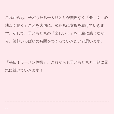
これからも、子どもたち一人ひとりが無理なく「楽しく、心
地よく動く」ことを大切に、私たちは支援を続けていきま
す。そして、子どもたちの「楽しい！」を一緒に感じなが
ら、笑顔いっぱいの時間をつくっていきたいと思います。
「秘伝！ラーメン体操」、これからも子どもたちと一緒に元
気に続けていきます！
--------------------------------------------------------------------
--