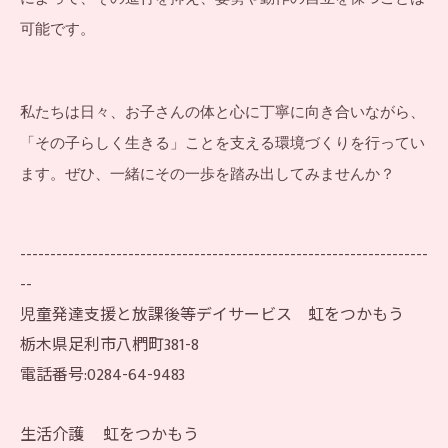
可能です。
私たちは日々、お子さんの体と心に丁寧に向き合いながら、
「その子らしく生きる」ことを支える環境づくりを行ってい
ます。ぜひ、一緒にその一歩を踏み出してみませんか？
--------------------------------------------------------------------
--
児童発達支援と放課後等デイサービス 虹をつかもう
栃木県足利市八椚町381-8
電話番号:0284-64-9483
生活介護 虹をつかもう