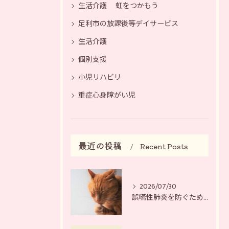
生活介護 虹をつかもう
足利市の放課後等デイサービス
生活介護
個別支援
小児リハビリ
重症心身障がい児
最近の投稿
Recent Posts
2026/07/30
誤嚥性肺炎を防ぐために