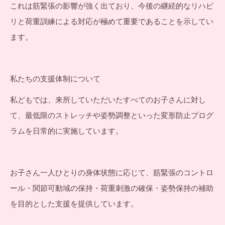
これは筋緊張の影響が強く出ており、今後の継続的なリハビ
リと荷重訓練による対応が極めて重要であることを示してい
ます。
私たちの支援体制について
私どもでは、来所していただいたすべてのお子さんに対し
て、最低限のストレッチや姿勢調整といった変形防止プログ
ラムを日常的に実施しています。
お子さん一人ひとりの身体状態に応じて、筋緊張のコントロ
ール・関節可動域の保持・荷重刺激の確保・姿勢保持の補助
を目的とした支援を提供しています。