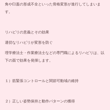
角や臼蓋の形成不全といった骨格変形が進行してしまいま
す。
リハビリの意義とその効果
適切なリハビリが変形を防ぐ
理学療法士・作業療法士などの専門職によるリハビリは、以
下の面で効果を発揮します。
１）筋緊張コントロールと関節可動域の維持
２）正しい姿勢保持と動作パターンの獲得