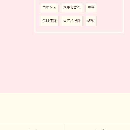
口腔ケア
卒業後安心
見学
無料体験
ピアノ演奏
運動