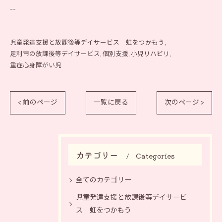
--
児童発達支援と放課後等デイサービス 虹をつかもう
足利市の放課後等デイサービス
個別支援
小児リハビリ
重症心身障がい児
< 前のページ
一覧に戻る
次のページ >
カテゴリー
Categories
全てのカテゴリー
児童発達支援と放課後等デイサービ
ス 虹をつかもう