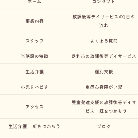
ホーム
コンセプト
放課後等デイサービスの1日の
事業内容
流れ
スタッフ
よくある質問
当施設の特徴
足利市の放課後等デイサービス
生活介護
個別支援
小児リハビリ
重症心身障がい児
児童発達支援と放課後等デイサ
アクセス
ービス 虹をつかもう
生活介護 虹をつかもう
ブログ