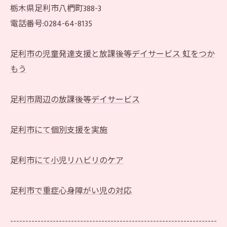
栃木県足利市八椚町388-3
電話番号:0284-64-8135
足利市の児童発達支援と放課後等デイサービス 虹をつか
もう
足利市周辺の放課後等デイサービス
足利市にて個別支援を実施
足利市にて小児リハビリのケア
足利市で重症心身障がい児の対応
--------------------------------------------------------------------