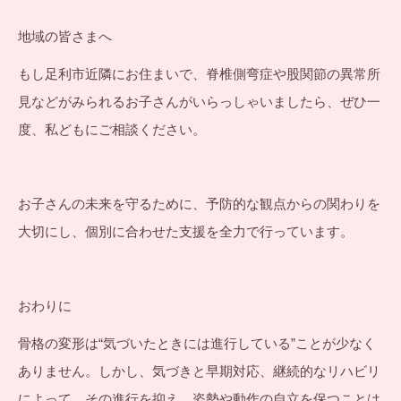
地域の皆さまへ
もし足利市近隣にお住まいで、脊椎側弯症や股関節の異常所
見などがみられるお子さんがいらっしゃいましたら、ぜひ一
度、私どもにご相談ください。
お子さんの未来を守るために、予防的な観点からの関わりを
大切にし、個別に合わせた支援を全力で行っています。
おわりに
骨格の変形は“気づいたときには進行している”ことが少なく
ありません。しかし、気づきと早期対応、継続的なリハビリ
によって、その進行を抑え、姿勢や動作の自立を保つことは