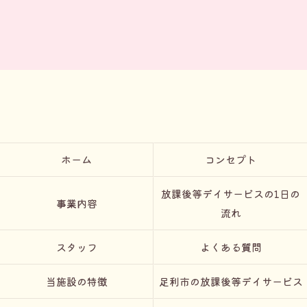
ホーム
コンセプト
放課後等デイサービスの1日の
事業内容
流れ
スタッフ
よくある質問
当施設の特徴
足利市の放課後等デイサービス