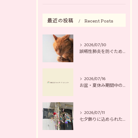
最近の投稿
Recent Posts
2026/07/30
誤嚥性肺炎を防ぐために
2026/07/16
お盆・夏休み期間中の営業日について
2026/07/11
七夕飾りに込められた、それぞれの願い