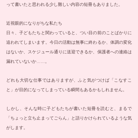
って書いたと思われる少し難しい内容の短冊もありました。
近視眼的になりがちな私たち
日々、子どもたちと関わっていると、つい目の前のことばかりに
追われてしまいます。今日の活動は無事に終わるか、体調の変化
はないか、スケジュール通りに送迎できるか、保護者への連絡は
漏れていないか……。
どれも大切な仕事ではありますが、ふと気がつけば「こなすこ
と」が目的になってしまっている瞬間もあるかもしれません。
しかし、そんな時に子どもたちが書いた短冊を読むと、まるで
「ちょっと立ち止まってごらん」と語りかけられているような気
がします。