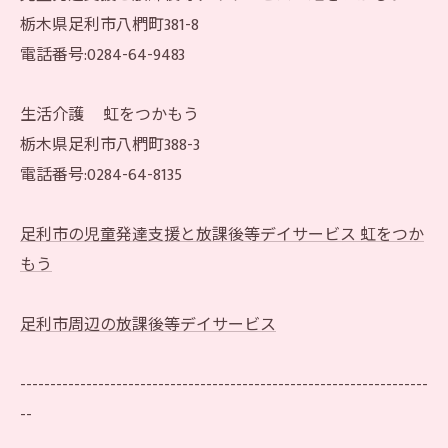
栃木県足利市八椚町381-8
電話番号:0284-64-9483
生活介護 虹をつかもう
栃木県足利市八椚町388-3
電話番号:0284-64-8135
足利市の児童発達支援と放課後等デイサービス 虹をつか
もう
足利市周辺の放課後等デイサービス
--------------------------------------------------------------------
--