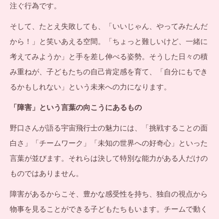
注ぐ行為です。
そして、たとえ失敗しても、「いいじゃん、やってみたんだ
から！」と笑いあえる空間。「ちょっと難しいけど、一緒に
考えてみようか」と手を差し伸べる姿勢。そうした日々の積
み重ねが、子どもたちの自己肯定感を育て、「自分にもでき
るかもしれない」という未来への力になります。
「障害」という言葉の向こうにあるもの
野口さんが語る宇宙飛行士の魅力には、「挑戦することの面
白さ」「チームワーク」「未知の世界への好奇心」といった
言葉が並びます。それらは決して特別な能力がある人だけの
ものではありません。
障害があるからこそ、豊かな感受性を持ち、独自の視点から
物事を見ることができる子どもたちもいます。チームで動く