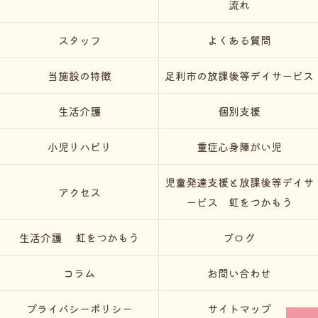
流れ
スタッフ
よくある質問
当施設の特徴
足利市の放課後等デイサービス
生活介護
個別支援
小児リハビリ
重症心身障がい児
児童発達支援と放課後等デイサ
アクセス
ービス 虹をつかもう
生活介護 虹をつかもう
ブログ
コラム
お問い合わせ
プライバシーポリシー
サイトマップ