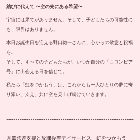
結びに代えて 〜空の先にある希望〜
宇宙には果てがありません。そして、子どもたちの可能性に
も、限界はありません。
本日お誕生日を迎える野口聡一さんに、心からの敬意と祝福
を。
そして、すべての子どもたちが、いつか自分の「コロンビア
号」に出会える日を信じて。
私たち「虹をつかもう」は、これからも一人ひとりの夢に寄
り添い、支え、共に空を見上げ続けていきます。
--------------------------------------------------------------------
--
児童発達支援と放課後等デイサービス 虹をつかもう