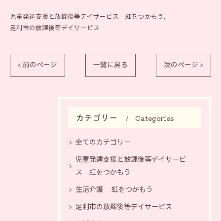
児童発達支援と放課後等デイサービス 虹をつかもう
足利市の放課後等デイサービス
< 前のページ
一覧に戻る
次のページ >
カテゴリー
Categories
全てのカテゴリー
児童発達支援と放課後等デイサービ
ス 虹をつかもう
生活介護 虹をつかもう
足利市の放課後等デイサービス