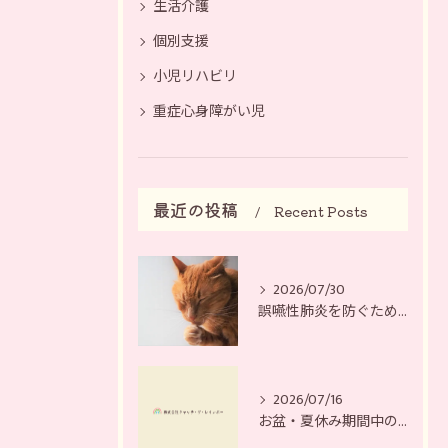
生活介護
個別支援
小児リハビリ
重症心身障がい児
最近の投稿
Recent Posts
2026/07/30
誤嚥性肺炎を防ぐために
2026/07/16
お盆・夏休み期間中の営業日について