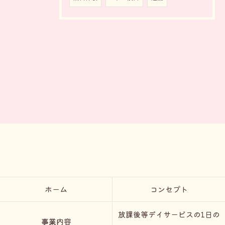
ホーム
コンセプト
放課後等デイサービスの1日の
事業内容