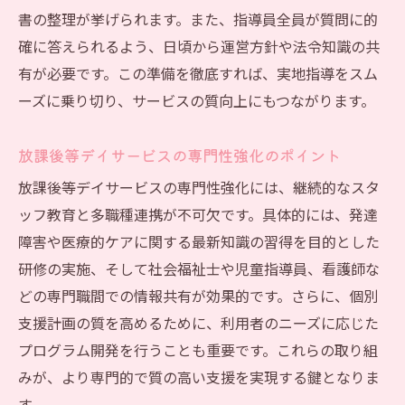
書の整理が挙げられます。また、指導員全員が質問に的
確に答えられるよう、日頃から運営方針や法令知識の共
有が必要です。この準備を徹底すれば、実地指導をスム
ーズに乗り切り、サービスの質向上にもつながります。
放課後等デイサービスの専門性強化のポイント
放課後等デイサービスの専門性強化には、継続的なスタ
ッフ教育と多職種連携が不可欠です。具体的には、発達
障害や医療的ケアに関する最新知識の習得を目的とした
研修の実施、そして社会福祉士や児童指導員、看護師な
どの専門職間での情報共有が効果的です。さらに、個別
支援計画の質を高めるために、利用者のニーズに応じた
プログラム開発を行うことも重要です。これらの取り組
みが、より専門的で質の高い支援を実現する鍵となりま