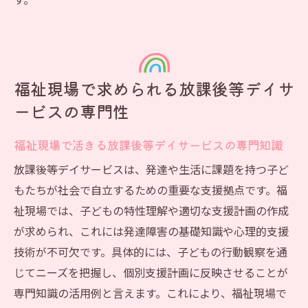
す。
福祉現場で求められる放課後等デイサ
ービスの専門性
福祉現場で活きる放課後等デイサービスの専門知識
放課後等デイサービスは、発達や生活に課題を持つ子ど
もたちが社会で自立するための重要な支援拠点です。福
祉現場では、子どもの特性理解や適切な支援計画の作成
が求められ、これには発達障害の基礎知識や心理的支援
技術が不可欠です。具体的には、子どもの行動観察を通
じてニーズを把握し、個別支援計画に反映させることが
専門知識の活用例と言えます。これにより、福祉現場で