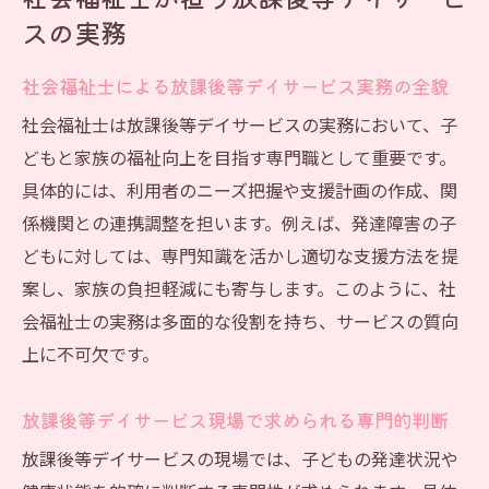
スの実務
社会福祉士による放課後等デイサービス実務の全貌
社会福祉士は放課後等デイサービスの実務において、子
どもと家族の福祉向上を目指す専門職として重要です。
具体的には、利用者のニーズ把握や支援計画の作成、関
係機関との連携調整を担います。例えば、発達障害の子
どもに対しては、専門知識を活かし適切な支援方法を提
案し、家族の負担軽減にも寄与します。このように、社
会福祉士の実務は多面的な役割を持ち、サービスの質向
上に不可欠です。
放課後等デイサービス現場で求められる専門的判断
放課後等デイサービスの現場では、子どもの発達状況や