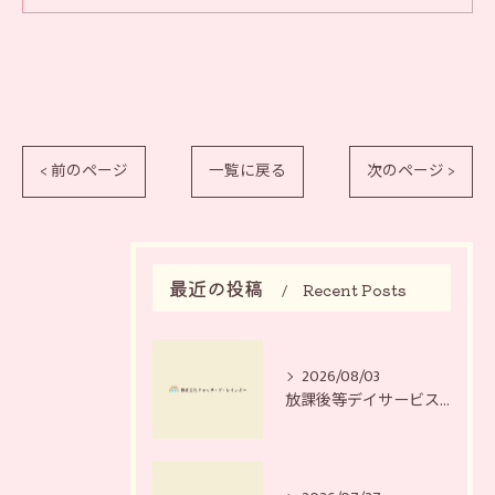
< 前のページ
一覧に戻る
次のページ >
最近の投稿
Recent Posts
2026/08/03
放課後等デイサービスの地域協力を強化するための実践ノウハウと最新ガイドライン整理