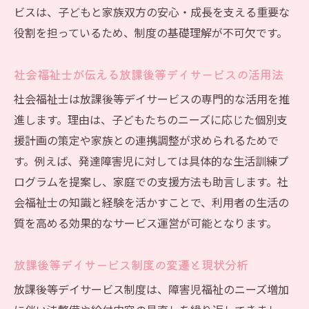
ビスは、子どもと家族双方の安心・成長を支える重要な
役割を担っているため、制度の基礎理解が不可欠です。
社会福祉士が伝える放課後等デイサービスの活用法
社会福祉士は放課後等デイサービスの専門的な活用を推
進します。理由は、子どもたちのニーズに応じた個別支
援計画の策定や家族との連携調整が求められるためで
す。例えば、発達障害児に対しては具体的な生活訓練プ
ログラムを提案し、家庭での支援方法も助言します。社
会福祉士の知識と経験を活かすことで、利用者の生活の
質を高める効果的なサービス運営が可能となります。
放課後等デイサービス制度の変遷と現状分析
放課後等デイサービス制度は、障害児福祉のニーズ増加