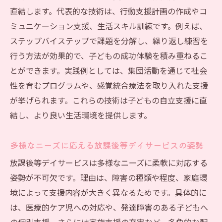
直結します。代表的な技術は、行動支援計画の作成やコ
ミュニケーション支援、生活スキル訓練です。例えば、
ステップバイステップで課題を分解し、繰り返し練習を
行う方法が効果的で、子どもの成功体験を積み重ねるこ
とができます。実践例としては、集団活動を通じて社会
性を育むプログラムや、感覚統合療法を取り入れた支援
が挙げられます。これらの技術は子どもの自立支援に直
結し、より良い生活環境を提供します。
多様なニーズに応える放課後等デイサービスの姿勢
放課後等デイサービスは多様なニーズに柔軟に対応する
姿勢が不可欠です。理由は、障害の種類や程度、家庭環
境によって支援内容が大きく異なるためです。具体的に
は、医療的ケア児への対応や、発達障害のある子どもへ