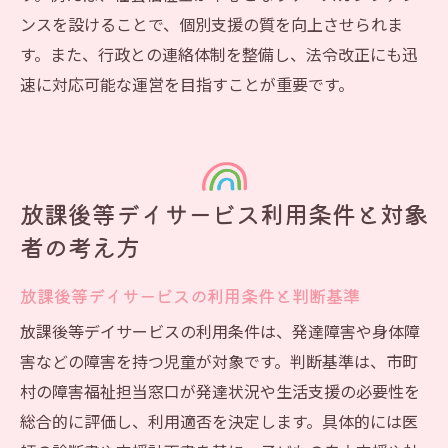
ンスを設けることで、個別支援の質を向上させられま
す。また、行政との連絡体制を整備し、法令改正にも迅
速に対応可能な運営を目指すことが重要です。
放課後等デイサービス利用条件と対象
者の考え方
放課後等デイサービスの利用条件と判断基準
放課後等デイサービスの利用条件は、発達障害や身体障
害などの障害を持つ児童が対象です。判断基準は、市町
村の障害福祉担当窓口が発達状況や生活支援の必要性を
総合的に評価し、利用適否を決定します。具体的には医