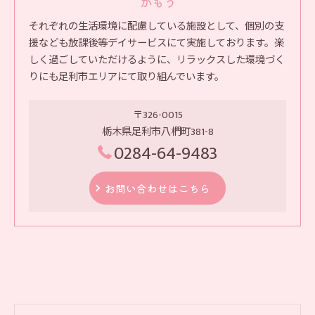
かもう
それぞれの生活環境に配慮している施設として、個別の支
援なども放課後等デイサービスにて実施しております。楽
しく過ごしていただけるように、リラックスした環境づく
りにも足利市エリアにて取り組んでいます。
〒326-0015
栃木県足利市八椚町381-8
0284-64-9483
お問い合わせはこちら