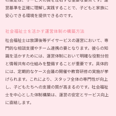
の策定は、サービスの質を左右する重要な要点です。運
営基準を正確に理解し実践することで、子どもと家族に
安心できる環境を提供できるのです。
社会福祉士を活かす運営体制の構築方法
社会福祉士は放課後等デイサービスの運営において、専
門的な相談支援やチーム連携の要となります。彼らの知
識を活かすためには、運営体制において明確な役割分担
と情報共有の仕組みを整備することが重要です。具体的
には、定期的なケース会議の開催や教育研修の実施が挙
げられます。これにより、スタッフ全体の専門性が向上
し、子どもたちへの支援の質が高まるのです。社会福祉
士を中心とした体制構築は、運営の安定とサービス向上
に直結します。