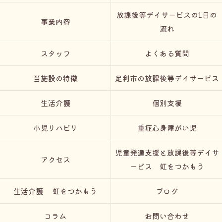
放課後等デイサービスの1日の
事業内容
流れ
スタッフ
よくある質問
当施設の特徴
足利市の放課後等デイサービス
生活介護
個別支援
小児リハビリ
重症心身障がい児
児童発達支援と放課後等デイサ
アクセス
ービス 虹をつかもう
生活介護 虹をつかもう
ブログ
コラム
お問い合わせ