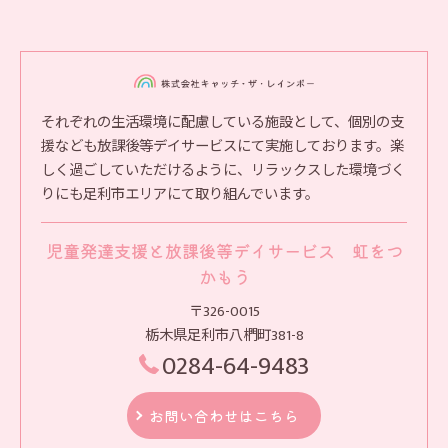
それぞれの生活環境に配慮している施設として、個別の支
援なども放課後等デイサービスにて実施しております。楽
しく過ごしていただけるように、リラックスした環境づく
りにも足利市エリアにて取り組んでいます。
児童発達支援と放課後等デイサービス 虹をつ
かもう
〒326-0015
栃木県足利市八椚町381-8
0284-64-9483
お問い合わせはこちら