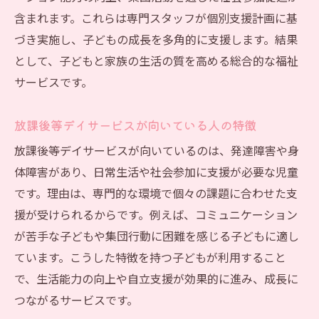
含まれます。これらは専門スタッフが個別支援計画に基
づき実施し、子どもの成長を多角的に支援します。結果
として、子どもと家族の生活の質を高める総合的な福祉
サービスです。
放課後等デイサービスが向いている人の特徴
放課後等デイサービスが向いているのは、発達障害や身
体障害があり、日常生活や社会参加に支援が必要な児童
です。理由は、専門的な環境で個々の課題に合わせた支
援が受けられるからです。例えば、コミュニケーション
が苦手な子どもや集団行動に困難を感じる子どもに適し
ています。こうした特徴を持つ子どもが利用すること
で、生活能力の向上や自立支援が効果的に進み、成長に
つながるサービスです。