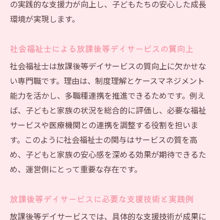
の実践的な支援力が向上し、子どもたちの安心した成長
環境が実現します。
社会福祉士による放課後等デイサービスの質向上
社会福祉士は放課後等デイサービスの質向上に欠かせな
い専門職です。理由は、制度理解とケースマネジメント
能力を活かし、多職種連携を推進できるためです。例え
ば、子どもと家族の状況を総合的に評価し、必要な福祉
サービスや医療機関との連携を調整する役割を担いま
す。このように社会福祉士の関与はサービスの質を高
め、子どもと家族の安心感を深める効果が期待できるた
め、運営側にとって重要な存在です。
放課後等デイサービスに必要な支援技術と実践例
放課後等デイサービスでは、具体的な支援技術が成果に