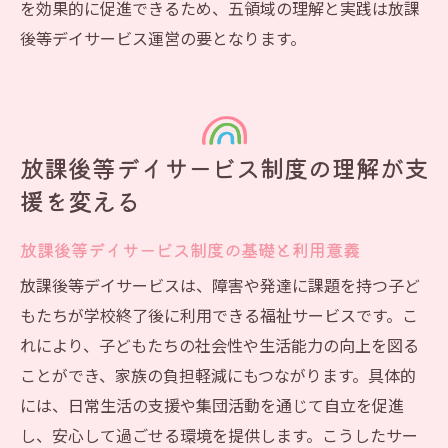
を効果的に促進できるため、五領域の理解と実践は放課
後等デイサービス運営の要となります。
放課後等デイサービス制度の理解が支
援を変える
放課後等デイサービス制度の基礎と利用意義
放課後等デイサービスは、障害や発達に課題を持つ子ど
もたちが学校終了後に利用できる福祉サービスです。こ
れにより、子どもたちの社会性や生活能力の向上を図る
ことができ、家族の負担軽減にもつながります。具体的
には、日常生活の支援や集団活動を通じて自立を促進
し、安心して過ごせる環境を提供します。こうしたサー