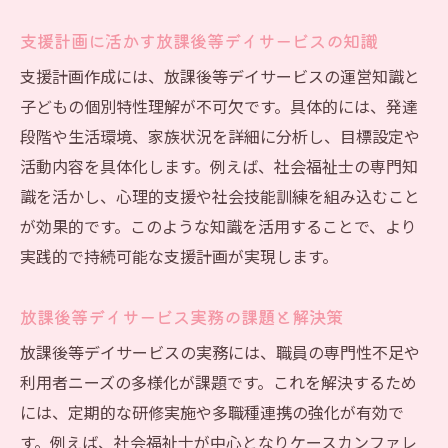
支援計画に活かす放課後等デイサービスの知識
支援計画作成には、放課後等デイサービスの運営知識と
子どもの個別特性理解が不可欠です。具体的には、発達
段階や生活環境、家族状況を詳細に分析し、目標設定や
活動内容を具体化します。例えば、社会福祉士の専門知
識を活かし、心理的支援や社会技能訓練を組み込むこと
が効果的です。このような知識を活用することで、より
実践的で持続可能な支援計画が実現します。
放課後等デイサービス実務の課題と解決策
放課後等デイサービスの実務には、職員の専門性不足や
利用者ニーズの多様化が課題です。これを解決するため
には、定期的な研修実施や多職種連携の強化が有効で
す。例えば、社会福祉士が中心となりケースカンファレ