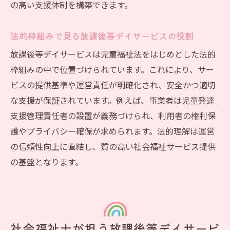
の高い支援体制を構築できます。
法的枠組みで見る放課後等デイサービスの役割
放課後等デイサービスは児童福祉法をはじめとした法的
枠組みの中で位置づけられています。これにより、サー
ビスの提供基準や運営責任が明確化され、安全かつ適切
な支援が保証されています。例えば、事業者は児童発達
支援管理責任者の設置が義務づけられ、利用者の権利保
護やプライバシー確保が求められます。法的理解は運営
の信頼性向上に直結し、質の高い社会福祉サービス提供
の基盤となります。
社会福祉士が担う放課後等デイサービ