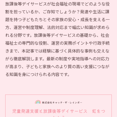
放課後等デイサービスが社会福祉の現場でどのような役
割を担っているか、ご存知でしょうか？発達や生活に課
題を持つ子どもたちとその家族の安心・成長を支える一
方、運営や制度理解、法的対応まで幅広い知識が求めら
れる分野です。放課後等デイサービスの基礎から、社会
福祉士の専門的な役割、運営の実務ポイントや行政手続
きまで、本記事では経験に基づく具体的な事例も交えな
がら徹底解説します。最新の制度や実地指導への対応力
が高まり、子どもと家族へのより質の高い支援につなが
る知識を身につけられる内容です。
児童発達支援と放課後等デイサービス 虹をつ