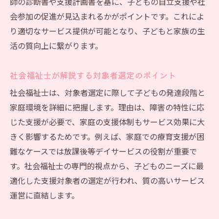
師の診断書や支援計画書を基に、子どもの自立支援や社
会参加の促進が見込まれるかがポイントです。これによ
り適切なサービス提供が可能となり、子どもと家族の生
活の質向上に繋がります。
社会福祉士が解説する対象者選定のポイント
社会福祉士は、対象者選定に際して子どもの発達段階と
家庭環境を詳細に把握します。理由は、障害の特性に応
じた支援が必要で、家庭の支援体制もサービス効果に大
きく影響するためです。例えば、家庭での療育支援が困
難なケースでは放課後等デイサービスの役割が重要で
す。社会福祉士の専門的視点から、子どものニーズに最
適化した支援対象者の選定が行われ、質の高いサービス
運営に直結します。