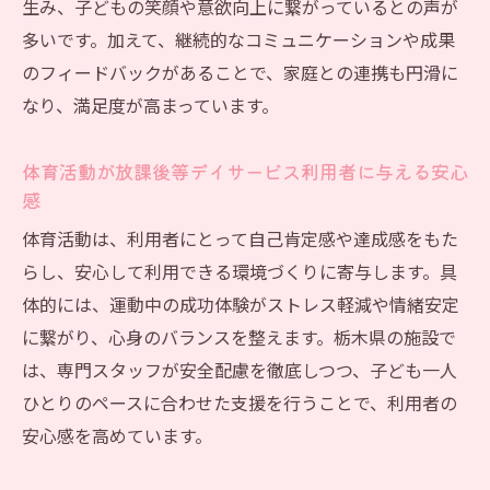
生み、子どもの笑顔や意欲向上に繋がっているとの声が
多いです。加えて、継続的なコミュニケーションや成果
のフィードバックがあることで、家庭との連携も円滑に
なり、満足度が高まっています。
体育活動が放課後等デイサービス利用者に与える安心
感
体育活動は、利用者にとって自己肯定感や達成感をもた
らし、安心して利用できる環境づくりに寄与します。具
体的には、運動中の成功体験がストレス軽減や情緒安定
に繋がり、心身のバランスを整えます。栃木県の施設で
は、専門スタッフが安全配慮を徹底しつつ、子ども一人
ひとりのペースに合わせた支援を行うことで、利用者の
安心感を高めています。