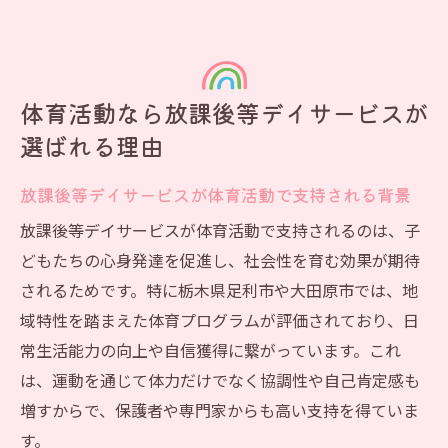
体育活動なら放課後等デイサービスが
選ばれる理由
放課後等デイサービスが体育活動で支持される背景
放課後等デイサービスが体育活動で支持されるのは、子
どもたちの心身発達を促進し、社会性を育む効果が期待
されるためです。特に栃木県足利市や大田原市では、地
域特性を踏まえた体育プログラムが評価されており、日
常生活能力の向上や自信獲得に繋がっています。これ
は、運動を通じて体力だけでなく協調性や自己肯定感も
増すからで、保護者や専門家からも高い支持を得ていま
す。