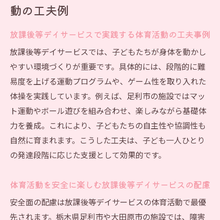
動の工夫例
放課後等デイサービスで実践する体育活動の工夫事例
放課後等デイサービスでは、子どもたちが身体を動かし
やすい環境づくりが重要です。具体的には、段階的に難
易度を上げる運動プログラムや、ゲーム性を取り入れた
体操を実践しています。例えば、足利市の施設ではマッ
ト運動やボール遊びを組み合わせ、楽しみながら基礎体
力を養成。これにより、子どもたちの自主性や協調性も
自然に育まれます。こうした工夫は、子ども一人ひとり
の発達段階に応じた支援として効果的です。
体育活動を安全に楽しむ放課後等デイサービスの配慮
安全面の配慮は放課後等デイサービスの体育活動で最優
先されます。栃木県足利市や大田原市の施設では、障害