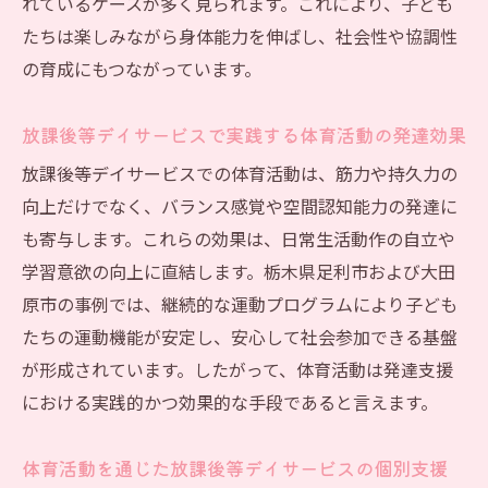
れているケースが多く見られます。これにより、子ども
たちは楽しみながら身体能力を伸ばし、社会性や協調性
の育成にもつながっています。
放課後等デイサービスで実践する体育活動の発達効果
放課後等デイサービスでの体育活動は、筋力や持久力の
向上だけでなく、バランス感覚や空間認知能力の発達に
も寄与します。これらの効果は、日常生活動作の自立や
学習意欲の向上に直結します。栃木県足利市および大田
原市の事例では、継続的な運動プログラムにより子ども
たちの運動機能が安定し、安心して社会参加できる基盤
が形成されています。したがって、体育活動は発達支援
における実践的かつ効果的な手段であると言えます。
体育活動を通じた放課後等デイサービスの個別支援