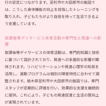
行の安定につながります。足利市や大田原市の施設で
は、こうした身体機能の向上を目指したトレーニングを
取り入れ、子どもたちがより自信を持って生活できるよ
う支援しています。
放課後等デイサービス体育活動の専門性と発達への影
響
放課後等デイサービスの体育活動は、専門的知識と技術
に基づいて設計されており、発達への多面的な影響が期
待されます。リハビリテーションや発達心理学の知見を
活用し、運動プログラムは個別の障害特性に合わせて調
整されます。栃木県足利市や大田原市の施設では、専門
スタッフが定期的に評価を行い、効果的な支援を継続的
に提供。これにより、子どもの発達促進と生活の質向上
が実現されています。