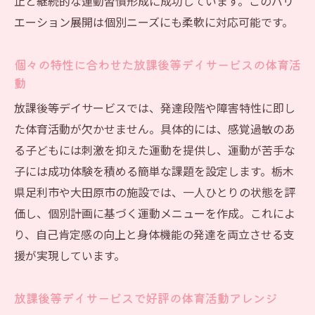
止と継続的な運動習慣形成に成功しています。このバリ
エーション展開は個別ニーズにも柔軟に対応可能です。
個々の特性に合わせた放課後等デイサービスの体育活
動
放課後等デイサービスでは、発達段階や障害特性に即し
た体育活動が欠かせません。具体的には、感覚過敏のあ
る子どもには刺激を抑えた運動を提供し、運動が苦手な
子には成功体験を積める簡単な課題を設定します。栃木
県足利市や大田原市の施設では、一人ひとりの状態を評
価し、個別計画に基づく運動メニューを作成。これによ
り、自己肯定感の向上と身体機能の発達を両立させる支
援が実現しています。
放課後等デイサービスで好評の体育活動アレンジ