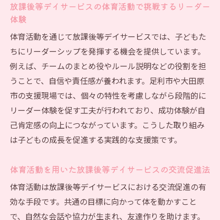
放課後等デイサービスの体育活動で挑戦するリーダー
体験
体育活動を通じて放課後等デイサービスでは、子どもた
ちにリーダーシップを発揮する機会を提供しています。
例えば、チームのまとめ役やルール説明などの役割を担
うことで、自信や責任感が養われます。足利市や大田原
市の支援現場では、個々の特性を考慮しながら段階的に
リーダー体験を促す工夫が行われており、成功体験が自
己肯定感の向上につながっています。こうした取り組み
は子どもの成長を促進する実践的な支援策です。
体育活動を用いた放課後等デイサービスの交流促進法
体育活動は放課後等デイサービスにおける交流促進の有
効な手段です。共通の目標に向かって体を動かすこと
で、自然な会話や協力が生まれ、友達作りを助けます。