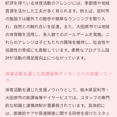
好評を得ている体育活動のアレンジには、季節感や地域
資源を活かした工夫が多く見られます。例えば、足利市
の施設では屋外での散歩や簡単なランニングを取り入
れ、自然との触れ合いを促進。また、大田原市では地域
の体育館を活用し、多人数でのボールゲームを実施。こ
れらのアレンジは子どもたちの興味を維持し、社会性や
協調性の育成にも貢献しています。柔軟なプログラム設
計が活動の満足度向上につながっています。
体育活動を通じた放課後等デイサービスの支援ノウハ
ウ
体育活動を通じた支援ノウハウとして、栃木県足利市・
大田原市の放課後等デイサービスでは、スタッフの専門
的な知識と連携体制が重要視されています。具体的に
は、医療的ケアや発達障害に関する研修を受けたスタッ