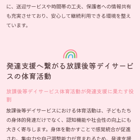
に、送迎サービスや時間帯の工夫、保護者への情報共有
も充実させており、安心して継続利用できる環境を整え
ています。
発達支援へ繋がる放課後等デイサービ
スの体育活動
放課後等デイサービス体育活動が発達支援に果たす役
割
放課後等デイサービスにおける体育活動は、子どもたち
の身体的発達だけでなく、認知機能や社会性の向上にも
大きく寄与します。身体を動かすことで感覚統合が促進
され、集中力や自己調整能力が育まれるため、発達支援