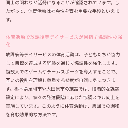
同士の関わりが活発になることが確認されています。し
たがって、体育活動は社会性を育む重要な手段といえま
す。
体育活動で放課後等デイサービスが目指す協調性の強
化
放課後等デイサービスの体育活動は、子どもたちが協力
して目標を達成する経験を通じて協調性を強化します。
複数人でのゲームやチームスポーツを導入することで、
互いの役割を理解し尊重する態度が自然に身につきま
す。栃木県足利市や大田原市の施設では、段階的な課題
設定により、個々の発達段階に応じた協調スキル向上を
実施しています。このように体育活動は、集団での調和
を育む効果的な方法です。