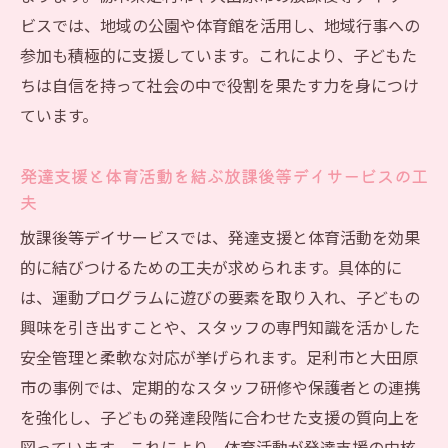
ビスでは、地域の公園や体育館を活用し、地域行事への
参加も積極的に支援しています。これにより、子どもた
ちは自信を持って社会の中で役割を果たす力を身につけ
ています。
発達支援と体育活動を結ぶ放課後等デイサービスの工
夫
放課後等デイサービスでは、発達支援と体育活動を効果
的に結びつけるための工夫が求められます。具体的に
は、運動プログラムに遊びの要素を取り入れ、子どもの
興味を引き出すことや、スタッフの専門知識を活かした
安全管理と柔軟な対応が挙げられます。足利市と大田原
市の事例では、定期的なスタッフ研修や保護者との連携
を強化し、子どもの発達段階に合わせた支援の質向上を