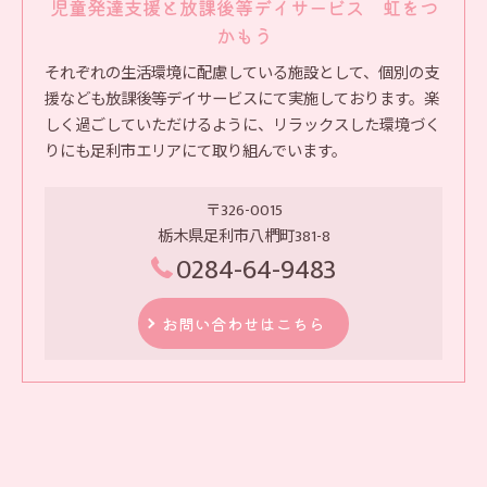
児童発達支援と放課後等デイサービス 虹をつ
かもう
それぞれの生活環境に配慮している施設として、個別の支
援なども放課後等デイサービスにて実施しております。楽
しく過ごしていただけるように、リラックスした環境づく
りにも足利市エリアにて取り組んでいます。
〒326-0015
栃木県足利市八椚町381-8
0284-64-9483
お問い合わせはこちら