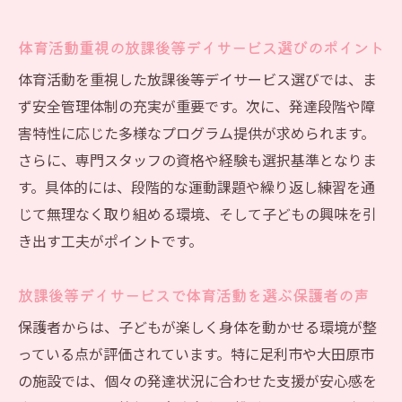
体育活動重視の放課後等デイサービス選びのポイント
体育活動を重視した放課後等デイサービス選びでは、ま
ず安全管理体制の充実が重要です。次に、発達段階や障
害特性に応じた多様なプログラム提供が求められます。
さらに、専門スタッフの資格や経験も選択基準となりま
す。具体的には、段階的な運動課題や繰り返し練習を通
じて無理なく取り組める環境、そして子どもの興味を引
き出す工夫がポイントです。
放課後等デイサービスで体育活動を選ぶ保護者の声
保護者からは、子どもが楽しく身体を動かせる環境が整
っている点が評価されています。特に足利市や大田原市
の施設では、個々の発達状況に合わせた支援が安心感を