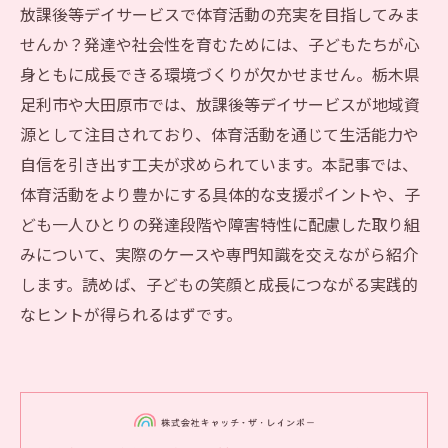
放課後等デイサービスで体育活動の充実を目指してみま
せんか？発達や社会性を育むためには、子どもたちが心
身ともに成長できる環境づくりが欠かせません。栃木県
足利市や大田原市では、放課後等デイサービスが地域資
源として注目されており、体育活動を通じて生活能力や
自信を引き出す工夫が求められています。本記事では、
体育活動をより豊かにする具体的な支援ポイントや、子
ども一人ひとりの発達段階や障害特性に配慮した取り組
みについて、実際のケースや専門知識を交えながら紹介
します。読めば、子どもの笑顔と成長につながる実践的
なヒントが得られるはずです。