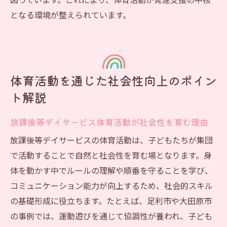
図っています。これにより、体育活動が発達支援の中核
となる環境が整えられています。
体育活動を通じた社会性向上のポイン
ト解説
放課後等デイサービス体育活動が社会性を育む理由
放課後等デイサービスの体育活動は、子どもたちが集団
で活動することで自然と社会性を育む場となります。身
体を動かす中でルールの理解や順番を守ることを学び、
コミュニケーション能力が向上するため、社会的スキル
の基礎形成に役立ちます。たとえば、足利市や大田原市
の事例では、運動遊びを通じて協調性が養われ、子ども