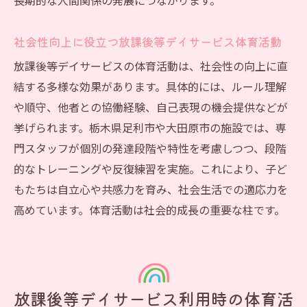
長期的な人間関係の発展につながります。
社会性向上に役立つ放課後等デイサービス体育活動
放課後等デイサービスの体育活動は、社会性の向上に直
結する多様な効果があります。具体的には、ルール理解
や順守、他者との協働経験、自己表現の機会提供などが
挙げられます。栃木県足利市や大田原市の施設では、専
門スタッフが個別の発達段階や特性を考慮しつつ、段階
的なトレーニングや反復練習を実施。これにより、子ど
もたちは自立心や共感力を育み、社会生活での適応力を
高めています。体育活動は社会的成長の重要な柱です。
放課後等デイサービス利用時の体育活