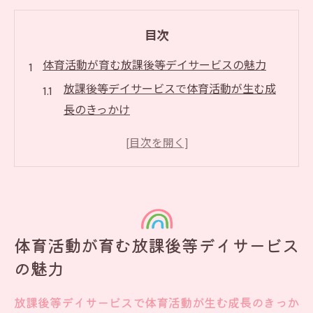
目次
体育活動が育む放課後等デイサービスの魅力
放課後等デイサービスで体育活動が生む成
長のきっかけ
体育活動が放課後等デイサービスの安心感
につながる理由
集団運動で広がる放課後等デイサービスの
魅力とは
放課後等デイサービスが体育活動で目指す
体育活動が育む放課後等デイサービス
地域貢献
の魅力
利用者視点で見る体育活動の放課後等デイ
サービスの特色
放課後等デイサービスで体育活動が生む成長のきっか