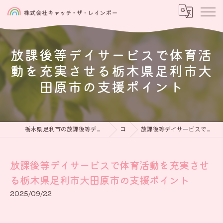
放課後等デイサービスで体育活
動を充実させる栃木県足利市大
田原市の支援ポイント
栃木県足利市の放課後等デイサービスなら児童発達支援と放課後等デイサービス 虹をつかもう
コラム
放課後等デイサービスで体育活動を充実させる栃木県足利市大田原市の支援ポイント
放課後等デイサービスで体育活動を充実させ
る栃木県足利市大田原市の支援ポイント
2025/09/22