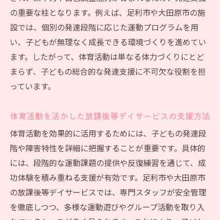
の重要な柱となります。例えば、足利市や大田原市の施
設では、個別の発達段階に応じた運動プログラムを用
い、子どもが無理なく成長できる環境づくりを進めてい
ます。したがって、体育活動は単なる体力づくりにとど
まらず、子どもの総合的な発達支援に不可欠な役割を担
っています。
体育活動を活かした放課後等デイサービスの支援方法
体育活動を効果的に活用するためには、子どもの発達段
階や障害特性を詳細に把握することが重要です。具体的
には、段階的な運動課題の提供や反復練習を通じて、成
功体験を積み重ねる支援が有効です。足利市や大田原市
の放課後等デイサービスでは、専門スタッフが安全管理
を徹底しつつ、多様な運動遊びやグループ活動を取り入