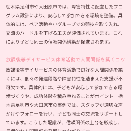
栃木県足利市や大田原市では、障害特性に配慮したプロ
グラム設計により、安心して参加できる環境を整備。具
体的には、ペア活動や小グループでの競技を取り入れ、
交流のハードルを下げる工夫が評価されています。これ
により子ども同士の信頼関係構築が促進されます。
放課後等デイサービス体育活動で人間関係を築くコツ
放課後等デイサービスの体育活動で良好な人間関係を築
くには、個々の発達段階や障害特性を踏まえた支援が不
可欠です。具体的には、子どもが安心して参加できる環
境づくりや、成功体験を積み重ねることがポイント。栃
木県足利市や大田原市の事例では、スタッフが適切な声
かけやフォローを行い、子ども同士の交流をサポートし
ています。こうした配慮が、信頼関係の土台を形成し、