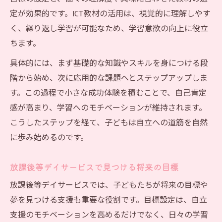
定が効果的です。ICT教材の活用は、視覚的に理解しやす
く、繰り返し学習が可能なため、学習意欲の向上に役立
ちます。
具体的には、まず基礎的な知識やスキルを身につける段
階から始め、次に応用的な課題へとステップアップしま
す。この過程で小さな成功体験を積むことで、自己肯定
感が高まり、学習へのモチベーションが維持されます。
こうしたステップを経て、子どもは自立への道筋を自然
に歩み始めるのです。
放課後等デイサービスで見つける将来の目標
放課後等デイサービスでは、子どもたちが将来の目標や
夢を見つける支援も重要な役割です。目標設定は、自立
支援のモチベーションを高めるだけでなく、日々の学習