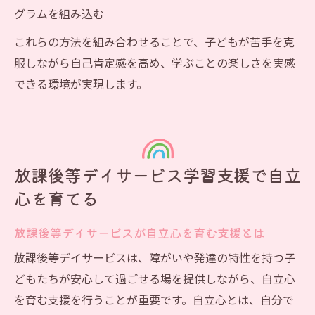
グラムを組み込む
これらの方法を組み合わせることで、子どもが苦手を克
服しながら自己肯定感を高め、学ぶことの楽しさを実感
できる環境が実現します。
放課後等デイサービス学習支援で自立
心を育てる
放課後等デイサービスが自立心を育む支援とは
放課後等デイサービスは、障がいや発達の特性を持つ子
どもたちが安心して過ごせる場を提供しながら、自立心
を育む支援を行うことが重要です。自立心とは、自分で