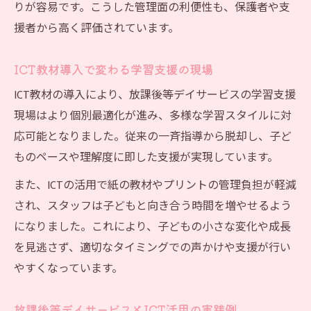
りが容易です。こうした管理面の利便性も、保護者や支
援者から高く評価されています。
ICT教材導入で変わる学習支援の現場
ICT教材の導入により、放課後等デイサービスの学習支援
現場はより個別最適化が進み、多様な学習スタイルに対
応可能となりました。従来の一斉指導から脱却し、子ど
ものペースや理解度に即した支援が実現しています。
また、ICTの活用で紙の教材やプリントの管理負担が軽減
され、スタッフは子どもと向き合う時間を増やせるよう
になりました。これにより、子どもの小さな変化や成長
を見逃さず、適切なタイミングでの声かけや支援が行い
やすくなっています。
放課後等デイサービスとICT活用の実践例