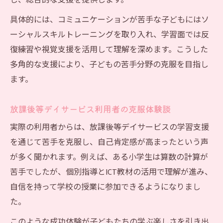
し、総合的な支援を提供します。
具体的には、コミュニケーションが苦手な子どもにはソ
ーシャルスキルトレーニングを取り入れ、学習面では反
復練習や視覚支援を活用して理解を深めます。こうした
多角的な支援により、子どもの苦手分野の克服を目指し
ます。
放課後等デイサービス利用者の克服体験談
実際の利用者からは、放課後等デイサービスの学習支援
を通じて苦手を克服し、自己肯定感が高まったという声
が多く聞かれます。例えば、ある小学生は算数の計算が
苦手でしたが、個別指導とICT教材の活用で理解が進み、
自信を持って学校の授業に参加できるようになりまし
た。
このような成功体験が子どもたちの学ぶ楽しさを引き出