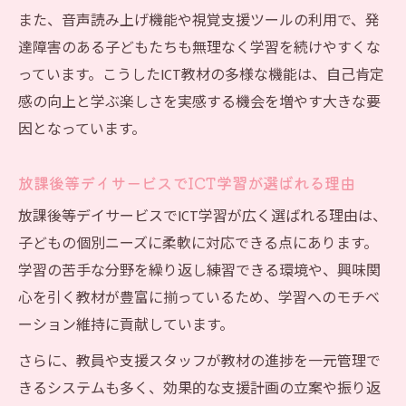
また、音声読み上げ機能や視覚支援ツールの利用で、発
達障害のある子どもたちも無理なく学習を続けやすくな
っています。こうしたICT教材の多様な機能は、自己肯定
感の向上と学ぶ楽しさを実感する機会を増やす大きな要
因となっています。
放課後等デイサービスでICT学習が選ばれる理由
放課後等デイサービスでICT学習が広く選ばれる理由は、
子どもの個別ニーズに柔軟に対応できる点にあります。
学習の苦手な分野を繰り返し練習できる環境や、興味関
心を引く教材が豊富に揃っているため、学習へのモチベ
ーション維持に貢献しています。
さらに、教員や支援スタッフが教材の進捗を一元管理で
きるシステムも多く、効果的な支援計画の立案や振り返