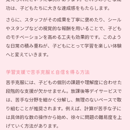
功は、子どもたちに大きな達成感をもたらします。
さらに、スタッフがその成果を丁寧に褒めたり、シール
やスタンプなどの視覚的な報酬を用いることで、子ども
のモチベーションを高める工夫も効果的です。このよう
な日常の積み重ねが、子どもにとって学習を楽しい体験
へと変えていきます。
学習支援で苦手克服と自信を得る方法
苦手克服には、子どもの個別の課題や理解度に合わせた
段階的な支援が欠かせません。放課後等デイサービスで
は、苦手な分野を細かく分解し、無理のないペースで取
り組むことが推奨されます。例えば、計算が苦手な子に
は具体的な数の操作から始め、徐々に問題の難易度を上
げていく方法があります。