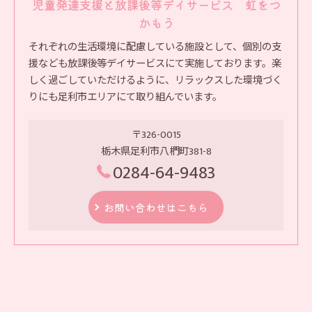
児童発達支援と放課後等デイサービス 虹をつ
かもう
それぞれの生活環境に配慮している施設として、個別の支
援なども放課後等デイサービスにて実施しております。楽
しく過ごしていただけるように、リラックスした環境づく
りにも足利市エリアにて取り組んでいます。
〒326-0015
栃木県足利市八椚町381-8
0284-64-9483
お問い合わせはこちら