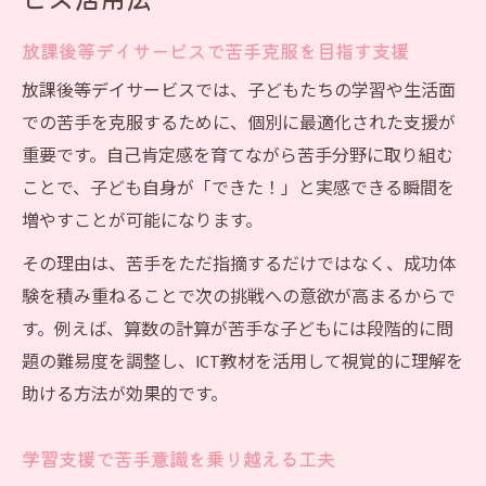
放課後等デイサービスで苦手克服を目指す支援
放課後等デイサービスでは、子どもたちの学習や生活面
での苦手を克服するために、個別に最適化された支援が
重要です。自己肯定感を育てながら苦手分野に取り組む
ことで、子ども自身が「できた！」と実感できる瞬間を
増やすことが可能になります。
その理由は、苦手をただ指摘するだけではなく、成功体
験を積み重ねることで次の挑戦への意欲が高まるからで
す。例えば、算数の計算が苦手な子どもには段階的に問
題の難易度を調整し、ICT教材を活用して視覚的に理解を
助ける方法が効果的です。
学習支援で苦手意識を乗り越える工夫