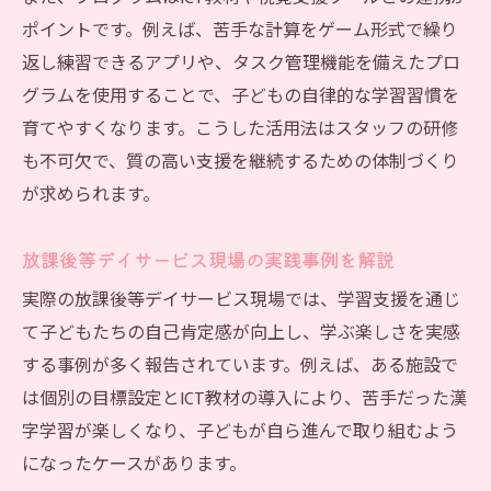
ポイントです。例えば、苦手な計算をゲーム形式で繰り
返し練習できるアプリや、タスク管理機能を備えたプロ
グラムを使用することで、子どもの自律的な学習習慣を
育てやすくなります。こうした活用法はスタッフの研修
も不可欠で、質の高い支援を継続するための体制づくり
が求められます。
放課後等デイサービス現場の実践事例を解説
実際の放課後等デイサービス現場では、学習支援を通じ
て子どもたちの自己肯定感が向上し、学ぶ楽しさを実感
する事例が多く報告されています。例えば、ある施設で
は個別の目標設定とICT教材の導入により、苦手だった漢
字学習が楽しくなり、子どもが自ら進んで取り組むよう
になったケースがあります。