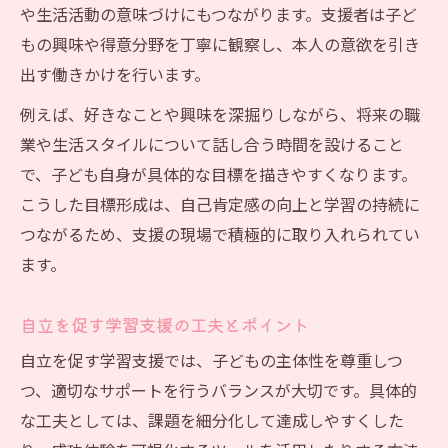
や生活活動の意味づけにもつながります。支援者は子ど
もの興味や得意分野を丁寧に観察し、本人の意欲を引き
出す働きかけを行います。
例えば、好きなことや興味を深掘りしながら、将来の職
業や生活スタイルについて話し合う時間を設けること
で、子ども自身が具体的な目標を描きやすくなります。
こうした目標形成は、自己肯定感の向上と学習の持続に
つながるため、支援の現場で積極的に取り入れられてい
ます。
自立を促す学習支援の工夫とポイント
自立を促す学習支援では、子どもの主体性を尊重しつ
つ、適切なサポートを行うバランスが大切です。具体的
な工夫としては、課題を細分化して達成しやすくした