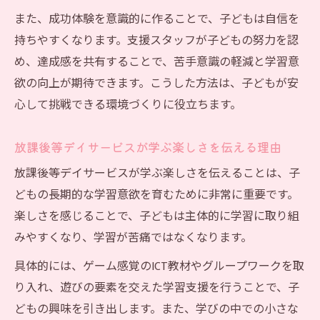
また、成功体験を意識的に作ることで、子どもは自信を
持ちやすくなります。支援スタッフが子どもの努力を認
め、達成感を共有することで、苦手意識の軽減と学習意
欲の向上が期待できます。こうした方法は、子どもが安
心して挑戦できる環境づくりに役立ちます。
放課後等デイサービスが学ぶ楽しさを伝える理由
放課後等デイサービスが学ぶ楽しさを伝えることは、子
どもの長期的な学習意欲を育むために非常に重要です。
楽しさを感じることで、子どもは主体的に学習に取り組
みやすくなり、学習が苦痛ではなくなります。
具体的には、ゲーム感覚のICT教材やグループワークを取
り入れ、遊びの要素を交えた学習支援を行うことで、子
どもの興味を引き出します。また、学びの中での小さな