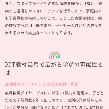
また、スタッフが子どもの成功体験を細かく共有し、家
族とも連携したフォローアップを行うことで、家庭内で
も学習意欲が持続しています。こうした実践事例は、他
の施設でも応用可能であり、子ども一人ひとりの成長を
支えるための貴重なヒントとなります。
ICT教材活用で広がる学びの可能性と
は
放課後等デイサービスのICT教材活用術
放課後等デイサービスにおけるICT教材の活用は、子ども
たちの学習意欲を引き出しやすく、個別の発達段階に合
わせた支援が可能になるため注目されています。ICT教材