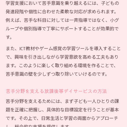
学習支援において苦手意識を乗り越えるには、子どもの
発達段階や個性に合わせた柔軟な対応が求められます。
例えば、苦手な科目に対しては一斉指導ではなく、小グ
ループや個別指導で丁寧にサポートすることが効果的で
す。
また、ICT教材やゲーム感覚の学習ツールを導入すること
で、興味を引き出しながら学習意欲を高める工夫もあり
ます。このように楽しく取り組める環境を作ることで、
苦手意識の壁を少しずつ取り除いていけるのです。
苦手分野を支える放課後等デイサービスの方法
苦手分野を支えるためには、まず子ども一人ひとりの課
題を正確に把握し、具体的な目標設定を行うことが基本
です。その上で、日常生活と学習の両面からアプローチ