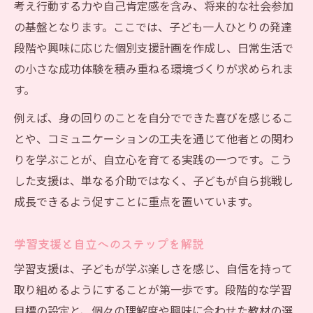
考え行動する力や自己肯定感を含み、将来的な社会参加
の基盤となります。ここでは、子ども一人ひとりの発達
段階や興味に応じた個別支援計画を作成し、日常生活で
の小さな成功体験を積み重ねる環境づくりが求められま
す。
例えば、身の回りのことを自分でできた喜びを感じるこ
とや、コミュニケーションの工夫を通じて他者との関わ
りを学ぶことが、自立心を育てる実践の一つです。こう
した支援は、単なる介助ではなく、子どもが自ら挑戦し
成長できるよう促すことに重点を置いています。
学習支援と自立へのステップを解説
学習支援は、子どもが学ぶ楽しさを感じ、自信を持って
取り組めるようにすることが第一歩です。段階的な学習
目標の設定と、個々の理解度や興味に合わせた教材の選