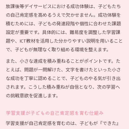
放課後等デイサービスにおける成功体験は、子どもたち
の自己肯定感を高めるうえで欠かせません。成功体験を
積むためには、子どもの発達段階や個性に合わせた課題
設定が重要です。具体的には、難易度を調整した学習課
題や、ICT教材を活用した分かりやすい説明を用いること
で、子どもが無理なく取り組める環境を整えます。
また、小さな達成を積み重ねることがポイントです。た
とえば、問題が一問解けた、文字を書けたといった小さ
な成功を丁寧に認めることで、子どものやる気が引き出
されます。こうした積み重ねが自信となり、次の学習へ
の挑戦意欲を促進します。
学習支援が子どもの自己肯定感を育む仕組み
学習支援が自己肯定感を育むのは、子どもが『できた』