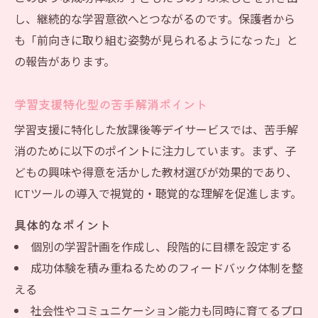
し、継続的な学習意欲へとつながるのです。保護者から
も「前向きに取り組む姿勢が見られるようになった」と
の報告があります。
学習支援特化型の苦手解消ポイント
学習支援に特化した放課後等デイサービスでは、苦手解
消のために以下のポイントに注力しています。まず、子
どもの興味や得意を活かした教材選びが効果的であり、
ICTツールの導入で視覚的・聴覚的な理解を促進します。
具体的なポイント
個別の学習計画を作成し、段階的に目標を設定する
成功体験を積み重ねるためのフィードバック体制を整
える
社会性やコミュニケーション能力も同時に育てるプロ