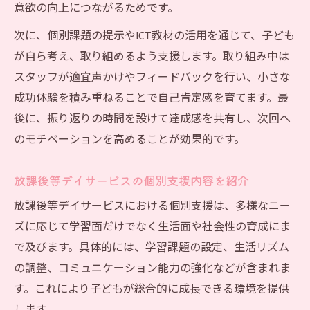
意欲の向上につながるためです。
次に、個別課題の提示やICT教材の活用を通じて、子ども
が自ら考え、取り組めるよう支援します。取り組み中は
スタッフが適宜声かけやフィードバックを行い、小さな
成功体験を積み重ねることで自己肯定感を育てます。最
後に、振り返りの時間を設けて達成感を共有し、次回へ
のモチベーションを高めることが効果的です。
放課後等デイサービスの個別支援内容を紹介
放課後等デイサービスにおける個別支援は、多様なニー
ズに応じて学習面だけでなく生活面や社会性の育成にま
で及びます。具体的には、学習課題の設定、生活リズム
の調整、コミュニケーション能力の強化などが含まれま
す。これにより子どもが総合的に成長できる環境を提供