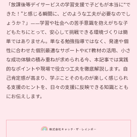
「放課後等デイサービスの学習支援で子どもが本当に“で
きた！”と感じる瞬間に、どのような工夫が必要なのでし
ょうか？」——学習や社会への苦手意識を抱えがちな子
どもたちにとって、安心して挑戦できる環境づくりは簡
単ではありません。単なる勉強指導ではなく、発達や個
性に合わせた個別最適なサポートやICT教材の活用、小さ
な成功体験の積み重ねが求められる今、本記事では実践
的なポイントや現場で役立つ工夫を徹底解説します。自
己肯定感が高まり、学ぶことそのものが楽しく感じられ
る支援のヒントを、日々の支援に反映できる知識ととも
にお伝えします。