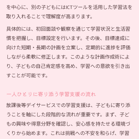
を中心に、別の子どもにはICTツールを活用した学習法を
取り入れることで理解度が高まります。
具体的には、初回面談や観察を通じて学習状況と生活習
慣を把握し、目標設定を行います。その後、目標達成に
向けた短期・長期の計画を立案し、定期的に進捗を評価
しながら柔軟に修正します。このような計画作成術によ
り、子どもの自己肯定感を高め、学習への意欲を引き出
すことが可能です。
一人ひとりに寄り添う学習支援の流れ
放課後等デイサービスでの学習支援は、子どもに寄り添
うことを軸にした段階的な流れが重要です。まず、子ど
もの興味や得意分野を確認し、安心感を持たせる環境づ
くりから始めます。これは挑戦への不安を和らげ、学習