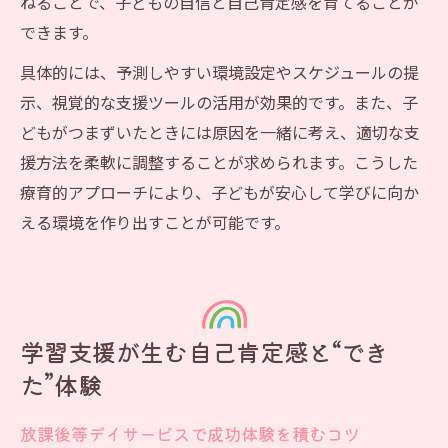
ねることで、子どもの自信と自己肯定感を育てることが
できます。
具体的には、予測しやすい環境設定やスケジュールの提
示、視覚的な支援ツールの活用が効果的です。また、子
どもがつまずいたときには原因を一緒に考え、適切な支
援方法を柔軟に調整することが求められます。こうした
療育的アプローチにより、子どもが安心して学びに向か
える環境を作り出すことが可能です。
学習支援が生む自己肯定感と“でき
た”体験
放課後等デイサービスで成功体験を積むコツ