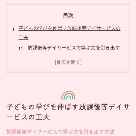
目次
子どもの学びを伸ばす放課後等デイサービスの
工夫
放課後等デイサービスで学ぶ力を引き出す
方法
学習支援特化型の放課後等デイサービスの
魅力
放課後等デイサービスと学習塾の違いを徹
底解説
子どもの学びを伸ばす放課後等デイサ
子どもの個性に合った放課後等デイサービ
ービスの工夫
ス支援
療育的視点から見る学習支援のポイント
放課後等デイサービスで学ぶ力を引き出す方法