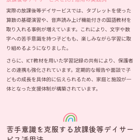
実際の放課後等デイサービスでは、タブレットを使った
算数の基礎演習や、音声読み上げ機能付きの国語教材を
取り入れる事例が増えています。これにより、文字や数
字への苦手意識を持つ子どもも、楽しみながら学習に取
り組めるようになりました。
さらに、ICT教材を用いた学習記録の共有により、保護者
との連携も強化されています。定期的な報告や面談で子
どもの成長を具体的に伝えられるため、家庭と施設が一
体となった支援体制が構築されています。
苦手意識を克服する放課後等デイサー
ビス活用法