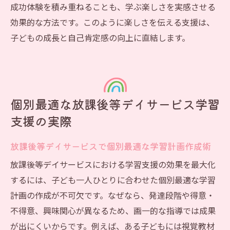
成功体験を積み重ねることも、学ぶ楽しさを実感させる
効果的な方法です。このように楽しさを伝える支援は、
子どもの成長と自己肯定感の向上に直結します。
個別最適な放課後等デイサービス学習
支援の実際
放課後等デイサービスで個別最適な学習計画作成術
放課後等デイサービスにおける学習支援の効果を最大化
するには、子ども一人ひとりに合わせた個別最適な学習
計画の作成が不可欠です。なぜなら、発達段階や得意・
不得意、興味関心が異なるため、画一的な指導では成果
が出にくいからです。例えば、ある子どもには視覚教材