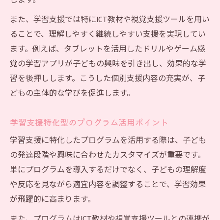
します。
また、学習支援では特にICT教材や視覚支援ツールを用い
ることで、理解しやすく継続しやすい支援を実現してい
ます。例えば、タブレットを活用したドリルやゲーム感
覚の学習アプリが子どもの興味を引き出し、効果的な学
習を後押しします。こうした個別支援内容の充実が、子
どもの主体的な学びを促進します。
学習支援特化型のプログラム活用ポイント
学習支援に特化したプログラムを活用する際は、子ども
の発達段階や興味に合わせたカスタマイズが重要です。
単にプログラムを導入するだけでなく、子どもの理解度
や反応を見ながら適宜内容を調整することで、学習効果
が飛躍的に高まります。
また、プログラムはICT教材や視覚支援ツールとの連携が