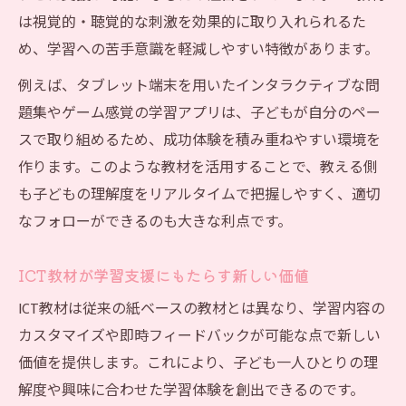
は視覚的・聴覚的な刺激を効果的に取り入れられるた
め、学習への苦手意識を軽減しやすい特徴があります。
例えば、タブレット端末を用いたインタラクティブな問
題集やゲーム感覚の学習アプリは、子どもが自分のペー
スで取り組めるため、成功体験を積み重ねやすい環境を
作ります。このような教材を活用することで、教える側
も子どもの理解度をリアルタイムで把握しやすく、適切
なフォローができるのも大きな利点です。
ICT教材が学習支援にもたらす新しい価値
ICT教材は従来の紙ベースの教材とは異なり、学習内容の
カスタマイズや即時フィードバックが可能な点で新しい
価値を提供します。これにより、子ども一人ひとりの理
解度や興味に合わせた学習体験を創出できるのです。