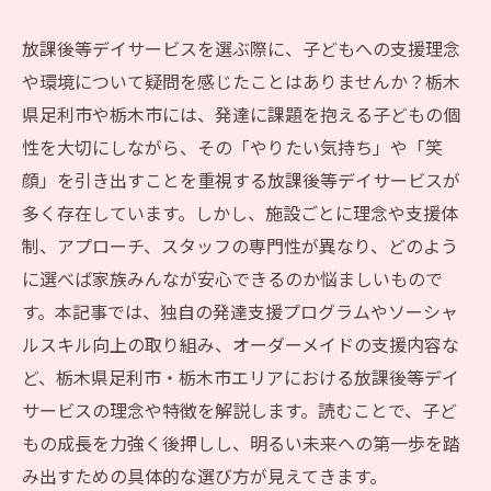
放課後等デイサービスを選ぶ際に、子どもへの支援理念
や環境について疑問を感じたことはありませんか？栃木
県足利市や栃木市には、発達に課題を抱える子どもの個
性を大切にしながら、その「やりたい気持ち」や「笑
顔」を引き出すことを重視する放課後等デイサービスが
多く存在しています。しかし、施設ごとに理念や支援体
制、アプローチ、スタッフの専門性が異なり、どのよう
に選べば家族みんなが安心できるのか悩ましいもので
す。本記事では、独自の発達支援プログラムやソーシャ
ルスキル向上の取り組み、オーダーメイドの支援内容な
ど、栃木県足利市・栃木市エリアにおける放課後等デイ
サービスの理念や特徴を解説します。読むことで、子ど
もの成長を力強く後押しし、明るい未来への第一歩を踏
み出すための具体的な選び方が見えてきます。