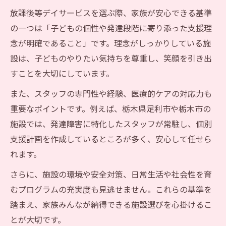
放課後等デイサービスを選ぶ際、家族が安心できる基準
の一つは「子どもの個性や発達段階に寄り添った支援理
念が明確であること」です。理念がしっかりしている施
設は、子どものやりたい気持ちを尊重し、笑顔を引き出
すことを大切にしています。
また、スタッフの専門性や経験、医療的ケアの対応力も
重要なポイントです。例えば、栃木県足利市や栃木市の
施設では、発達障害に特化したスタッフが常駐し、個別
支援計画を作成しているところが多く、安心して任せら
れます。
さらに、施設の環境や安全対策、日常生活や社会性を育
むプログラムの充実度も見逃せません。これらの基準を
踏まえ、家族みんなが納得できる施設選びを心掛けるこ
とが大切です。