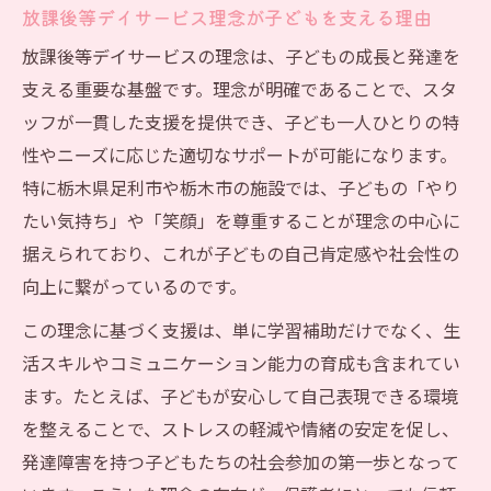
放課後等デイサービス理念が子どもを支える理由
放課後等デイサービスの理念は、子どもの成長と発達を
支える重要な基盤です。理念が明確であることで、スタ
ッフが一貫した支援を提供でき、子ども一人ひとりの特
性やニーズに応じた適切なサポートが可能になります。
特に栃木県足利市や栃木市の施設では、子どもの「やり
たい気持ち」や「笑顔」を尊重することが理念の中心に
据えられており、これが子どもの自己肯定感や社会性の
向上に繋がっているのです。
この理念に基づく支援は、単に学習補助だけでなく、生
活スキルやコミュニケーション能力の育成も含まれてい
ます。たとえば、子どもが安心して自己表現できる環境
を整えることで、ストレスの軽減や情緒の安定を促し、
発達障害を持つ子どもたちの社会参加の第一歩となって