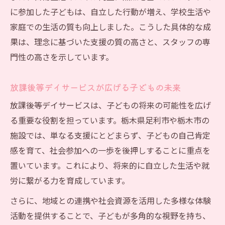
に参加した子どもは、自立した行動が増え、学校生活や
家庭での生活の質も向上しました。こうした具体的な成
果は、理念に基づいた支援の質の高さと、スタッフの専
門性の高さを示しています。
放課後等デイサービスが広げる子どもの未来
放課後等デイサービスは、子どもの将来の可能性を広げ
る重要な役割を担っています。栃木県足利市や栃木市の
施設では、単なる支援にとどまらず、子どもの自己肯定
感を育て、社会参加への一歩を後押しすることに重点を
置いています。これにより、将来的に自立した生活や就
労に繋がる力を育成しています。
さらに、地域との連携や社会資源を活用した多様な体験
活動を提供することで、子どもが多角的な視野を持ち、