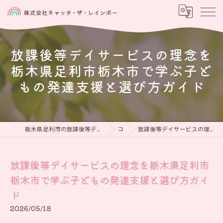
放課後等デイサービスの理念を
栃木県足利市栃木市で学ぶ子ど
もの発達支援と選び方ガイド
栃木県足利市の放課後等デイサービスなら児童発達支援と放課後等デイサービス 虹をつかもう
コラム
放課後等デイサービスの理念を栃木県足利市栃木市で学ぶ子どもの発達支援と選び方ガイド
放課後等デイサービスの理念を栃木県足利市
栃木市で学ぶ子どもの発達支援と選び方ガイ
ド
2026/05/18