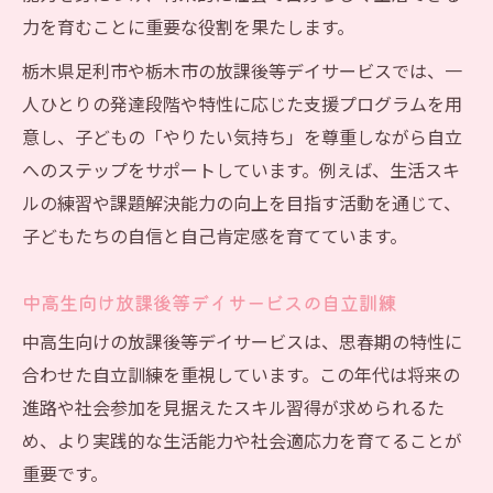
力を育むことに重要な役割を果たします。
栃木県足利市や栃木市の放課後等デイサービスでは、一
人ひとりの発達段階や特性に応じた支援プログラムを用
意し、子どもの「やりたい気持ち」を尊重しながら自立
へのステップをサポートしています。例えば、生活スキ
ルの練習や課題解決能力の向上を目指す活動を通じて、
子どもたちの自信と自己肯定感を育てています。
中高生向け放課後等デイサービスの自立訓練
中高生向けの放課後等デイサービスは、思春期の特性に
合わせた自立訓練を重視しています。この年代は将来の
進路や社会参加を見据えたスキル習得が求められるた
め、より実践的な生活能力や社会適応力を育てることが
重要です。