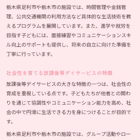
栃木県足利市や栃木市の施設では、時間管理や金銭管
理、公共交通機関の利用方法など具体的な生活技術を教
えるプログラムを展開しています。また、進学や就労を
目指す子どもには、面接練習やコミュニケーションスキ
ル向上のサポートも提供し、将来の自立に向けた準備を
丁寧に行っています。
社会性を育てる放課後等デイサービスの特徴
放課後等デイサービスの大きな特徴の一つは、社会性の
育成を重視している点です。子どもたちが他者との関わ
りを通じて協調性やコミュニケーション能力を高め、社
会の中で円滑に生活できる力を身につけることが目的で
す。
栃木県足利市や栃木市の施設では、グループ活動やロー