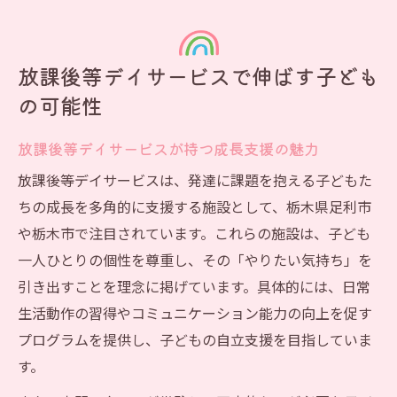
放課後等デイサービスで伸ばす子ども
の可能性
放課後等デイサービスが持つ成長支援の魅力
放課後等デイサービスは、発達に課題を抱える子どもた
ちの成長を多角的に支援する施設として、栃木県足利市
や栃木市で注目されています。これらの施設は、子ども
一人ひとりの個性を尊重し、その「やりたい気持ち」を
引き出すことを理念に掲げています。具体的には、日常
生活動作の習得やコミュニケーション能力の向上を促す
プログラムを提供し、子どもの自立支援を目指していま
す。