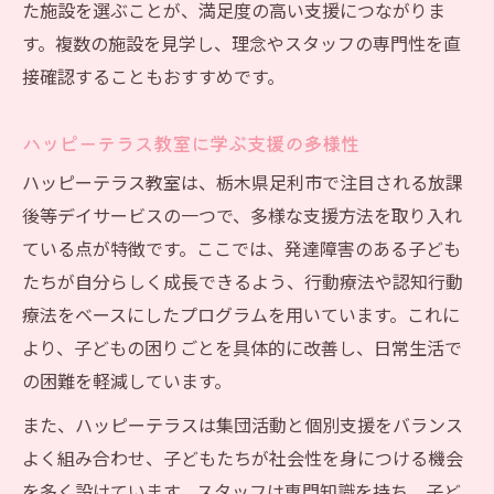
た施設を選ぶことが、満足度の高い支援につながりま
す。複数の施設を見学し、理念やスタッフの専門性を直
接確認することもおすすめです。
ハッピーテラス教室に学ぶ支援の多様性
ハッピーテラス教室は、栃木県足利市で注目される放課
後等デイサービスの一つで、多様な支援方法を取り入れ
ている点が特徴です。ここでは、発達障害のある子ども
たちが自分らしく成長できるよう、行動療法や認知行動
療法をベースにしたプログラムを用いています。これに
より、子どもの困りごとを具体的に改善し、日常生活で
の困難を軽減しています。
また、ハッピーテラスは集団活動と個別支援をバランス
よく組み合わせ、子どもたちが社会性を身につける機会
を多く設けています。スタッフは専門知識を持ち、子ど