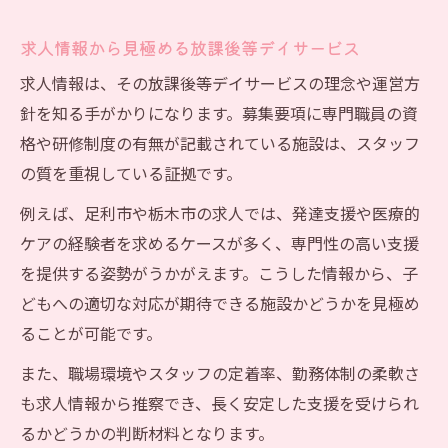
求人情報から見極める放課後等デイサービス
求人情報は、その放課後等デイサービスの理念や運営方
針を知る手がかりになります。募集要項に専門職員の資
格や研修制度の有無が記載されている施設は、スタッフ
の質を重視している証拠です。
例えば、足利市や栃木市の求人では、発達支援や医療的
ケアの経験者を求めるケースが多く、専門性の高い支援
を提供する姿勢がうかがえます。こうした情報から、子
どもへの適切な対応が期待できる施設かどうかを見極め
ることが可能です。
また、職場環境やスタッフの定着率、勤務体制の柔軟さ
も求人情報から推察でき、長く安定した支援を受けられ
るかどうかの判断材料となります。