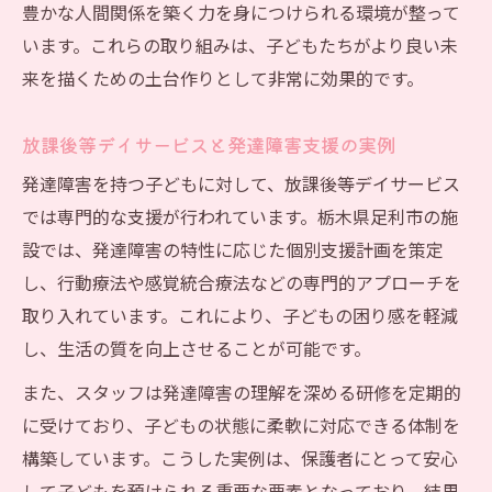
豊かな人間関係を築く力を身につけられる環境が整って
います。これらの取り組みは、子どもたちがより良い未
来を描くための土台作りとして非常に効果的です。
放課後等デイサービスと発達障害支援の実例
発達障害を持つ子どもに対して、放課後等デイサービス
では専門的な支援が行われています。栃木県足利市の施
設では、発達障害の特性に応じた個別支援計画を策定
し、行動療法や感覚統合療法などの専門的アプローチを
取り入れています。これにより、子どもの困り感を軽減
し、生活の質を向上させることが可能です。
また、スタッフは発達障害の理解を深める研修を定期的
に受けており、子どもの状態に柔軟に対応できる体制を
構築しています。こうした実例は、保護者にとって安心