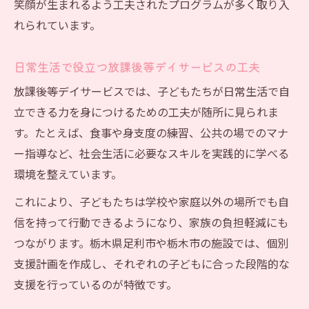
笑顔が生まれるよう工夫されたプログラムが多く取り入
れられています。
日常生活で役立つ放課後等デイサービスの工夫
放課後等デイサービスでは、子どもたちが日常生活で自
立できる力を身につけるための工夫が随所に見られま
す。たとえば、食事や身支度の練習、公共の場でのマナ
ー指導など、社会生活に必要なスキルを実践的に学べる
環境を整えています。
これにより、子どもたちは学校や家庭以外の場所でも自
信を持って行動できるようになり、家族の負担軽減にも
つながります。栃木県足利市や栃木市の施設では、個別
支援計画を作成し、それぞれの子どもに合った段階的な
支援を行っているのが特徴です。