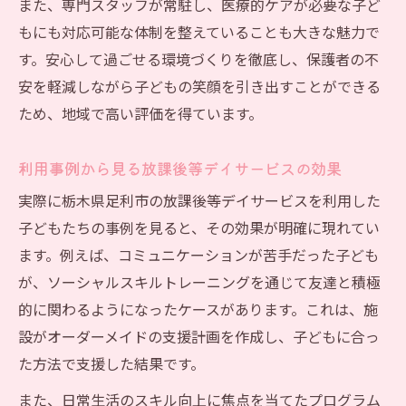
また、専門スタッフが常駐し、医療的ケアが必要な子ど
もにも対応可能な体制を整えていることも大きな魅力で
す。安心して過ごせる環境づくりを徹底し、保護者の不
安を軽減しながら子どもの笑顔を引き出すことができる
ため、地域で高い評価を得ています。
利用事例から見る放課後等デイサービスの効果
実際に栃木県足利市の放課後等デイサービスを利用した
子どもたちの事例を見ると、その効果が明確に現れてい
ます。例えば、コミュニケーションが苦手だった子ども
が、ソーシャルスキルトレーニングを通じて友達と積極
的に関わるようになったケースがあります。これは、施
設がオーダーメイドの支援計画を作成し、子どもに合っ
た方法で支援した結果です。
また、日常生活のスキル向上に焦点を当てたプログラム