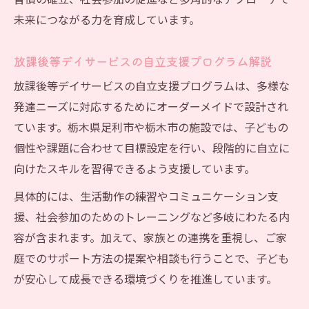
習慣の確立、社会参加の促進など多角的なアプローチで
未来につながる力を育成しています。
放課後等デイサービスの自立支援プログラム解説
放課後等デイサービスの自立支援プログラムは、多様な
発達ニーズに対応するためにオーダーメイドで設計され
ています。栃木県足利市や栃木市の施設では、子どもの
個性や課題に合わせて目標設定を行い、段階的に自立に
向けたスキルを習得できるよう支援しています。
具体的には、生活動作の練習やコミュニケーション支
援、社会参加のためのトレーニングなど多岐にわたる内
容が含まれます。加えて、家族との連携を重視し、ご家
庭でのサポート方法の提案や相談も行うことで、子ども
が安心して成長できる環境づくりを推進しています。