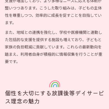
支援が増加しており、より多様なニーズに応える体制が
べき点
整いつつあります。こうした取り組みは、子どもの主体
性を尊重しつつ、効率的に成長を促すことを目指してい
ます。
また、地域との連携を強化し、学校や医療機関と連動し
た包括的な支援を提供する施設も増えており、子どもと
家族の負担軽減に貢献しています。これらの最新動向を
踏まえ、利用者自身が積極的に情報収集を行うことが重
要です。
個性を大切にする放課後等デイサービ
ス理念の魅力