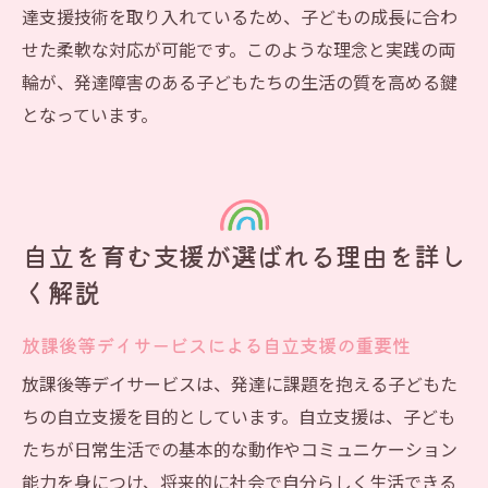
達支援技術を取り入れているため、子どもの成長に合わ
せた柔軟な対応が可能です。このような理念と実践の両
輪が、発達障害のある子どもたちの生活の質を高める鍵
となっています。
自立を育む支援が選ばれる理由を詳し
く解説
放課後等デイサービスによる自立支援の重要性
放課後等デイサービスは、発達に課題を抱える子どもた
ちの自立支援を目的としています。自立支援は、子ども
たちが日常生活での基本的な動作やコミュニケーション
能力を身につけ、将来的に社会で自分らしく生活できる