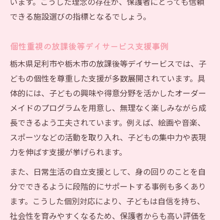
います。こうした理念の存在が、保護者にとっても信頼
できる施設選びの指標となるでしょう。
個性重視の放課後等デイサービス支援事例
栃木県足利市や栃木市の放課後等デイサービスでは、子
どもの個性を尊重した支援が多数展開されています。具
体的には、子どもの興味や得意分野を活かしたオーダー
メイドのプログラムを用意し、無理なく楽しみながら成
長できるよう工夫されています。例えば、絵画や音楽、
スポーツなどの活動を取り入れ、子どもの集中力や表現
力を伸ばす支援が挙げられます。
また、日常生活の自立支援として、身の回りのことを自
分でできるように段階的にサポートする事例も多くあり
ます。こうした個別対応により、子どもは自信を持ち、
社会性を育みやすくなるため、保護者からも高い評価を