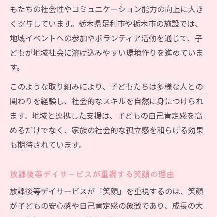
もたちの社会性やコミュニケーション能力の向上に大き
く寄与しています。栃木県足利市や栃木市の施設では、
地域イベントへの参加やボランティア活動を通じて、子
どもが地域社会に溶け込みやすい環境作りを進めていま
す。
このような取り組みにより、子どもたちは多様な人との
関わりを経験し、社会的なスキルを自然に身につけられ
ます。地域と連携した支援は、子どもの自己肯定感を高
めるだけでなく、家族の社会的な孤立感を和らげる効果
も期待されています。
放課後等デイサービスが重視する笑顔の理由
放課後等デイサービスが「笑顔」を重視するのは、笑顔
が子どもの安心感や自己肯定感の象徴であり、成長の大