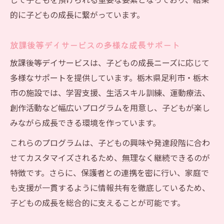
して子どもを預けられる重要な要素となっており、結果
的に子どもの成長に繋がっています。
放課後等デイサービスの多様な成長サポート
放課後等デイサービスは、子どもの成長ニーズに応じて
多様なサポートを提供しています。栃木県足利市・栃木
市の施設では、学習支援、生活スキル訓練、運動療法、
創作活動など幅広いプログラムを用意し、子どもが楽し
みながら成長できる環境を作っています。
これらのプログラムは、子どもの興味や発達段階に合わ
せてカスタマイズされるため、無理なく継続できるのが
特徴です。さらに、保護者との連携を密に行い、家庭で
も支援が一貫するように情報共有を徹底しているため、
子どもの成長を総合的に支えることが可能です。