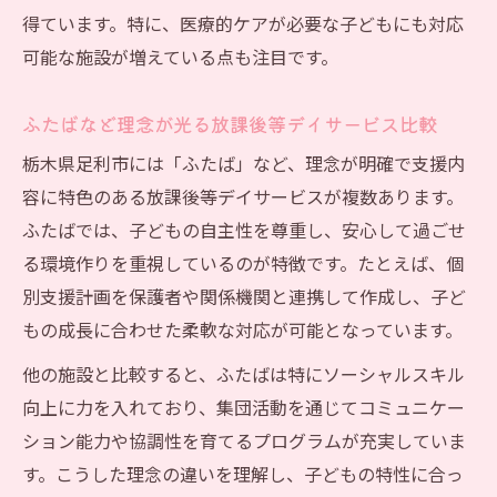
得ています。特に、医療的ケアが必要な子どもにも対応
可能な施設が増えている点も注目です。
ふたばなど理念が光る放課後等デイサービス比較
栃木県足利市には「ふたば」など、理念が明確で支援内
容に特色のある放課後等デイサービスが複数あります。
ふたばでは、子どもの自主性を尊重し、安心して過ごせ
る環境作りを重視しているのが特徴です。たとえば、個
別支援計画を保護者や関係機関と連携して作成し、子ど
もの成長に合わせた柔軟な対応が可能となっています。
他の施設と比較すると、ふたばは特にソーシャルスキル
向上に力を入れており、集団活動を通じてコミュニケー
ション能力や協調性を育てるプログラムが充実していま
す。こうした理念の違いを理解し、子どもの特性に合っ