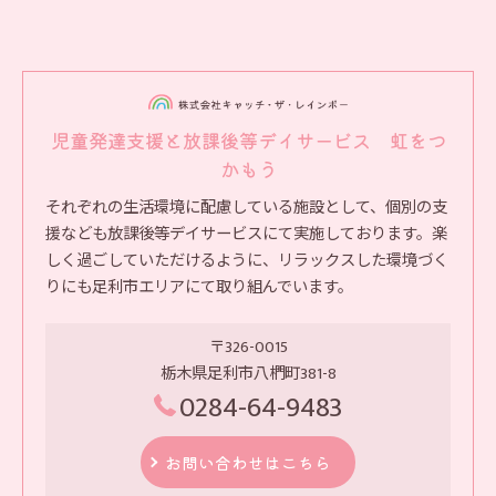
児童発達支援と放課後等デイサービス 虹をつ
かもう
それぞれの生活環境に配慮している施設として、個別の支
援なども放課後等デイサービスにて実施しております。楽
しく過ごしていただけるように、リラックスした環境づく
りにも足利市エリアにて取り組んでいます。
〒326-0015
栃木県足利市八椚町381-8
0284-64-9483
お問い合わせはこちら