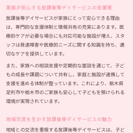
家族が安心する放課後等デイサービスの支援策
放課後等デイサービスが家族にとって安心できる理由
は、専門的な支援体制と情報共有の充実にあります。医
療的ケアが必要な場合にも対応可能な施設が増え、スタ
ッフは発達障害や医療的ニーズに関する知識を持ち、適
切なケアを提供しています。
また、家族への相談支援や定期的な面談を通じて、子ど
もの成長や課題について共有し、家庭と施設が連携して
支援を進める体制が整っています。これにより、栃木県
足利市や栃木市のご家族も安心して子どもを預けられる
環境が実現されています。
地域交流を生かす放課後等デイサービスの魅力
地域との交流を重視する放課後等デイサービスは、子ど