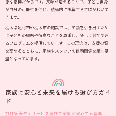
きな指標だからです。笑顔が増えることで、子ども自身
が自分の可能性を信じ、積極的に挑戦する意欲がわいて
きます。
栃木県足利市や栃木市の施設では、笑顔を引き出すため
に子どもの興味や得意なことを尊重し、楽しく参加でき
るプログラムを提供しています。この理念は、支援の質
を高めるとともに、家族やスタッフの信頼関係を築く基
盤となっています。
家族に安心と未来を届ける選び方ガイ
ド
放課後等デイサービス選びで家族が安心する基準