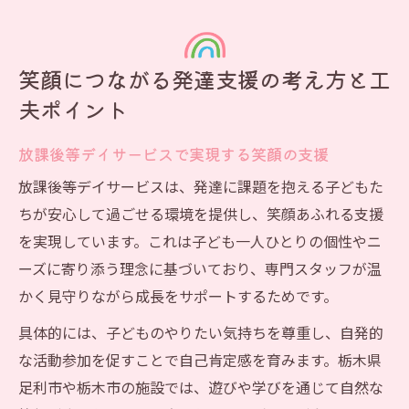
笑顔につながる発達支援の考え方と工
夫ポイント
放課後等デイサービスで実現する笑顔の支援
放課後等デイサービスは、発達に課題を抱える子どもた
ちが安心して過ごせる環境を提供し、笑顔あふれる支援
を実現しています。これは子ども一人ひとりの個性やニ
ーズに寄り添う理念に基づいており、専門スタッフが温
かく見守りながら成長をサポートするためです。
具体的には、子どものやりたい気持ちを尊重し、自発的
な活動参加を促すことで自己肯定感を育みます。栃木県
足利市や栃木市の施設では、遊びや学びを通じて自然な