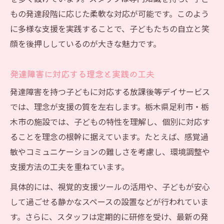
もの発達段階に応じた柔軟な対応が可能です。このよう
に多様な支援を実践することで、子どもたちの自立と笑
顔を後押ししているのが大きな魅力です。
発達障害に対応する理念と実践の工夫
発達障害を持つ子どもに対応する放課後等デイサービス
では、理念が支援の質を左右します。栃木県足利市・栃
木市の施設では、子どもの特性を理解し、個別に対応す
ることを理念の根幹に据えています。たとえば、感覚過
敏やコミュニケーションの難しさを考慮し、環境調整や
支援方法の工夫を重ねています。
具体的には、視覚的支援ツールの活用や、子どもが安心
して過ごせる静かなスペースの設置などが行われていま
す。さらに、スタッフは定期的に研修を受け、最新の発