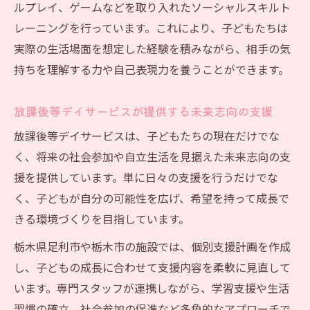
ルプレイ、ゲームなどを取り入れたソーシャルスキルト
レーニングを行っています。これにより、子どもたちは
実際の生活場面を想定した経験を積みながら、相手の気
持ちを理解する力や自己表現力を養うことができます。
放課後等デイサービスが提供する未来志向の支援
放課後等デイサービスは、子どもたちの現在だけでな
く、将来の社会参加や自立生活を見据えた未来志向の支
援を提供しています。単に日々の支援を行うだけでな
く、子どもが自分の可能性を広げ、希望を持って成長で
きる環境づくりを目指しています。
栃木県足利市や栃木市の施設では、個別支援計画を作成
し、子どもの成長に合わせて支援内容を柔軟に見直して
います。専門スタッフが連携しながら、学習支援や生活