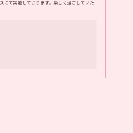
スにて実施しております。楽しく過ごしていた