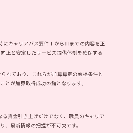
特にキャリアパス要件ⅠからⅢまでの内容を正
性向上と安定したサービス提供体制を確保する
けられており、これらが加算算定の前提条件と
ることが加算取得成功の鍵となります。
なる賃金引き上げだけでなく、職員のキャリア
り、最新情報の把握が不可欠です。