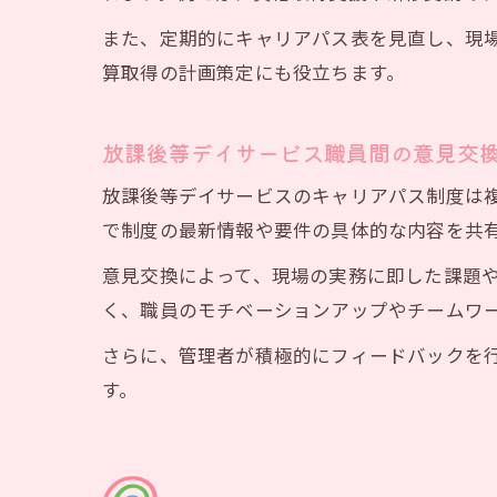
また、定期的にキャリアパス表を見直し、現
算取得の計画策定にも役立ちます。
放課後等デイサービス職員間の意見交
放課後等デイサービスのキャリアパス制度は
で制度の最新情報や要件の具体的な内容を共
意見交換によって、現場の実務に即した課題
く、職員のモチベーションアップやチームワ
さらに、管理者が積極的にフィードバックを
す。