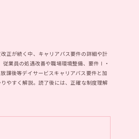
度改正が続く中、キャリアパス要件の詳細や計
。従業員の処遇改善や職場環境整備、要件Ⅰ・
の放課後等デイサービスキャリアパス要件と加
かりやすく解説。読了後には、正確な制度理解