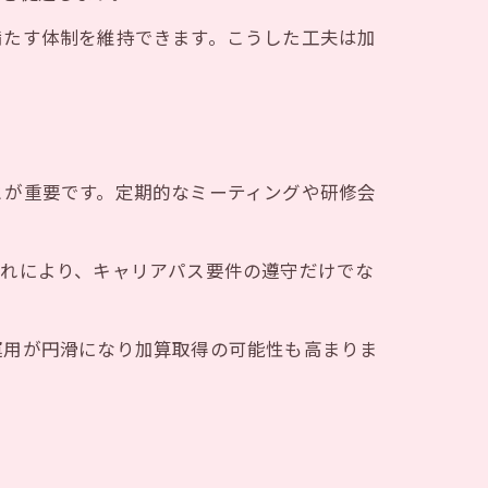
満たす体制を維持できます。こうした工夫は加
とが重要です。定期的なミーティングや研修会
これにより、キャリアパス要件の遵守だけでな
運用が円滑になり加算取得の可能性も高まりま