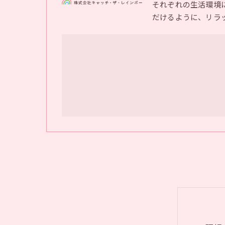
それぞれの生活環境
だけるように、リラ