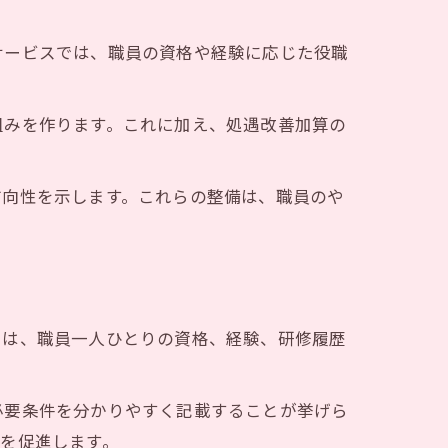
サービスでは、職員の資格や経験に応じた役職
組みを作ります。これに加え、処遇改善加算の
実例
方向性を示します。これらの整備は、職員のや
せ方
ント
では、職員一人ひとりの資格、経験、研修履歴
必要条件を分かりやすく記載することが挙げら
を促進します。