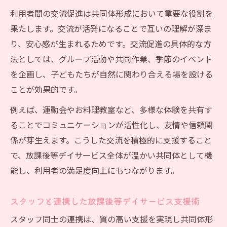
利用者間の交流促進は共同体形成において重要な役割を
果たします。交流が活発になることで互いの理解が深ま
り、安心感が生まれるためです。交流促進の具体的な方
法としては、グループ活動や共同作業、季節のイベント
を企画し、子どもたちが自然に関わり合える場を設ける
ことが効果的です。
例えば、運動会やお料理教室など、多様な体験を共有す
ることでコミュニケーションが活性化し、友情や信頼関
係が芽生えます。こうした交流を積極的に支援すること
で、放課後等デイサービス全体が温かい共同体として機
能し、利用者の満足度向上にもつながります。
スタッフと連携した放課後等デイサービス支援術
スタッフ同士の連携は、質の高い支援を実現し共同体形