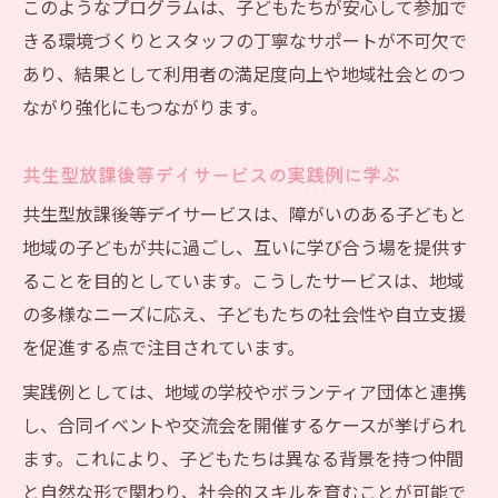
このようなプログラムは、子どもたちが安心して参加で
きる環境づくりとスタッフの丁寧なサポートが不可欠で
あり、結果として利用者の満足度向上や地域社会とのつ
ながり強化にもつながります。
共生型放課後等デイサービスの実践例に学ぶ
共生型放課後等デイサービスは、障がいのある子どもと
地域の子どもが共に過ごし、互いに学び合う場を提供す
ることを目的としています。こうしたサービスは、地域
の多様なニーズに応え、子どもたちの社会性や自立支援
を促進する点で注目されています。
実践例としては、地域の学校やボランティア団体と連携
し、合同イベントや交流会を開催するケースが挙げられ
ます。これにより、子どもたちは異なる背景を持つ仲間
と自然な形で関わり、社会的スキルを育むことが可能で