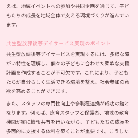
えば、地域イベントへの参加や共同企画を通じて、子ど
もたちの成長を地域全体で支える環境づくりが進んでい
ます。
共生型放課後等デイサービス実現のポイント
共生型放課後等デイサービスを実現するには、多様な障
がい特性を理解し、個々の子どもに合わせた柔軟な支援
計画を作成することが不可欠です。これにより、子ども
たちが自分らしく生活できる環境を整え、社会参加の意
欲を高めることができます。
また、スタッフの専門性向上や多職種連携が成功の鍵と
なります。例えば、療育スタッフと保護者、地域の教育
機関が密に情報共有を行いながら、子どもたちの成長を
多面的に支援する体制を築くことが重要です。こうした