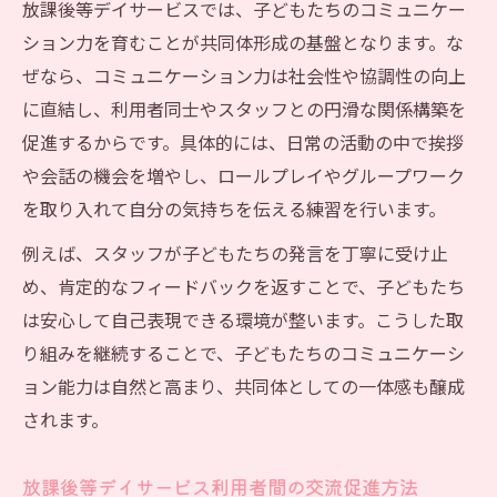
放課後等デイサービスでは、子どもたちのコミュニケー
ション力を育むことが共同体形成の基盤となります。な
ぜなら、コミュニケーション力は社会性や協調性の向上
に直結し、利用者同士やスタッフとの円滑な関係構築を
促進するからです。具体的には、日常の活動の中で挨拶
や会話の機会を増やし、ロールプレイやグループワーク
を取り入れて自分の気持ちを伝える練習を行います。
例えば、スタッフが子どもたちの発言を丁寧に受け止
め、肯定的なフィードバックを返すことで、子どもたち
は安心して自己表現できる環境が整います。こうした取
り組みを継続することで、子どもたちのコミュニケーシ
ョン能力は自然と高まり、共同体としての一体感も醸成
されます。
放課後等デイサービス利用者間の交流促進方法