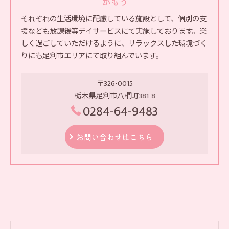
かもう
それぞれの生活環境に配慮している施設として、個別の支
援なども放課後等デイサービスにて実施しております。楽
しく過ごしていただけるように、リラックスした環境づく
りにも足利市エリアにて取り組んでいます。
〒326-0015
栃木県足利市八椚町381-8
0284-64-9483
お問い合わせはこちら