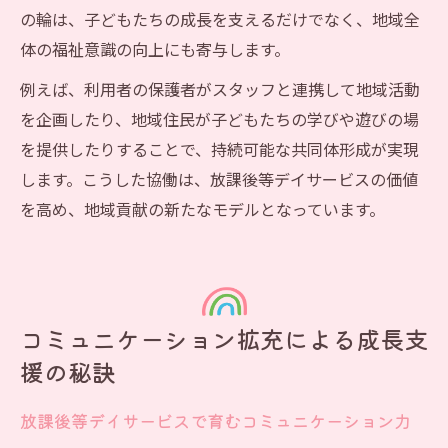
の輪は、子どもたちの成長を支えるだけでなく、地域全
体の福祉意識の向上にも寄与します。
例えば、利用者の保護者がスタッフと連携して地域活動
を企画したり、地域住民が子どもたちの学びや遊びの場
を提供したりすることで、持続可能な共同体形成が実現
します。こうした協働は、放課後等デイサービスの価値
を高め、地域貢献の新たなモデルとなっています。
コミュニケーション拡充による成長支
援の秘訣
放課後等デイサービスで育むコミュニケーション力