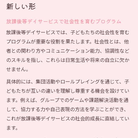
新しい形
放課後等デイサービスで社会性を育むプログラム
放課後等デイサービスでは、子どもたちの社会性を育む
プログラムが重要な役割を果たします。社会性とは、他
者との関わり方やコミュニケーション能力、協調性など
のスキルを指し、これらは日常生活や将来の自立に欠か
せません。
具体的には、集団活動やロールプレイングを通じて、子
どもたちが互いの違いを理解し尊重する機会を設けてい
ます。例えば、グループでのゲームや課題解決活動を通
して、協力する力や自己表現の方法を学ぶことができ、
これが放課後等デイサービスの社会的成長に直結してい
ます。