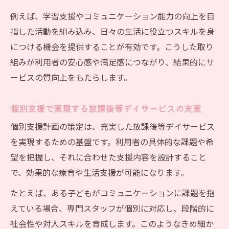
例えば、学習支援やコミュニケーション能力の向上を目
指した活動を組み込み、日々の生活に役立つスキルを身
につける機会を提供することが有効です。こうした取り
組みが利用者の安心感や満足感につながり、結果的にサ
ービスの質向上をもたらします。
個別支援で実現する放課後等デイサービスの充実
個別支援計画の策定は、充実した放課後等デイサービス
を実現するための基盤です。利用者の具体的な課題や希
望を把握し、それに合わせた支援内容を設計すること
で、効果的な療育や生活支援が可能になります。
たとえば、ある子どもがコミュニケーションに課題を抱
えている場合、専門スタッフが個別に対応し、段階的に
社会性や対人スキルを育成します。このようなきめ細か