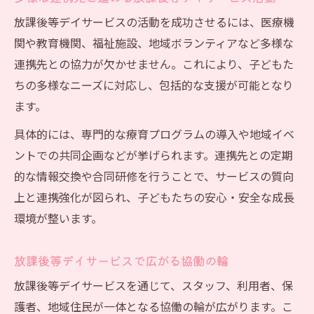
放課後等デイサービスの活動を成功させるには、医療機
関や教育機関、福祉施設、地域ボランティアなど多様な
連携先との協力が欠かせません。これにより、子どもた
ちの多様なニーズに対応し、包括的な支援が可能となり
ます。
具体的には、専門的な療育プログラムの導入や地域イベ
ントでの共同企画などが挙げられます。連携先との定期
的な情報交換や合同研修を行うことで、サービスの質向
上と連携強化が図られ、子どもたちの安心・安全な成長
環境が整います。
放課後等デイサービスで広がる協働の輪
放課後等デイサービスを通じて、スタッフ、利用者、保
護者、地域住民が一体となる協働の輪が広がります。こ