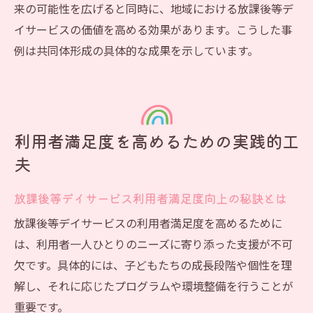
来の可能性を広げると同時に、地域における放課後等デ
イサービスの価値を高める効果があります。こうした事
例は共同体形成の具体的な成果を示しています。
利用者満足度を高めるための実践的工
夫
放課後等デイサービス利用者満足度向上の秘訣とは
放課後等デイサービスの利用者満足度を高めるために
は、利用者一人ひとりのニーズに寄り添った支援が不可
欠です。具体的には、子どもたちの成長段階や個性を理
解し、それに応じたプログラムや環境整備を行うことが
重要です。