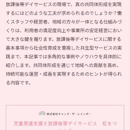
放課後等デイサービスの現場で、真の共同体形成を実現
するにはどのような工夫が求められるのでしょうか？働
くスタッフや経営者、地域の方々が一体となる仕組みづ
くりは、利用者の満足度向上や事業所の安定経営におい
て大きな鍵を握ります。放課後等デイサービスに関する
基本事項から社会性育成を重視した共生型サービスの実
践まで、本記事では多角的な事例やノウハウを具体的に
紹介します。共同体形成を通じて地域への貢献を高め、
持続可能な運営・成長を実現するためのヒントが得られ
る内容です。
児童発達支援と放課後等デイサービス 虹をつ