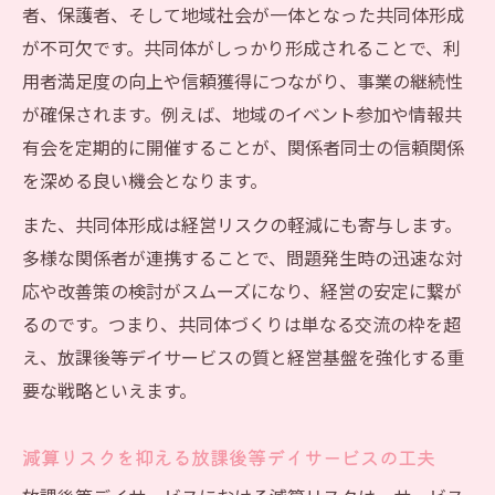
者、保護者、そして地域社会が一体となった共同体形成
が不可欠です。共同体がしっかり形成されることで、利
用者満足度の向上や信頼獲得につながり、事業の継続性
が確保されます。例えば、地域のイベント参加や情報共
有会を定期的に開催することが、関係者同士の信頼関係
を深める良い機会となります。
また、共同体形成は経営リスクの軽減にも寄与します。
多様な関係者が連携することで、問題発生時の迅速な対
応や改善策の検討がスムーズになり、経営の安定に繋が
るのです。つまり、共同体づくりは単なる交流の枠を超
え、放課後等デイサービスの質と経営基盤を強化する重
要な戦略といえます。
減算リスクを抑える放課後等デイサービスの工夫