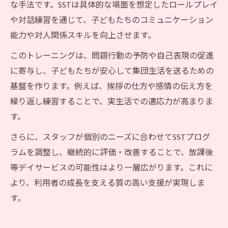
な手法です。SSTは具体的な場面を想定したロールプレイ
や対話練習を通じて、子どもたちのコミュニケーション
能力や対人関係スキルを向上させます。
このトレーニングは、問題行動の予防や自己表現の促進
に寄与し、子どもたちが安心して集団生活を送るための
基盤を作ります。例えば、挨拶の仕方や感情の伝え方を
繰り返し練習することで、実生活での適応力が高まりま
す。
さらに、スタッフが個別のニーズに合わせてSSTプログ
ラムを調整し、継続的に評価・改善することで、放課後
等デイサービスの可能性はより一層広がります。これに
より、利用者の成長を支える質の高い支援が実現しま
す。