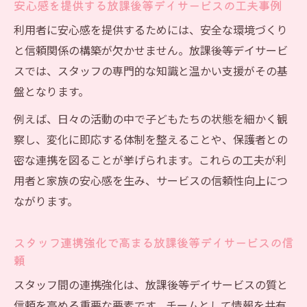
安心感を提供する放課後等デイサービスの工夫事例
利用者に安心感を提供するためには、安全な環境づくり
と信頼関係の構築が欠かせません。放課後等デイサービ
スでは、スタッフの専門的な知識と温かい支援がその基
盤となります。
例えば、日々の活動の中で子どもたちの状態を細かく観
察し、変化に即応する体制を整えることや、保護者との
密な連携を図ることが挙げられます。これらの工夫が利
用者と家族の安心感を生み、サービスの信頼性向上につ
ながります。
スタッフ連携強化で高まる放課後等デイサービスの信
頼
スタッフ間の連携強化は、放課後等デイサービスの質と
信頼を高める重要な要素です。チームとして情報を共有