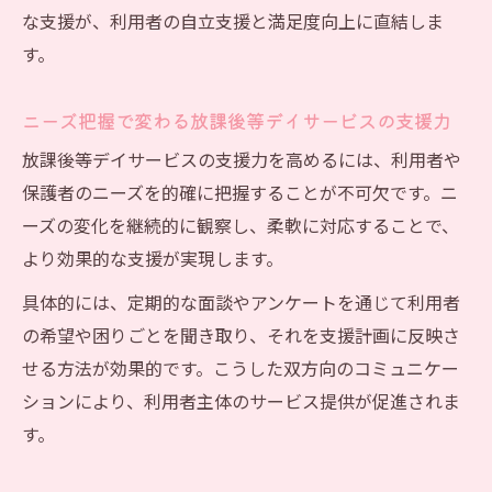
な支援が、利用者の自立支援と満足度向上に直結しま
す。
ニーズ把握で変わる放課後等デイサービスの支援力
放課後等デイサービスの支援力を高めるには、利用者や
保護者のニーズを的確に把握することが不可欠です。ニ
ーズの変化を継続的に観察し、柔軟に対応することで、
より効果的な支援が実現します。
具体的には、定期的な面談やアンケートを通じて利用者
の希望や困りごとを聞き取り、それを支援計画に反映さ
せる方法が効果的です。こうした双方向のコミュニケー
ションにより、利用者主体のサービス提供が促進されま
す。