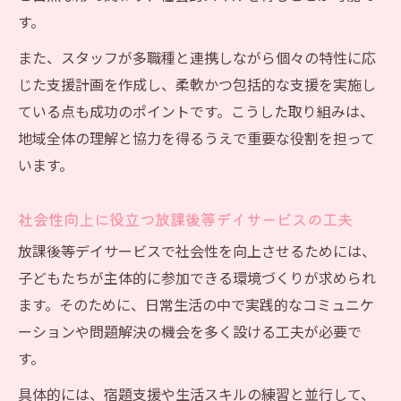
す。
また、スタッフが多職種と連携しながら個々の特性に応
じた支援計画を作成し、柔軟かつ包括的な支援を実施し
ている点も成功のポイントです。こうした取り組みは、
地域全体の理解と協力を得るうえで重要な役割を担って
います。
社会性向上に役立つ放課後等デイサービスの工夫
放課後等デイサービスで社会性を向上させるためには、
子どもたちが主体的に参加できる環境づくりが求められ
ます。そのために、日常生活の中で実践的なコミュニケ
ーションや問題解決の機会を多く設ける工夫が必要で
す。
具体的には、宿題支援や生活スキルの練習と並行して、