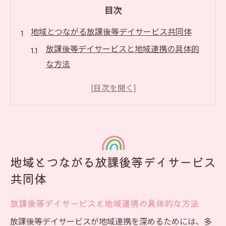
目次
地域とつながる放課後等デイサービス共同体
放課後等デイサービスと地域連携の具体的
な方法
地域ニーズに応える放課後等デイサービス
の工夫
共同体形成で変わる放課後等デイサービス
の役割
放課後等デイサービスが担う地域貢献の実
地域とつながる放課後等デイサービス
際
共同体
地域交流を促進する放課後等デイサービス
の事例
放課後等デイサービスと地域連携の具体的な方法
利用者満足度を高めるための実践的工夫
放課後等デイサービスが地域連携を深めるためには、多