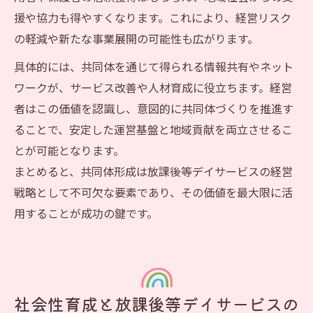
援や協力も得やすくなります。これにより、経営リスク
の軽減や新たな事業展開の可能性も広がります。
具体的には、共同体を通じて得られる情報共有やネット
ワークが、サービス改善や人材育成に役立ちます。経営
者はこの価値を認識し、意図的に共同体づくりを推進す
ることで、安定した運営基盤と地域貢献を両立させるこ
とが可能となります。
まとめると、共同体形成は放課後等デイサービスの経営
戦略として不可欠な要素であり、その価値を最大限に活
用することが成功の鍵です。
社会性育成と放課後等デイサービスの