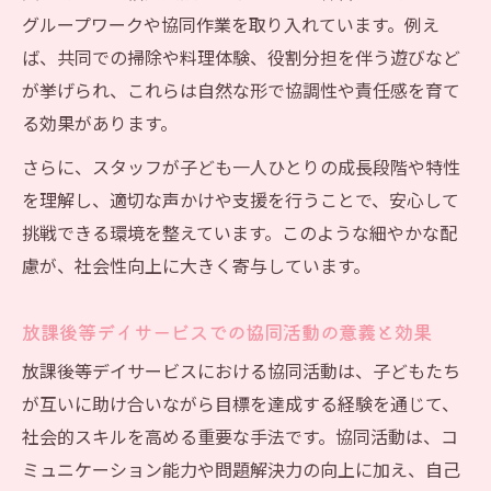
グループワークや協同作業を取り入れています。例え
ば、共同での掃除や料理体験、役割分担を伴う遊びなど
が挙げられ、これらは自然な形で協調性や責任感を育て
る効果があります。
さらに、スタッフが子ども一人ひとりの成長段階や特性
を理解し、適切な声かけや支援を行うことで、安心して
挑戦できる環境を整えています。このような細やかな配
慮が、社会性向上に大きく寄与しています。
放課後等デイサービスでの協同活動の意義と効果
放課後等デイサービスにおける協同活動は、子どもたち
が互いに助け合いながら目標を達成する経験を通じて、
社会的スキルを高める重要な手法です。協同活動は、コ
ミュニケーション能力や問題解決力の向上に加え、自己