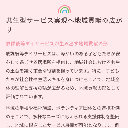
共生型サービス実現へ地域貢献の広が
り
放課後等デイサービスが生み出す地域貢献の形
放課後等デイサービスは、障がいのある子どもたちが安
心して過ごせる居場所を提供し、地域社会における共生
の土台を築く重要な役割を担っています。特に、子ども
たちが社会性や生活スキルを身につけることで、地域全
体の理解と支援の輪が広がるため、地域貢献の形として
評価されています。
地域の学校や福祉施設、ボランティア団体との連携を深
めることで、多様なニーズに応えられる支援体制を整備
し、地域に根ざしたサービス展開が可能となります。例