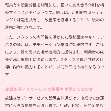
報共有や役割分担を明確にし、互いに支え合う体制を構
築することがポイントです。例えば、定期的なミーティ
ングで課題を共有し、改善策を協議することで、現場の
連携が強化されます。
また、スタッフの専門性を活かした役割設定やキャリア
パスの提示は、モチベーション維持に効果的です。これ
により、質の高い支援が継続的に提供され、利用者の成
長や満足度向上に直結します。スタッフ全員が共通の目
標に向かい協力することが、共同体形成の核となるので
す。
放課後等デイサービスの設置主体選びと安定化
放課後等デイサービスの設置主体選びは、事業の安定運
営に大きな影響を及ぼします。行政、NPO、民間企業な