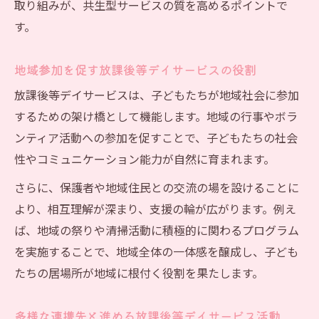
取り組みが、共生型サービスの質を高めるポイントで
す。
地域参加を促す放課後等デイサービスの役割
放課後等デイサービスは、子どもたちが地域社会に参加
するための架け橋として機能します。地域の行事やボラ
ンティア活動への参加を促すことで、子どもたちの社会
性やコミュニケーション能力が自然に育まれます。
さらに、保護者や地域住民との交流の場を設けることに
より、相互理解が深まり、支援の輪が広がります。例え
ば、地域の祭りや清掃活動に積極的に関わるプログラム
を実施することで、地域全体の一体感を醸成し、子ども
たちの居場所が地域に根付く役割を果たします。
多様な連携先と進める放課後等デイサービス活動