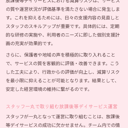
放課後等デイサービスにおける減算リスクは、サービス
の質や運営状況が評価基準を満たさない場合に発生しま
す。これを抑えるためには、日々の支援内容の見直しと
スタッフのスキルアップが重要です。具体的には、定期
的な研修の実施や、利用者のニーズに即した個別支援計
画の充実が効果的です。
さらに、保護者や地域の声を積極的に取り入れること
で、サービスの質を客観的に評価・改善できます。こう
した工夫により、行政からの評価が向上し、減算リスク
を最小限に抑えることが可能となります。結果として、
安定した経営環境の維持に繋がるのです。
スタッフ一丸で取り組む放課後等デイサービス運営
スタッフが一丸となって運営に取り組むことは、放課後
等デイサービスの成功に欠かせません。チーム内での情