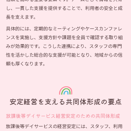
し、一貫した支援を提供することで、利用者の安全と成
長を支えます。
具体的には、定期的なミーティングやケースカンファレ
ンスを実施し、支援方針や課題を全員で確認する取り組
みが効果的です。こうした連携により、スタッフの専門
性を活かした総合的な支援が可能となり、地域からの信
頼も厚くなります。
安定経営を支える共同体形成の要点
放課後等デイサービス経営安定のための共同体形成
放課後等デイサービスの経営安定には、スタッフ、利用