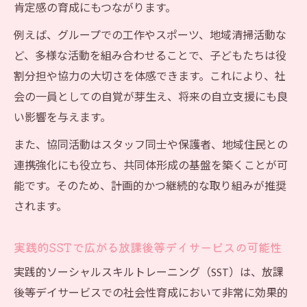
肯定感の育成にもつながります。
例えば、グループでの工作やスポーツ、地域清掃活動な
ど、多様な活動を組み合わせることで、子どもたちは役
割分担や協力の大切さを体感できます。これにより、社
会の一員としての自覚が芽生え、将来の自立支援にも良
い影響を与えます。
また、協同活動はスタッフ同士や保護者、地域住民との
連携強化にも役立ち、共同体形成の基盤を築くことが可
能です。そのため、計画的かつ継続的な取り組みが推奨
されます。
実践的SSTで広がる放課後等デイサービスの可能性
実践的ソーシャルスキルトレーニング（SST）は、放課
後等デイサービスでの社会性育成において非常に効果的