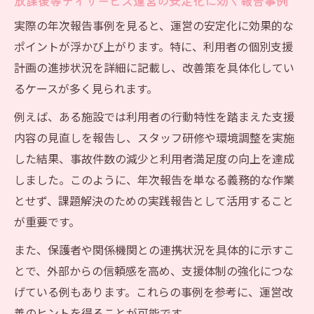
放課後等デイサービス運営の安定化に効く報告事例
実際の年次報告事例を見ると、運営の安定化に効果的な
ポイントが浮かび上がります。特に、利用者の個別支援
計画の進捗状況を詳細に記載し、改善策を具体化してい
るケースが多く見られます。
例えば、ある施設では利用者の行動特性を踏まえた支援
内容の見直しを報告し、スタッフ研修や環境調整を実施
した結果、事故件数の減少と利用者満足度の向上を達成
しました。このように、年次報告を単なる義務的な作業
とせず、課題解決のための実践報告として活用すること
が重要です。
また、保護者や関係機関との連携状況を具体的に示すこ
とで、外部からの信頼感を高め、支援体制の強化につな
げている例もあります。これらの事例を参考に、運営改