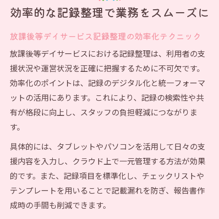
効率的な記録整理で業務をスムーズに
放課後等デイサービス記録整理の効率化テクニック
放課後等デイサービスにおける記録整理は、利用者の支
援状況や運営状況を正確に把握するために不可欠です。
効率化のポイントは、記録のデジタル化と統一フォーマ
ットの活用にあります。これにより、記録の検索性や共
有が格段に向上し、スタッフの負担軽減につながりま
す。
具体的には、タブレットやパソコンを活用して日々の支
援内容を入力し、クラウド上で一元管理する方法が効果
的です。また、記録項目を標準化し、チェックリストや
テンプレートを用いることで記載漏れを防ぎ、報告書作
成時の手間も削減できます。