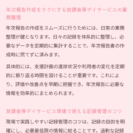
年次報告作成をラクにする放課後等デイサービスの業
務整理
年次報告の作成をスムーズに行うためには、日常の業務
整理が鍵となります。日々の記録を体系的に整理し、必
要なデータを定期的に集計することで、年次報告書の作
成時に慌てずに済みます。
具体的には、支援計画の進捗状況や利用者の変化を定期
的に振り返る時間を設けることが重要です。これによ
り、評価や改善点を早期に把握でき、年次報告に必要な
情報を効率的にまとめられます。
放課後等デイサービス現場で使える記録管理のコツ
現場で実践しやすい記録管理のコツは、記録の目的を明
確にし、必要最低限の情報に絞ることです。過剰な記録