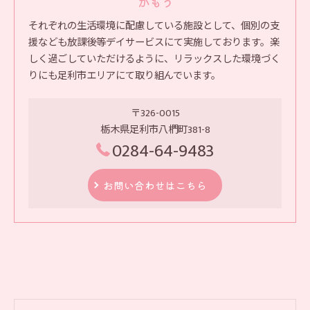
かもう
それぞれの生活環境に配慮している施設として、個別の支
援なども放課後等デイサービスにて実施しております。楽
しく過ごしていただけるように、リラックスした環境づく
りにも足利市エリアにて取り組んでいます。
〒326-0015
栃木県足利市八椚町381-8
0284-64-9483
お問い合わせはこちら