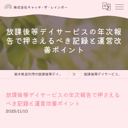
放課後等デイサービスの年次報
告で押さえるべき記録と運営改
善ポイント
栃木県足利市の放課後等デイサービスなら児童発達支援と放課後等デイサービス 虹をつかもう
コラム
放課後等デイサービスの年次報告で押さえるべき記録と運営改善ポイント
放課後等デイサービスの年次報告で押さえる
べき記録と運営改善ポイント
2025/11/10