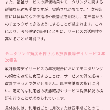
また、福祉サービスの評価結果やモニタリングに関する
詳細な記述も重要ですが、省略されがちです。年次報告
書には具体的な評価指標や改善点を明記し、第三者から
のチェックができるようにすることが望まれます。これ
により、法令遵守の証明とともに、サービスの透明性を
高めることが可能です。
モニタリング頻度を押さえる放課後等デイサービス年
次報告
放課後等デイサービスの年次報告においてモニタリング
の頻度を適切に管理することは、サービスの質を維持・
改善するうえで欠かせません。厚生労働省の指針に沿
い、定期的な利用者の状態確認やサービス提供状況の検
証を行うことが求められています。
具体的には、利用者ごとに月次または四半期ごとのモニ