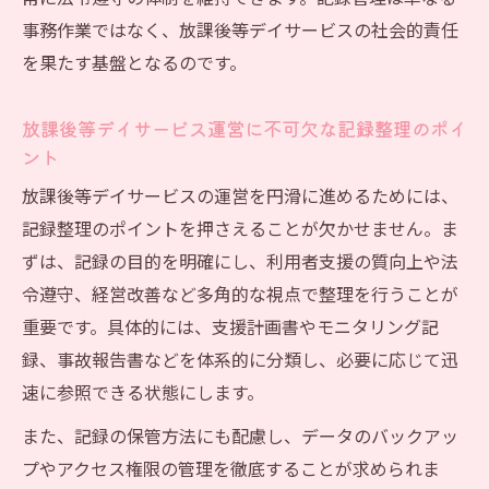
事務作業ではなく、放課後等デイサービスの社会的責任
を果たす基盤となるのです。
放課後等デイサービス運営に不可欠な記録整理のポイ
ント
放課後等デイサービスの運営を円滑に進めるためには、
記録整理のポイントを押さえることが欠かせません。ま
ずは、記録の目的を明確にし、利用者支援の質向上や法
令遵守、経営改善など多角的な視点で整理を行うことが
重要です。具体的には、支援計画書やモニタリング記
録、事故報告書などを体系的に分類し、必要に応じて迅
速に参照できる状態にします。
また、記録の保管方法にも配慮し、データのバックアッ
プやアクセス権限の管理を徹底することが求められま