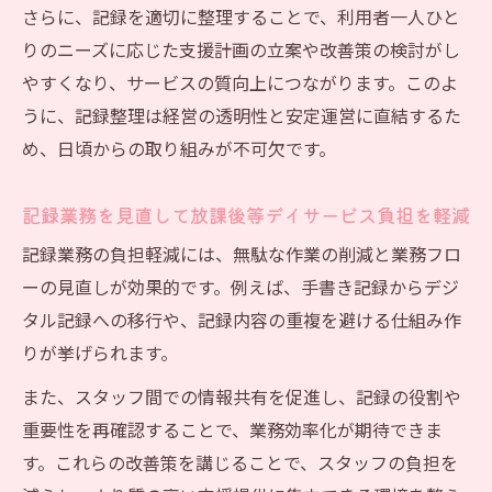
さらに、記録を適切に整理することで、利用者一人ひと
りのニーズに応じた支援計画の立案や改善策の検討がし
やすくなり、サービスの質向上につながります。このよ
うに、記録整理は経営の透明性と安定運営に直結するた
め、日頃からの取り組みが不可欠です。
記録業務を見直して放課後等デイサービス負担を軽減
記録業務の負担軽減には、無駄な作業の削減と業務フロ
ーの見直しが効果的です。例えば、手書き記録からデジ
タル記録への移行や、記録内容の重複を避ける仕組み作
りが挙げられます。
また、スタッフ間での情報共有を促進し、記録の役割や
重要性を再確認することで、業務効率化が期待できま
す。これらの改善策を講じることで、スタッフの負担を