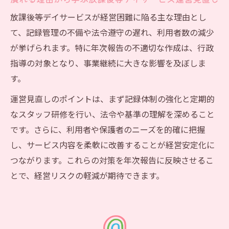
放課後等デイサービスが経営困難に陥る主な理由とし
て、記録管理の不備や法令遵守の遅れ、利用者数の減少
が挙げられます。特に年次報告の不適切な作成は、行政
指導の対象となり、事業継続に大きな影響を及ぼしま
す。
運営見直しのポイントは、まず記録体制の強化と定期的
なスタッフ研修を行い、法令や基準の理解を深めること
です。さらに、利用者や保護者のニーズを的確に把握
し、サービス内容を柔軟に改善することが経営安定化に
つながります。これらの対策を年次報告に反映させるこ
とで、経営リスクの軽減が期待できます。