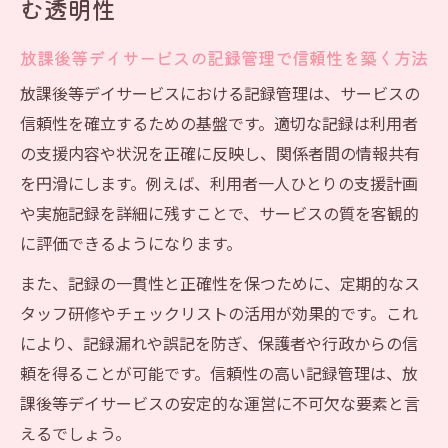
む透明性
放課後等デイサービスの記録管理で信頼性を築く方法
放課後等デイサービスにおける記録管理は、サービスの
信頼性を確立するための基盤です。適切な記録は利用者
の支援内容や状況を正確に反映し、関係者間の情報共有
を円滑にします。例えば、利用者一人ひとりの支援計画
や実施記録を詳細に残すことで、サービスの質を客観的
に評価できるようになります。
また、記録の一貫性と正確性を保つために、定期的なス
タッフ研修やチェックリストの活用が効果的です。これ
により、記録漏れや誤記を防ぎ、保護者や行政からの信
頼を得ることが可能です。信頼性の高い記録管理は、放
課後等デイサービスの安定的な運営に不可欠な要素と言
えるでしょう。