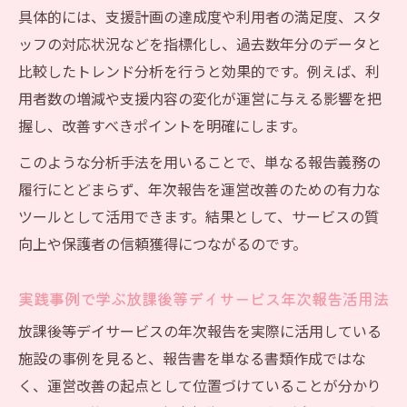
具体的には、支援計画の達成度や利用者の満足度、スタ
ッフの対応状況などを指標化し、過去数年分のデータと
比較したトレンド分析を行うと効果的です。例えば、利
用者数の増減や支援内容の変化が運営に与える影響を把
握し、改善すべきポイントを明確にします。
このような分析手法を用いることで、単なる報告義務の
履行にとどまらず、年次報告を運営改善のための有力な
ツールとして活用できます。結果として、サービスの質
向上や保護者の信頼獲得につながるのです。
実践事例で学ぶ放課後等デイサービス年次報告活用法
放課後等デイサービスの年次報告を実際に活用している
施設の事例を見ると、報告書を単なる書類作成ではな
く、運営改善の起点として位置づけていることが分かり