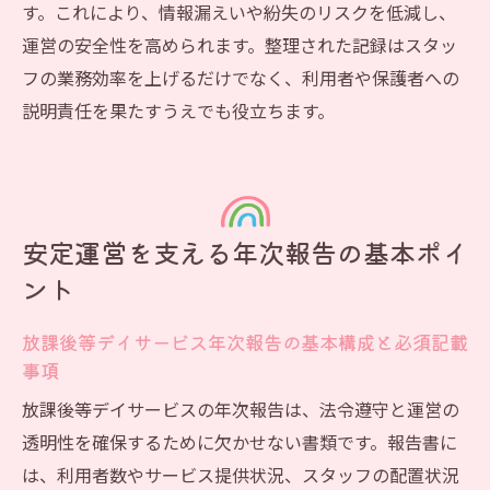
す。これにより、情報漏えいや紛失のリスクを低減し、
運営の安全性を高められます。整理された記録はスタッ
フの業務効率を上げるだけでなく、利用者や保護者への
説明責任を果たすうえでも役立ちます。
安定運営を支える年次報告の基本ポイ
ント
放課後等デイサービス年次報告の基本構成と必須記載
事項
放課後等デイサービスの年次報告は、法令遵守と運営の
透明性を確保するために欠かせない書類です。報告書に
は、利用者数やサービス提供状況、スタッフの配置状況