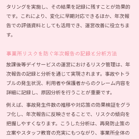
タリングを実施し、その結果を記録に残すことが効果的
です。これにより、変化に早期対応できるほか、年次報
告での評価資料としても活用でき、運営改善に役立ちま
す。
事業所リスクを防ぐ年次報告の記録と分析方法
放課後等デイサービスの運営におけるリスク管理は、年
次報告の記録と分析を通じて実現されます。事故やトラ
ブルの発生状況、利用者や保護者からのクレーム内容を
詳細に記録し、原因分析を行うことが重要です。
例えば、事故発生件数の推移や対応策の効果検証をグラ
フ化し、年次報告に反映させることで、リスクの傾向を
把握しやすくなります。こうした分析は、再発防止策の
立案やスタッフ教育の充実にもつながり、事業所全体の