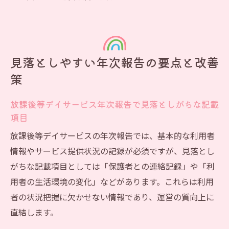
見落としやすい年次報告の要点と改善
策
放課後等デイサービス年次報告で見落としがちな記載
項目
放課後等デイサービスの年次報告では、基本的な利用者
情報やサービス提供状況の記録が必須ですが、見落とし
がちな記載項目としては「保護者との連絡記録」や「利
用者の生活環境の変化」などがあります。これらは利用
者の状況把握に欠かせない情報であり、運営の質向上に
直結します。