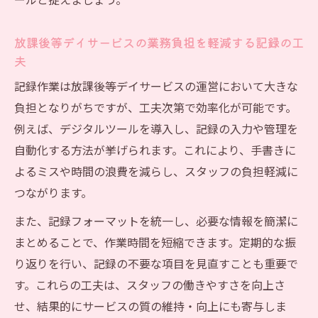
ールと捉えましょう。
放課後等デイサービスの業務負担を軽減する記録の工
夫
記録作業は放課後等デイサービスの運営において大きな
負担となりがちですが、工夫次第で効率化が可能です。
例えば、デジタルツールを導入し、記録の入力や管理を
自動化する方法が挙げられます。これにより、手書きに
よるミスや時間の浪費を減らし、スタッフの負担軽減に
つながります。
また、記録フォーマットを統一し、必要な情報を簡潔に
まとめることで、作業時間を短縮できます。定期的な振
り返りを行い、記録の不要な項目を見直すことも重要で
す。これらの工夫は、スタッフの働きやすさを向上さ
せ、結果的にサービスの質の維持・向上にも寄与しま