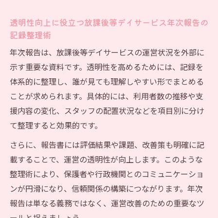
透明性向上に役立つ放課後等デイサービス年次報告の
記録整理術
年次報告は、放課後等デイサービスの運営状況を外部に
示す重要な資料です。透明性を高めるためには、記録を
体系的に整理し、誰が見ても理解しやすい形でまとめる
ことが求められます。具体的には、利用者数の推移や支
援内容の変化、スタッフの配置状況などを項目別に分け
て整理すると効果的です。
さらに、報告書には評価結果や課題、改善策も明確に記
載することで、運営の透明性が向上します。このような
整理術により、保護者や行政機関とのコミュニケーショ
ンが円滑になり、信頼関係の構築につながります。年次
報告は単なる義務ではなく、運営改善のための重要なツ