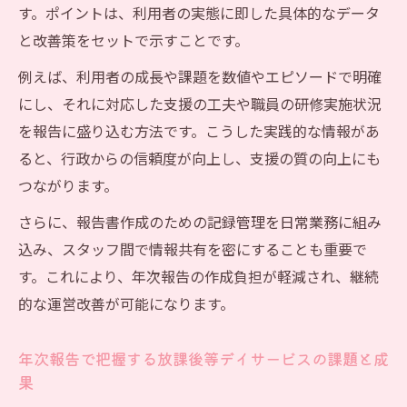
す。ポイントは、利用者の実態に即した具体的なデータ
と改善策をセットで示すことです。
例えば、利用者の成長や課題を数値やエピソードで明確
にし、それに対応した支援の工夫や職員の研修実施状況
を報告に盛り込む方法です。こうした実践的な情報があ
ると、行政からの信頼度が向上し、支援の質の向上にも
つながります。
さらに、報告書作成のための記録管理を日常業務に組み
込み、スタッフ間で情報共有を密にすることも重要で
す。これにより、年次報告の作成負担が軽減され、継続
的な運営改善が可能になります。
年次報告で把握する放課後等デイサービスの課題と成
果