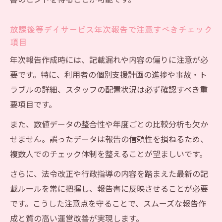
善のヒントを得ることが可能です。
放課後等デイサービス年次報告で注意すべきチェック
項目
年次報告作成時には、記載漏れや内容の偏りに注意が必
要です。特に、利用者の個別支援計画の進捗や事故・ト
ラブルの詳細、スタッフの配置状況は必ず確認すべき重
要項目です。
また、数値データの整合性や年度ごとの比較分析も欠か
せません。誤ったデータは報告の信頼性を損ねるため、
複数人でのチェック体制を整えることが望ましいです。
さらに、法令改正や行政指導の内容を踏まえた最新の記
載ルールを常に把握し、報告書に反映させることが必要
です。こうした注意点を守ることで、スムーズな報告作
成と質の高い運営改善が実現します。