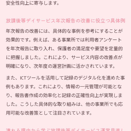
安全性向上に寄与します。
放課後等デイサービス年次報告の改善に役立つ具体例
年次報告の改善には、具体的な事例を参考にすることが
効果的です。例えば、ある事業所では利用者アンケート
を年次報告に取り入れ、保護者の満足度や要望を定量的
に把握しました。これにより、サービス内容の改善点が
明確になり、次年度の運営計画に活かされています。
また、ICTツールを活用して記録のデジタル化を進めた事
例もあります。これにより、情報の一元管理が可能とな
り、報告書作成の効率化と記録の正確性向上が実現しま
した。こうした具体的な取り組みは、他の事業所でも応
用可能な改善策として注目されています。
潰れる理由から学ぶ放課後等デイサービス運営見直し