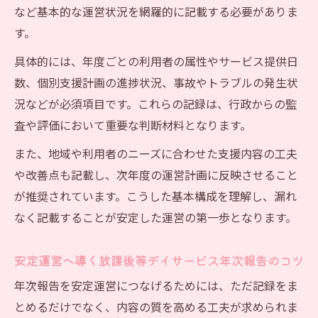
など基本的な運営状況を網羅的に記載する必要がありま
す。
具体的には、年度ごとの利用者の属性やサービス提供日
数、個別支援計画の進捗状況、事故やトラブルの発生状
況などが必須項目です。これらの記録は、行政からの監
査や評価において重要な判断材料となります。
また、地域や利用者のニーズに合わせた支援内容の工夫
や改善点も記載し、次年度の運営計画に反映させること
が推奨されています。こうした基本構成を理解し、漏れ
なく記載することが安定した運営の第一歩となります。
安定運営へ導く放課後等デイサービス年次報告のコツ
年次報告を安定運営につなげるためには、ただ記録をま
とめるだけでなく、内容の質を高める工夫が求められま