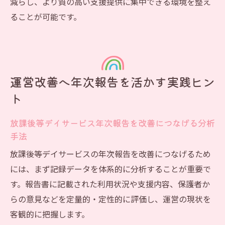
減らし、より質の高い支援提供に集中できる環境を整え
ることが可能です。
運営改善へ年次報告を活かす実践ヒン
ト
放課後等デイサービス年次報告を改善につなげる分析
手法
放課後等デイサービスの年次報告を改善につなげるため
には、まず記録データを体系的に分析することが重要で
す。報告書に記載された利用状況や支援内容、保護者か
らの意見などを定量的・定性的に評価し、運営の現状を
客観的に把握します。