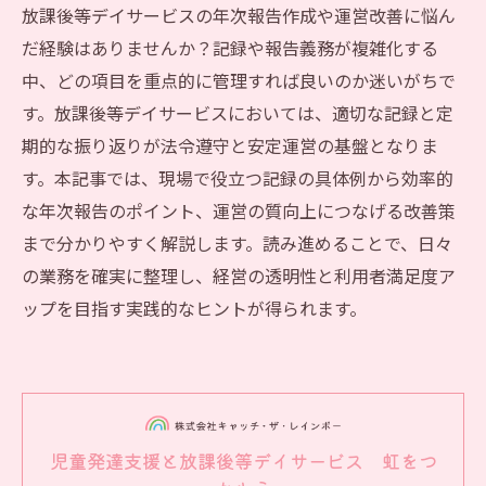
放課後等デイサービスの年次報告作成や運営改善に悩ん
だ経験はありませんか？記録や報告義務が複雑化する
中、どの項目を重点的に管理すれば良いのか迷いがちで
す。放課後等デイサービスにおいては、適切な記録と定
期的な振り返りが法令遵守と安定運営の基盤となりま
す。本記事では、現場で役立つ記録の具体例から効率的
な年次報告のポイント、運営の質向上につなげる改善策
まで分かりやすく解説します。読み進めることで、日々
の業務を確実に整理し、経営の透明性と利用者満足度ア
ップを目指す実践的なヒントが得られます。
児童発達支援と放課後等デイサービス 虹をつ