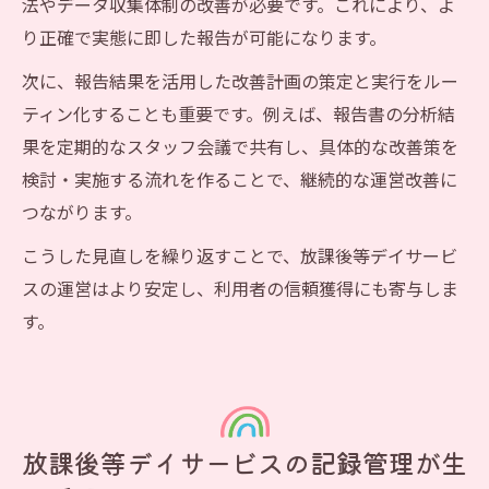
法やデータ収集体制の改善が必要です。これにより、よ
り正確で実態に即した報告が可能になります。
次に、報告結果を活用した改善計画の策定と実行をルー
ティン化することも重要です。例えば、報告書の分析結
果を定期的なスタッフ会議で共有し、具体的な改善策を
検討・実施する流れを作ることで、継続的な運営改善に
つながります。
こうした見直しを繰り返すことで、放課後等デイサービ
スの運営はより安定し、利用者の信頼獲得にも寄与しま
す。
放課後等デイサービスの記録管理が生