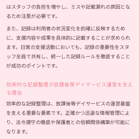
はスタッフの負担を増やし、ミスや記載漏れの原因とな
るため注意が必要です。
また、記録は利用者の状況変化を的確に反映するため
に、支援内容や成果を具体的に記載することが求められ
ます。日常の支援活動においても、記録の重要性をスタ
ッフ全員で共有し、統一した記録ルールを徹底すること
が成功のポイントです。
効率的な記録整理が放課後等デイサービス運営を支え
る理由
効率的な記録整理は、放課後等デイサービスの運営基盤
を支える重要な要素です。正確かつ迅速な情報管理によ
り、法令遵守の徹底や保護者との信頼関係構築が可能に
なります。