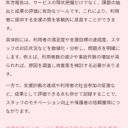
年次報告は、サービスの現状把握だけでなく、課題の抽
出と成果の評価に有効なツールです。これにより、利用
者に提供する支援の質を客観的に見直すことができま
す。
具体的には、利用者の満足度や支援目標の達成度、スタ
ッフの対応状況などを数値化・分析し、問題点を明確に
します。例えば、利用者数の減少や事故件数の増加が見
られれば、原因を調査し改善策を検討する必要がありま
す。
一方で、支援計画の達成や利用者の社会参加の促進な
ど、成果として評価できる点も併せて記録することで、
スタッフのモチベーション向上や保護者の信頼獲得につ
ながります。