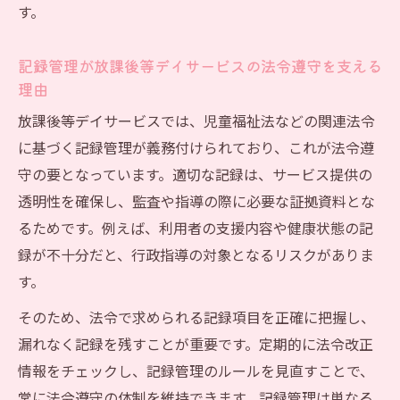
す。
記録管理が放課後等デイサービスの法令遵守を支える
理由
放課後等デイサービスでは、児童福祉法などの関連法令
に基づく記録管理が義務付けられており、これが法令遵
守の要となっています。適切な記録は、サービス提供の
透明性を確保し、監査や指導の際に必要な証拠資料とな
るためです。例えば、利用者の支援内容や健康状態の記
録が不十分だと、行政指導の対象となるリスクがありま
す。
そのため、法令で求められる記録項目を正確に把握し、
漏れなく記録を残すことが重要です。定期的に法令改正
情報をチェックし、記録管理のルールを見直すことで、
常に法令遵守の体制を維持できます。記録管理は単なる