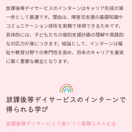
放課後等デイサービスのインターンはキャリア形成の第
一歩として最適です。理由は、障害児支援の基礎知識や
コミュニケーション技術を実務で体得できるためです。
具体的には、子どもたちの個別支援計画の理解や実践的
な対応力が身につきます。結論として、インターンは福
祉や教育分野での専門性を高め、将来のキャリアを着実
に築く重要な機会となります。
放課後等デイサービスのインターンで
得られる学び
放課後等デイサービスで身につく実務スキルとは