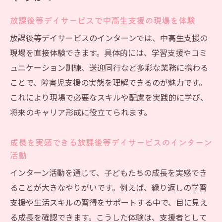
放課後等デイサービスで中高生支援の現場を体験
放課後等デイサービスのインターンでは、中高生支援の
現場を直接体験できます。具体的には、学習支援やコミ
ュニケーション訓練、送迎同行など多彩な業務に携わる
ことで、障害児支援の実態を理解できるのが魅力です。
これにより現場で必要なスキルや配慮を実践的に学び、
将来のキャリア形成に役立てられます。
成長を実感できる放課後等デイサービスのインターン
活動
インターン活動を通じて、子どもたちの成長を実感でき
ることが大きなやりがいです。例えば、繰り返しの学習
支援や生活スキルの習得をサポートする中で、目に見え
る成長を確認できます。こうした体験は、支援者として