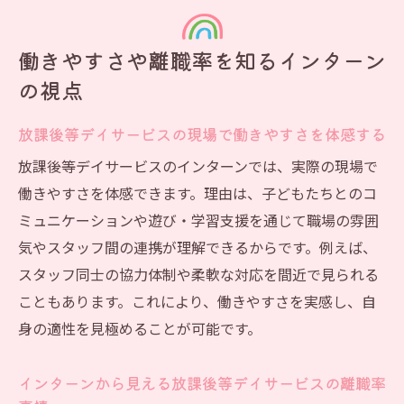
働きやすさや離職率を知るインターン
の視点
放課後等デイサービスの現場で働きやすさを体感する
放課後等デイサービスのインターンでは、実際の現場で
働きやすさを体感できます。理由は、子どもたちとのコ
ミュニケーションや遊び・学習支援を通じて職場の雰囲
気やスタッフ間の連携が理解できるからです。例えば、
スタッフ同士の協力体制や柔軟な対応を間近で見られる
こともあります。これにより、働きやすさを実感し、自
身の適性を見極めることが可能です。
インターンから見える放課後等デイサービスの離職率