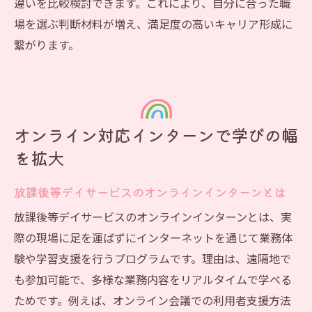
違いを比較検討できます。これにより、自分に合った職
場を選ぶ判断材料が増え、満足度の高いキャリア形成に
繋がります。
オンライン対応インターンで学びの幅
を拡大
放課後等デイサービスのオンラインインターンとは
放課後等デイサービスのオンラインインターンとは、実
際の現場に足を運ばずにインターネットを通じて業務体
験や学習支援を行うプログラムです。理由は、遠隔地で
も参加可能で、多様な業務内容をリアルタイムで学べる
ためです。例えば、オンライン会議での利用者支援方法