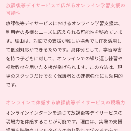
放課後等デイサービスで広がるオンライン学習支援の
可能性
放課後等デイサービスにおけるオンライン学習支援は、
利用者の多様なニーズに応えられる可能性を秘めていま
す。理由は、対面での支援が難しい場合でもITを活用し
て個別対応ができるためです。具体例として、学習障害
を持つ子どもに対して、オンラインでの繰り返し練習や
視覚教材を用いた支援が挙げられます。この方法は、現
場のスタッフだけでなく保護者との連携強化にも効果的
です。
オンラインで体感する放課後等デイサービスの現場力
オンラインインターンを通じて放課後等デイサービスの
現場力を体感することが可能です。理由は、実際の支援
場面を映像やリアルタイムのやり取りで学べるからで