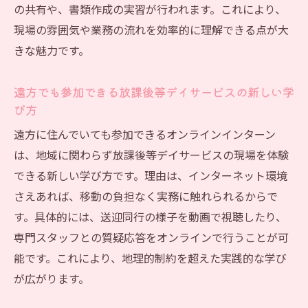
の共有や、書類作成の実習が行われます。これにより、
現場の雰囲気や業務の流れを効率的に理解できる点が大
きな魅力です。
遠方でも参加できる放課後等デイサービスの新しい学
び方
遠方に住んでいても参加できるオンラインインターン
は、地域に関わらず放課後等デイサービスの現場を体験
できる新しい学び方です。理由は、インターネット環境
さえあれば、移動の負担なく実務に触れられるからで
す。具体的には、送迎同行の様子を動画で視聴したり、
専門スタッフとの質疑応答をオンラインで行うことが可
能です。これにより、地理的制約を超えた実践的な学び
が広がります。