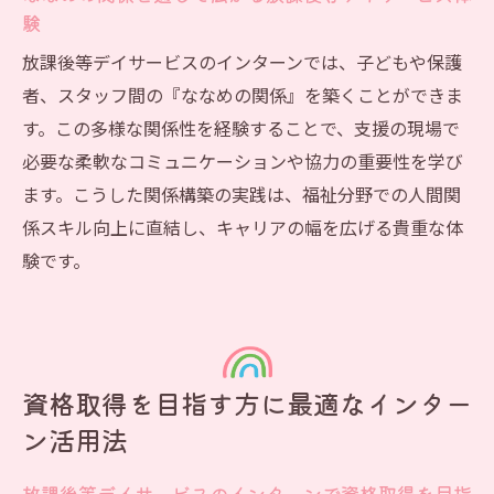
験
放課後等デイサービスのインターンでは、子どもや保護
者、スタッフ間の『ななめの関係』を築くことができま
す。この多様な関係性を経験することで、支援の現場で
必要な柔軟なコミュニケーションや協力の重要性を学び
ます。こうした関係構築の実践は、福祉分野での人間関
係スキル向上に直結し、キャリアの幅を広げる貴重な体
験です。
資格取得を目指す方に最適なインター
ン活用法
放課後等デイサービスのインターンで資格取得を目指