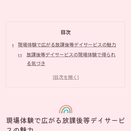
目次
現場体験で広がる放課後等デイサービスの魅力
放課後等デイサービスの現場体験で得られ
る気づき
学習支援や遊びを通じた放課後等デイサー
ビスの役割
インターン体験で感じる放課後等デイサー
ビスの魅力
放課後等デイサービスの体験で広がる支援
現場体験で広がる放課後等デイサービ
の視点
スの魅力
放課後等デイサービスでの実践がもたらす