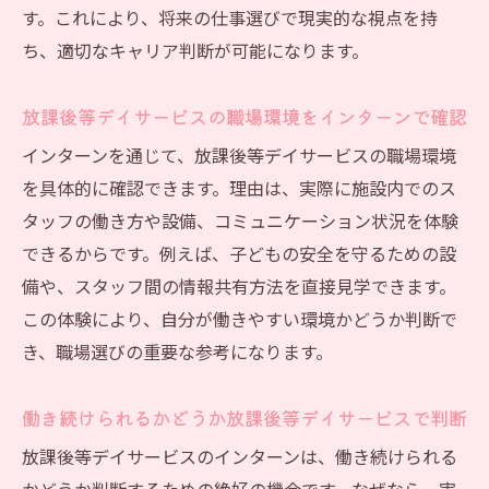
す。これにより、将来の仕事選びで現実的な視点を持
ち、適切なキャリア判断が可能になります。
放課後等デイサービスの職場環境をインターンで確認
インターンを通じて、放課後等デイサービスの職場環境
を具体的に確認できます。理由は、実際に施設内でのス
タッフの働き方や設備、コミュニケーション状況を体験
できるからです。例えば、子どもの安全を守るための設
備や、スタッフ間の情報共有方法を直接見学できます。
この体験により、自分が働きやすい環境かどうか判断で
き、職場選びの重要な参考になります。
働き続けられるかどうか放課後等デイサービスで判断
放課後等デイサービスのインターンは、働き続けられる