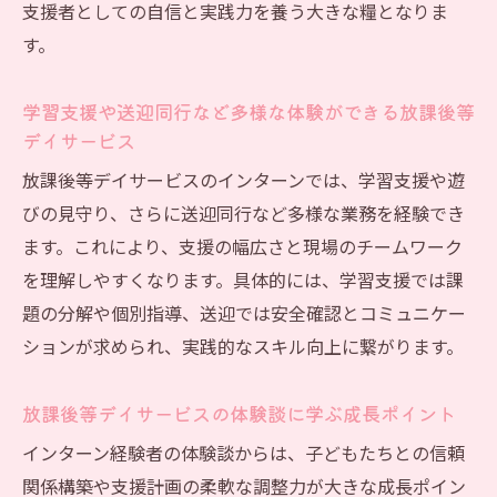
支援者としての自信と実践力を養う大きな糧となりま
す。
学習支援や送迎同行など多様な体験ができる放課後等
デイサービス
放課後等デイサービスのインターンでは、学習支援や遊
びの見守り、さらに送迎同行など多様な業務を経験でき
ます。これにより、支援の幅広さと現場のチームワーク
を理解しやすくなります。具体的には、学習支援では課
題の分解や個別指導、送迎では安全確認とコミュニケー
ションが求められ、実践的なスキル向上に繋がります。
放課後等デイサービスの体験談に学ぶ成長ポイント
インターン経験者の体験談からは、子どもたちとの信頼
関係構築や支援計画の柔軟な調整力が大きな成長ポイン