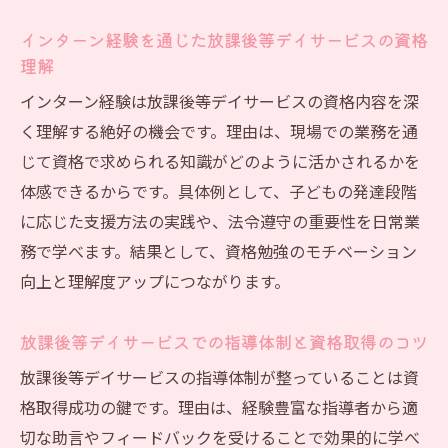
インターン経験を通じた放課後等デイサービスの資格
理解
インターン経験は放課後等デイサービスの資格内容を深
く理解する絶好の機会です。理由は、現場での業務を通
じて資格で求められる知識がどのように活かされるかを
体感できるからです。具体例として、子どもの発達段階
に応じた支援方法の実践や、法令遵守の重要性を日常業
務で学べます。結果として、資格勉強のモチベーション
向上と理解度アップにつながります。
放課後等デイサービスでの指導体制と資格取得のコツ
放課後等デイサービスの指導体制が整っていることは資
格取得成功の鍵です。理由は、経験豊富な指導者から適
切な助言やフィードバックを受けることで効果的に学べ