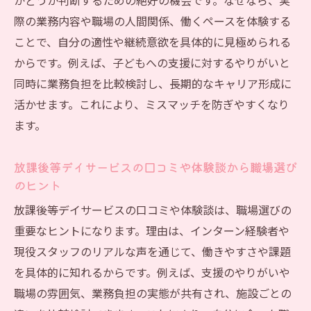
かどうか判断するための絶好の機会です。なぜなら、実
際の業務内容や職場の人間関係、働くペースを体験する
ことで、自分の適性や継続意欲を具体的に見極められる
からです。例えば、子どもへの支援に対するやりがいと
同時に業務負担を比較検討し、長期的なキャリア形成に
活かせます。これにより、ミスマッチを防ぎやすくなり
ます。
放課後等デイサービスの口コミや体験談から職場選び
のヒント
放課後等デイサービスの口コミや体験談は、職場選びの
重要なヒントになります。理由は、インターン経験者や
現役スタッフのリアルな声を通じて、働きやすさや課題
を具体的に知れるからです。例えば、支援のやりがいや
職場の雰囲気、業務負担の実態が共有され、施設ごとの