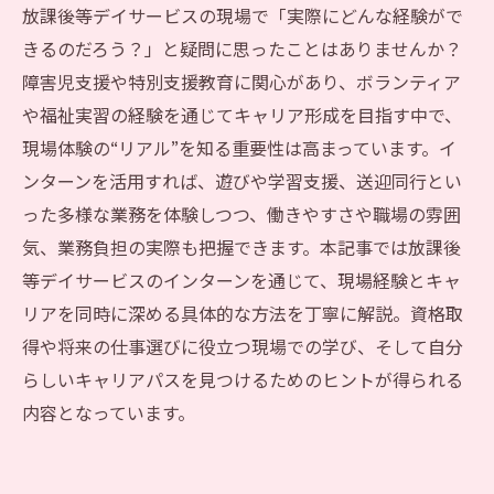
放課後等デイサービスの現場で「実際にどんな経験がで
きるのだろう？」と疑問に思ったことはありませんか？
障害児支援や特別支援教育に関心があり、ボランティア
や福祉実習の経験を通じてキャリア形成を目指す中で、
現場体験の“リアル”を知る重要性は高まっています。イ
ンターンを活用すれば、遊びや学習支援、送迎同行とい
った多様な業務を体験しつつ、働きやすさや職場の雰囲
気、業務負担の実際も把握できます。本記事では放課後
等デイサービスのインターンを通じて、現場経験とキャ
リアを同時に深める具体的な方法を丁寧に解説。資格取
得や将来の仕事選びに役立つ現場での学び、そして自分
らしいキャリアパスを見つけるためのヒントが得られる
内容となっています。