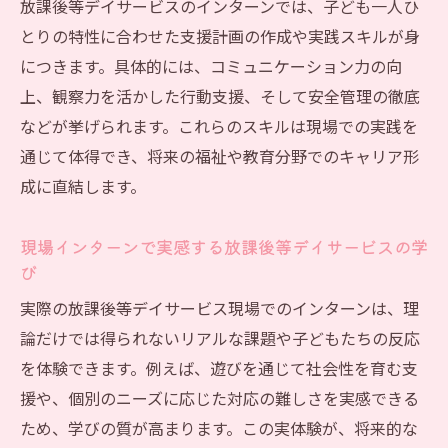
放課後等デイサービスのインターンでは、子ども一人ひ
とりの特性に合わせた支援計画の作成や実践スキルが身
につきます。具体的には、コミュニケーション力の向
上、観察力を活かした行動支援、そして安全管理の徹底
などが挙げられます。これらのスキルは現場での実践を
通じて体得でき、将来の福祉や教育分野でのキャリア形
成に直結します。
現場インターンで実感する放課後等デイサービスの学
び
実際の放課後等デイサービス現場でのインターンは、理
論だけでは得られないリアルな課題や子どもたちの反応
を体験できます。例えば、遊びを通じて社会性を育む支
援や、個別のニーズに応じた対応の難しさを実感できる
ため、学びの質が高まります。この実体験が、将来的な