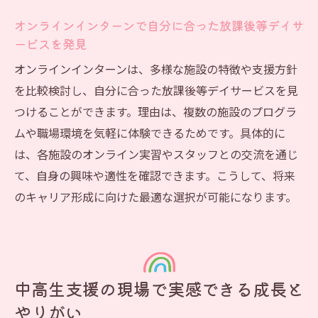
オンラインインターンで自分に合った放課後等デイサ
ービスを発見
オンラインインターンは、多様な施設の特徴や支援方針
を比較検討し、自分に合った放課後等デイサービスを見
つけることができます。理由は、複数の施設のプログラ
ムや職場環境を気軽に体験できるためです。具体的に
は、各施設のオンライン実習やスタッフとの交流を通じ
て、自身の興味や適性を確認できます。こうして、将来
のキャリア形成に向けた最適な選択が可能になります。
中高生支援の現場で実感できる成長と
やりがい