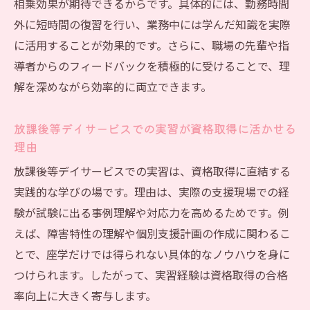
相乗効果が期待できるからです。具体的には、勤務時間
外に短時間の復習を行い、業務中には学んだ知識を実際
に活用することが効果的です。さらに、職場の先輩や指
導者からのフィードバックを積極的に受けることで、理
解を深めながら効率的に両立できます。
放課後等デイサービスでの実習が資格取得に活かせる
理由
放課後等デイサービスでの実習は、資格取得に直結する
実践的な学びの場です。理由は、実際の支援現場での経
験が試験に出る事例理解や対応力を高めるためです。例
えば、障害特性の理解や個別支援計画の作成に関わるこ
とで、座学だけでは得られない具体的なノウハウを身に
つけられます。したがって、実習経験は資格取得の合格
率向上に大きく寄与します。