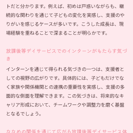
トだと分かります。例えば、初めは戸惑いながらも、継
続的な関わりを通じて子どもの変化を実感し、支援のや
りがいを感じるケースが多いです。こうした成長は、現
場経験を重ねることで深まることが明らかです。
放課後等デイサービスでのインターンがもたらす気づ
き
インターンを通じて得られる気づきの一つは、支援者と
しての視野の広がりです。具体的には、子どもだけでな
く家族や関係機関との連携の重要性を実感し、支援の多
面的な側面を理解できます。この気づきは、将来的なキ
ャリア形成において、チームワークや調整力を磨く基盤
となるでしょう。
ななめの関係を通じて広がる放課後等デイサービス体