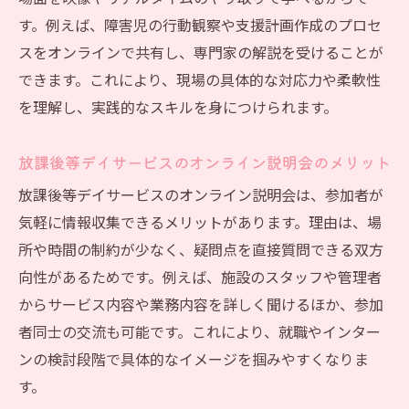
す。例えば、障害児の行動観察や支援計画作成のプロセ
スをオンラインで共有し、専門家の解説を受けることが
できます。これにより、現場の具体的な対応力や柔軟性
を理解し、実践的なスキルを身につけられます。
放課後等デイサービスのオンライン説明会のメリット
放課後等デイサービスのオンライン説明会は、参加者が
気軽に情報収集できるメリットがあります。理由は、場
所や時間の制約が少なく、疑問点を直接質問できる双方
向性があるためです。例えば、施設のスタッフや管理者
からサービス内容や業務内容を詳しく聞けるほか、参加
者同士の交流も可能です。これにより、就職やインター
ンの検討段階で具体的なイメージを掴みやすくなりま
す。