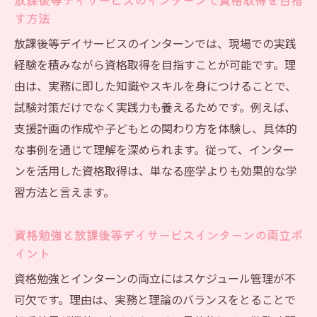
す方法
放課後等デイサービスのインターンでは、現場での実践
経験を積みながら資格取得を目指すことが可能です。理
由は、実務に即した知識やスキルを身につけることで、
試験対策だけでなく実践力も養えるためです。例えば、
支援計画の作成や子どもとの関わり方を体験し、具体的
な事例を通じて理解を深められます。従って、インター
ンを活用した資格取得は、単なる座学よりも効果的な学
習方法と言えます。
資格勉強と放課後等デイサービスインターンの両立ポ
イント
資格勉強とインターンの両立にはスケジュール管理が不
可欠です。理由は、実務と理論のバランスをとることで