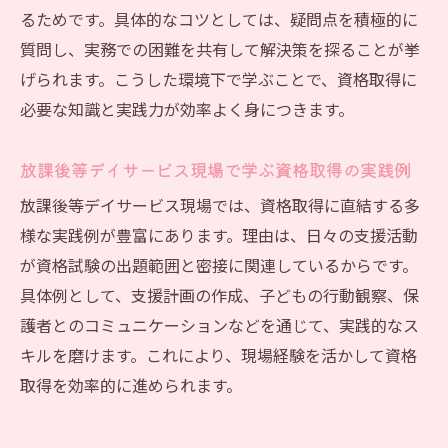
るためです。具体的なコツとしては、疑問点を積極的に
質問し、実務での困難を共有して解決策を探ることが挙
げられます。こうした環境下で学ぶことで、資格取得に
必要な知識と実践力が効率よく身につきます。
放課後等デイサービス現場で学ぶ資格取得の実践例
放課後等デイサービス現場では、資格取得に直結する多
様な実践例が豊富にあります。理由は、日々の支援活動
が資格試験の出題範囲と密接に関連しているからです。
具体例として、支援計画の作成、子どもの行動観察、保
護者とのコミュニケーションなどを通じて、実践的なス
キルを磨けます。これにより、現場経験を活かして資格
取得を効率的に進められます。