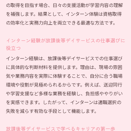
の取得を目指す場合、日々の支援活動が学習内容の理解
を補強します。結果として、インターン体験は資格取得
の効率化と実務力向上を両立できる最適な方法です。
インターン経験が放課後等デイサービスの仕事選びに
役立つ
インターン経験は、放課後等デイサービスでの仕事選び
に具体的な判断材料を提供します。理由は、現場の雰囲
気や業務内容を実際に体験することで、自分に合う職場
環境や役割が見極められるからです。例えば、送迎同行
や学習支援など多様な業務を経験し、負担感ややりがい
を実感できます。したがって、インターンは適職選択の
失敗を減らす有効な手段として機能します。
放課後等デイサービスで学べるキャリアの第一歩