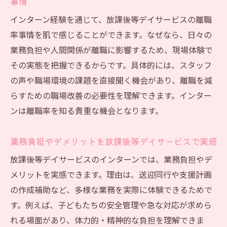
事情
インターン経験を通じて、放課後等デイサービスの離職
率事情を肌で感じることができます。なぜなら、日々の
業務負担や人間関係が離職に影響するため、現場体験で
その実態を把握できるからです。具体的には、スタッフ
の声や職場環境の課題を直接聞く機会があり、離職を減
らすための職場改善の必要性を理解できます。インター
ンは離職率を知る貴重な機会となります。
業務負担やデメリットを放課後等デイサービスで実感
放課後等デイサービスのインターンでは、業務負担やデ
メリットを実感できます。理由は、送迎同行や支援計画
の作成補助など、多様な業務を実際に体験できるためで
す。例えば、子どもたちの安全管理や急な対応が求めら
れる場面があり、体力的・精神的な負担を理解できま