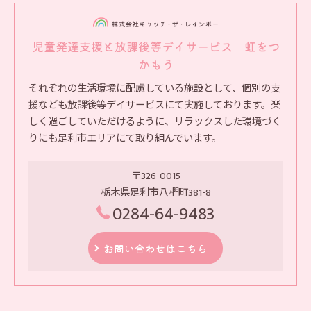
児童発達支援と放課後等デイサービス 虹をつ
かもう
それぞれの生活環境に配慮している施設として、個別の支
援なども放課後等デイサービスにて実施しております。楽
しく過ごしていただけるように、リラックスした環境づく
りにも足利市エリアにて取り組んでいます。
〒326-0015
栃木県足利市八椚町381-8
0284-64-9483
お問い合わせはこちら