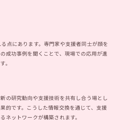
れる点にあります。専門家や支援者同士が顔を
ムの成功事例を聞くことで、現場での応用が進
す。
最新の研究動向や支援技術を共有し合う場とし
効果的です。こうした情報交換を通じて、支援
するネットワークが構築されます。
化