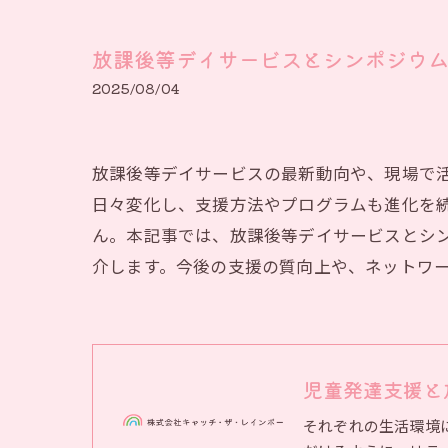
放課後等デイサービスとシンポジウ
2025/08/04
放課後等デイサービスの最新動向や、現場で
日々変化し、支援方法やプログラムも進化を
ん。本記事では、放課後等デイサービスとシ
介します。今後の支援の質向上や、ネットワ
児童発達支援と
それぞれの生活環境