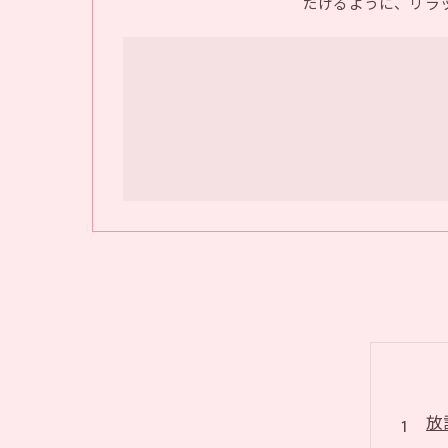
だけるように、リラ
放