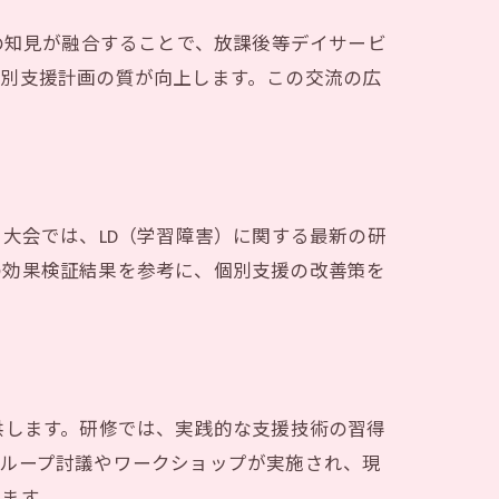
の知見が融合することで、放課後等デイサービ
個別支援計画の質が向上します。この交流の広
大会では、LD（学習障害）に関する最新の研
の効果検証結果を参考に、個別支援の改善策を
供します。研修では、実践的な支援技術の習得
グループ討議やワークショップが実施され、現