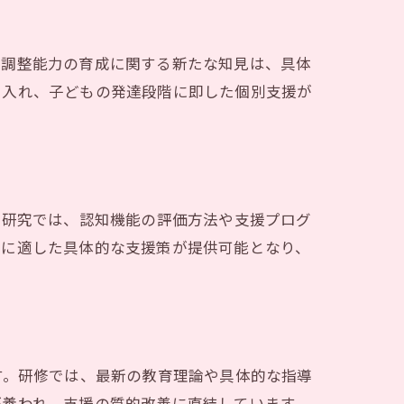
己調整能力の育成に関する新たな知見は、具体
り入れ、子どもの発達段階に即した個別支援が
携
の研究では、認知機能の評価方法や支援プログ
題に適した具体的な支援策が提供可能となり、
す。研修では、最新の教育理論や具体的な指導