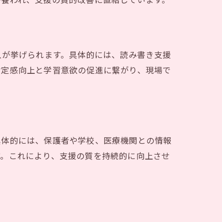
が養われ、支援の質的改善に直結しています。
入が挙げられます。具体的には、読み書き支援
肯定感向上と学習意欲の促進に繋がり、現場で
具体的には、保護者や学校、医療機関との情報
す。これにより、支援の質を持続的に向上させ