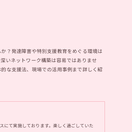
んか？発達障害や特別支援教育をめぐる環境は
の深いネットワーク構築は容易ではありませ
体的な支援法、現場での活用事例まで詳しく紹
スにて実施しております。楽しく過ごしていた