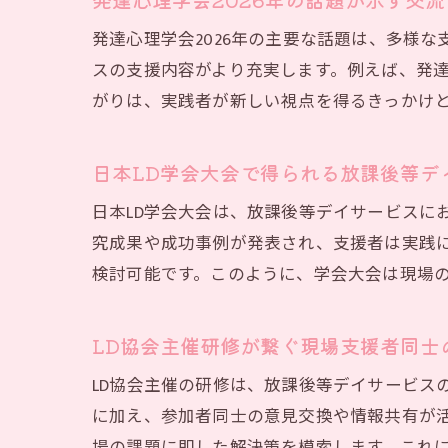
発達心理学会2026年の主要な話題は、多様
スの支援内容がより充実します。例えば、発
がりは、実践者が新しい視点を得るきっかけ
日本LD学会大会で得られる放課後等デ
日本LD学会大会は、放課後等デイサービスに
究成果や成功事例が発表され、支援者は実践
検討可能です。このように、学会大会は現場
LD協会主催研修が繋ぐ現場支援者同士
LD協会主催の研修は、放課後等デイサービス
に加え、参加者同士の意見交換や情報共有が