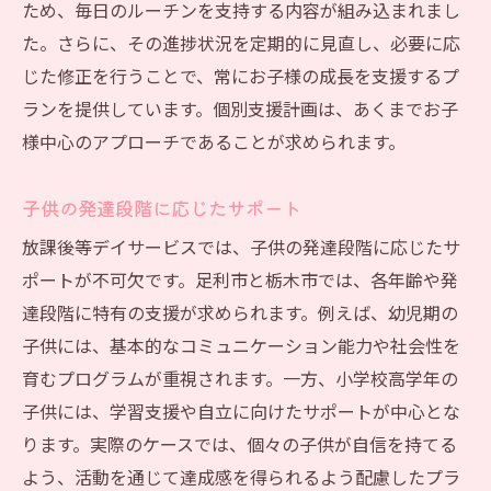
ため、毎日のルーチンを支持する内容が組み込まれまし
た。さらに、その進捗状況を定期的に見直し、必要に応
じた修正を行うことで、常にお子様の成長を支援するプ
ランを提供しています。個別支援計画は、あくまでお子
様中心のアプローチであることが求められます。
子供の発達段階に応じたサポート
放課後等デイサービスでは、子供の発達段階に応じたサ
ポートが不可欠です。足利市と栃木市では、各年齢や発
達段階に特有の支援が求められます。例えば、幼児期の
子供には、基本的なコミュニケーション能力や社会性を
育むプログラムが重視されます。一方、小学校高学年の
子供には、学習支援や自立に向けたサポートが中心とな
ります。実際のケースでは、個々の子供が自信を持てる
よう、活動を通じて達成感を得られるよう配慮したプラ