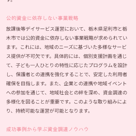
す。
公的資金に依存しない事業戦略
放課後等デイサービス運営において、栃木県足利市と栃
木市では公的資金に依存しない事業戦略が求められてい
ます。これには、地域のニーズに基づいた多様なサービ
ス提供が不可欠です。具体的には、個別支援計画を通じ
て、子ども一人ひとりの特性に応じたプログラムを設計
し、保護者との連携を強化することで、安定した利用者
確保を目指します。また、企業との連携や地域イベント
への参加を通じて、地域社会との絆を深め、資金調達の
多様化を図ることが重要です。このような取り組みによ
り、持続可能な運営が可能となります。
成功事例から学ぶ資金調達ノウハウ