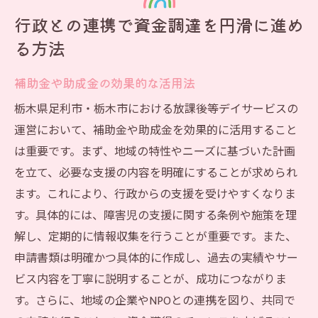
行政との連携で資金調達を円滑に進め
る方法
補助金や助成金の効果的な活用法
栃木県足利市・栃木市における放課後等デイサービスの
運営において、補助金や助成金を効果的に活用すること
は重要です。まず、地域の特性やニーズに基づいた計画
を立て、必要な支援の内容を明確にすることが求められ
ます。これにより、行政からの支援を受けやすくなりま
す。具体的には、障害児の支援に関する条例や施策を理
解し、定期的に情報収集を行うことが重要です。また、
申請書類は明確かつ具体的に作成し、過去の実績やサー
ビス内容を丁寧に説明することが、成功につながりま
す。さらに、地域の企業やNPOとの連携を図り、共同で