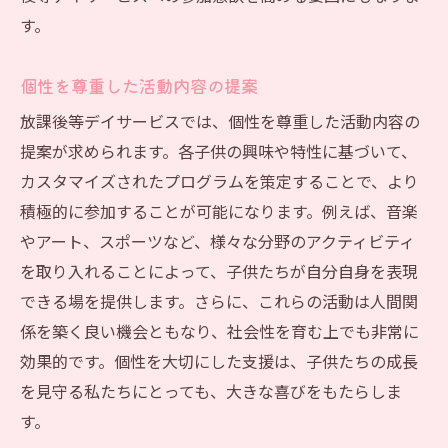
す。
個性を尊重した活動内容の提案
放課後等デイサービスでは、個性を尊重した活動内容の
提案が求められます。各子供の興味や特性に基づいて、
カスタマイズされたプログラムを策定することで、より
積極的に参加することが可能になります。例えば、音楽
やアート、スポーツなど、様々な分野のアクティビティ
を取り入れることによって、子供たちが自分自身を表現
できる場を提供します。さらに、これらの活動は人間関
係を築く良い機会ともなり、社会性を育む上でも非常に
効果的です。個性を大切にした支援は、子供たちの成長
を見守る私たちにとっても、大きな喜びをもたらしま
す。