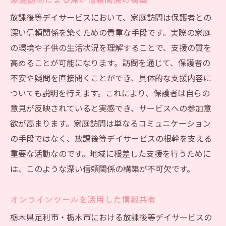
放課後等デイサービスにおいて、家庭訪問は保護者との
深い信頼関係を築くための貴重な手段です。実際の家庭
の環境や子供の生活状況を理解することで、支援の質を
高めることが可能になります。訪問を通じて、保護者の
不安や疑問を直接聞くことができ、具体的な支援内容に
ついても説明を行えます。これにより、保護者は自らの
意見が反映されていると実感でき、サービスへの参加意
欲が高まります。家庭訪問は単なるコミュニケーション
の手段ではなく、放課後等デイサービスの根幹を支える
重要な活動なのです。地域に根差した支援を行うために
は、このような深い信頼関係の構築が不可欠です。
オンラインツールを活用した情報共有
栃木県足利市・栃木市における放課後等デイサービスの