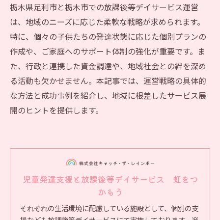
栃木県足利市と栃木市での放課後等デイサービス運営
は、地域のニーズに応じた柔軟な戦略が求められます。
特に、個々の子供たちの発達状態に応じた個別プランの
作成や、ご家庭へのサポート体制の強化が重要です。ま
た、行政と連携した資金調達や、地域社会との絆を深め
る活動も欠かせません。本記事では、運営戦略の具体的
な方法と成功事例を紹介し、地域に根差したサービス展
開のヒントを提供します。
児童発達支援と放課後等デイサービス 虹をつ
かもう
それぞれの生活環境に配慮している施設として、個別の支