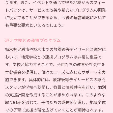
ります。また、イベントを通じて得た地域からのフィー
ドバックは、サービスの改善や新たなプログラムの開発
に役立てることができるため、今後の運営戦略において
も重要な要素といえるでしょう。
地元学校との連携プログラム
栃木県足利市や栃木市での放課後等デイサービス運営に
おいて、地元学校との連携プログラムは非常に重要で
す。学校と協力することで、子供たちの教育や社会性を
育む機会を提供し、個々のニーズに応じたサポートを実
施できます。具体的には、放課後等デイサービスの専門
スタッフが学校へ訪問し、教員と情報共有を行い、個別
の支援計画を作成することが求められます。このような
取り組みを通じて、子供たちの成長を促進し、地域全体
での子育て支援の輪を広げていくことが期待されます。