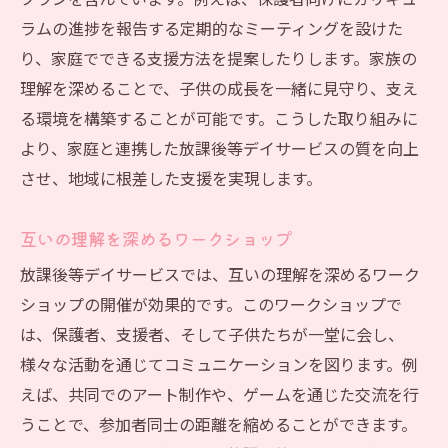
プランを含んでいます。例えば、保護者向けにカリキュ
ラムの進捗を報告する定期的なミーティングを設けた
り、家庭でできる支援方法を提案したりします。家族の
理解を深めることで、子供の成長を一緒に見守り、支え
る環境を構築することが可能です。こうした取り組みに
より、家庭と連携した放課後等デイサービスの質を向上
させ、地域に根差した支援を実現します。
互いの理解を深めるワークショップ
放課後等デイサービスでは、互いの理解を深めるワーク
ショップの開催が効果的です。このワークショップで
は、保護者、支援者、そして子供たちが一堂に会し、
様々な活動を通じてコミュニケーションを図ります。例
えば、共同でのアート制作や、ゲームを通じた交流を行
うことで、参加者同士の距離を縮めることができます。