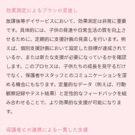
効果測定によるプランの見直し
放課後等デイサービスにおいて、効果測定は非常に重要
です。具体的には、子供の発達や日常生活の質を向上さ
せるために、定期的に支援計画の見直しを行います。例
えば、個別支援計画において設定した目標が達成されて
いるか、または新たな支援が必要になっているかを確認
します。このプロセスは、子供たちの成長を見守るだけ
でなく、保護者やスタッフとのコミュニケーションを深
める機会にもなります。定量的なデータ（例えば、行動
観察記録やテスト結果）と定性的なフィードバックを組
み合わせることで、より効果的な支援が可能になりま
す。
保護者との連携による一貫した支援