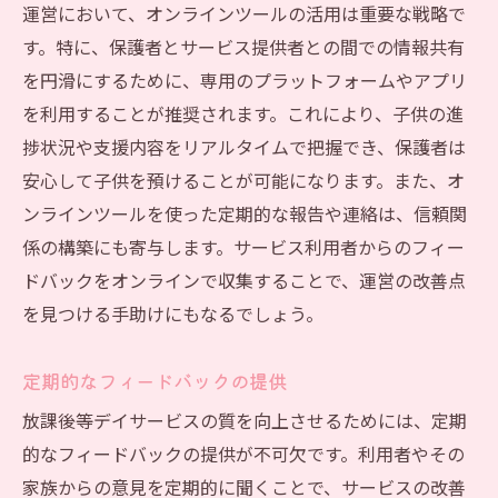
運営において、オンラインツールの活用は重要な戦略で
す。特に、保護者とサービス提供者との間での情報共有
を円滑にするために、専用のプラットフォームやアプリ
を利用することが推奨されます。これにより、子供の進
捗状況や支援内容をリアルタイムで把握でき、保護者は
安心して子供を預けることが可能になります。また、オ
ンラインツールを使った定期的な報告や連絡は、信頼関
係の構築にも寄与します。サービス利用者からのフィー
ドバックをオンラインで収集することで、運営の改善点
を見つける手助けにもなるでしょう。
定期的なフィードバックの提供
放課後等デイサービスの質を向上させるためには、定期
的なフィードバックの提供が不可欠です。利用者やその
家族からの意見を定期的に聞くことで、サービスの改善