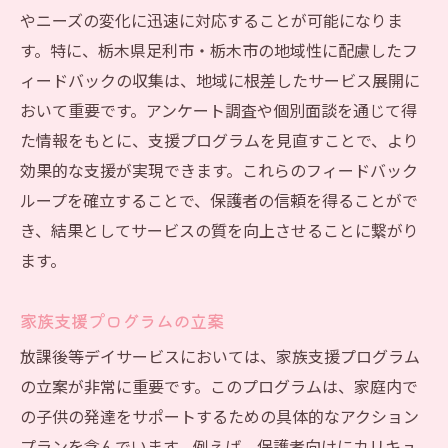
やニーズの変化に迅速に対応することが可能になりま
す。特に、栃木県足利市・栃木市の地域性に配慮したフ
ィードバックの収集は、地域に根差したサービス展開に
おいて重要です。アンケート調査や個別面談を通じて得
た情報をもとに、支援プログラムを見直すことで、より
効果的な支援が実現できます。これらのフィードバック
ループを確立することで、保護者の信頼を得ることがで
き、結果としてサービスの質を向上させることに繋がり
ます。
家族支援プログラムの立案
放課後等デイサービスにおいては、家族支援プログラム
の立案が非常に重要です。このプログラムは、家庭内で
の子供の発達をサポートするための具体的なアクション