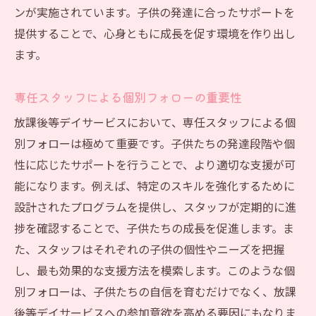
ンが実施されています。子供の発達に合ったサポートを
提供することで、心身ともに成長を促す環境を作り出し
ます。
専任スタッフによる個別フォローの重要性
放課後等デイサービスにおいて、専任スタッフによる個
別フォローは極めて重要です。子供たちの発達段階や個
性に応じたサポートを行うことで、より適切な支援が可
能になります。例えば、特定のスキルを強化するために
設計されたプログラムを提供し、スタッフが定期的に進
捗を確認することで、子供たちの成長を促進します。ま
た、スタッフはそれぞれの子供の個性やニーズを把握
し、最も効果的な支援方法を模索します。このような個
別フォローは、子供たちの自信を育むだけでなく、放課
後等デイサービスへの参加意欲を高める要因にもなりま