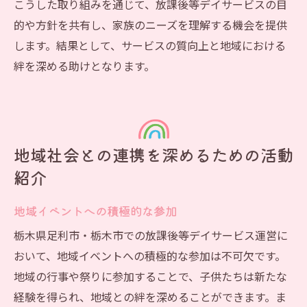
こうした取り組みを通じて、放課後等デイサービスの目
的や方針を共有し、家族のニーズを理解する機会を提供
します。結果として、サービスの質向上と地域における
絆を深める助けとなります。
地域社会との連携を深めるための活動
紹介
地域イベントへの積極的な参加
栃木県足利市・栃木市での放課後等デイサービス運営に
おいて、地域イベントへの積極的な参加は不可欠です。
地域の行事や祭りに参加することで、子供たちは新たな
経験を得られ、地域との絆を深めることができます。ま