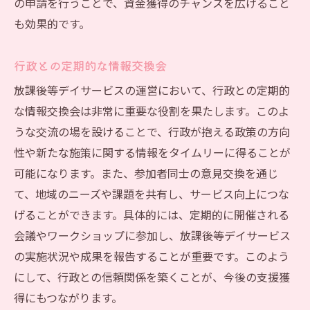
の申請を行うことで、資金獲得のチャンスを広げること
も効果的です。
行政との定期的な情報交換会
放課後等デイサービスの運営において、行政との定期的
な情報交換会は非常に重要な役割を果たします。このよ
うな交流の場を設けることで、行政が抱える政策の方向
性や新たな施策に関する情報をタイムリーに得ることが
可能になります。また、参加者同士の意見交換を通じ
て、地域のニーズや課題を共有し、サービス向上につな
げることができます。具体的には、定期的に開催される
会議やワークショップに参加し、放課後等デイサービス
の実施状況や成果を報告することが重要です。このよう
にして、行政との信頼関係を築くことが、今後の支援獲
得にもつながります。