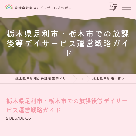
栃木県足利市・栃木市での放課
後等デイサービス運営戦略ガイ
ド
栃木県足利市の放課後等デイサービスなら児童発達支援と放課後等デイサービス 虹をつかもう
コラム
栃木県足利市・栃木市での放課後等デイサービス運営戦略ガイド
栃木県足利市・栃木市での放課後等デイサー
ビス運営戦略ガイド
2025/06/16