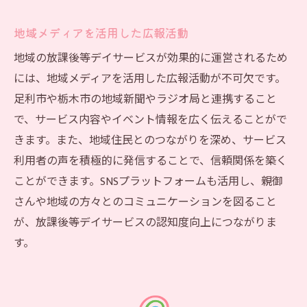
地域メディアを活用した広報活動
地域の放課後等デイサービスが効果的に運営されるため
には、地域メディアを活用した広報活動が不可欠です。
足利市や栃木市の地域新聞やラジオ局と連携すること
で、サービス内容やイベント情報を広く伝えることがで
きます。また、地域住民とのつながりを深め、サービス
利用者の声を積極的に発信することで、信頼関係を築く
ことができます。SNSプラットフォームも活用し、親御
さんや地域の方々とのコミュニケーションを図ること
が、放課後等デイサービスの認知度向上につながりま
す。