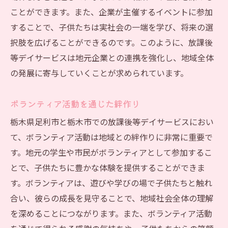
ことができます。また、企業が主催するイベントに参加
することで、子供たちは実社会の一端を学び、将来の選
択肢を広げることができるのです。このように、放課後
等デイサービスは地元企業との連携を強化し、地域全体
の発展に寄与していくことが求められています。
ボランティア活動を通じた絆作り
栃木県足利市と栃木市での放課後等デイサービスにおい
て、ボランティア活動は地域との絆作りに非常に重要で
す。地元の学生や市民がボランティアとして参加するこ
とで、子供たちに豊かな体験を提供することができま
す。ボランティアは、遊びや学びの場で子供たちと触れ
合い、彼らの成長を見守ることで、地域社会全体の理解
を深めることにつながります。また、ボランティア活動