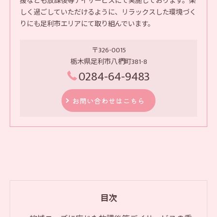
援なども放課後等デイサービスにて実施しております。楽
しく過ごしていただけるように、リラックスした環境づく
りにも足利市エリアにて取り組んでいます。
〒326-0015
栃木県足利市八椚町381-8
0284-64-9483
お問い合わせはこちら
目次