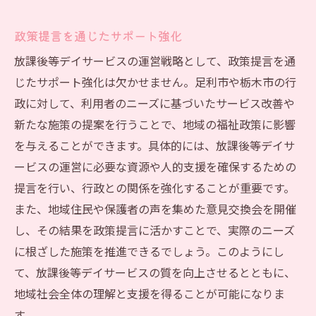
政策提言を通じたサポート強化
放課後等デイサービスの運営戦略として、政策提言を通
じたサポート強化は欠かせません。足利市や栃木市の行
政に対して、利用者のニーズに基づいたサービス改善や
新たな施策の提案を行うことで、地域の福祉政策に影響
を与えることができます。具体的には、放課後等デイサ
ービスの運営に必要な資源や人的支援を確保するための
提言を行い、行政との関係を強化することが重要です。
また、地域住民や保護者の声を集めた意見交換会を開催
し、その結果を政策提言に活かすことで、実際のニーズ
に根ざした施策を推進できるでしょう。このようにし
て、放課後等デイサービスの質を向上させるとともに、
地域社会全体の理解と支援を得ることが可能になりま