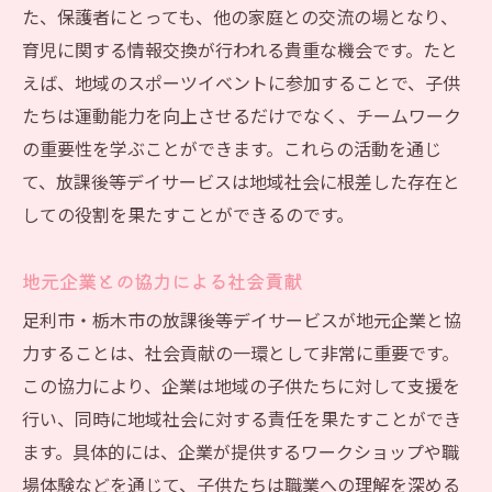
た、保護者にとっても、他の家庭との交流の場となり、
育児に関する情報交換が行われる貴重な機会です。たと
えば、地域のスポーツイベントに参加することで、子供
たちは運動能力を向上させるだけでなく、チームワーク
の重要性を学ぶことができます。これらの活動を通じ
て、放課後等デイサービスは地域社会に根差した存在と
しての役割を果たすことができるのです。
地元企業との協力による社会貢献
足利市・栃木市の放課後等デイサービスが地元企業と協
力することは、社会貢献の一環として非常に重要です。
この協力により、企業は地域の子供たちに対して支援を
行い、同時に地域社会に対する責任を果たすことができ
ます。具体的には、企業が提供するワークショップや職
場体験などを通じて、子供たちは職業への理解を深める