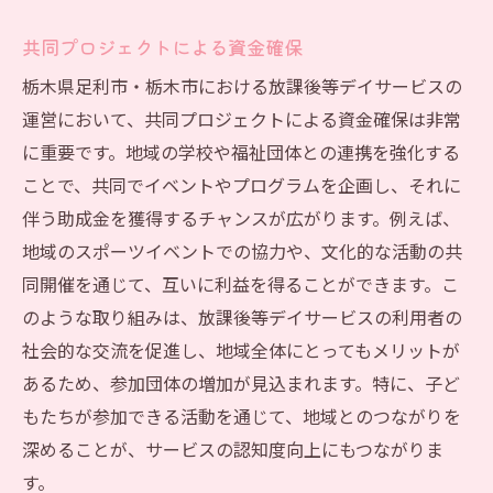
共同プロジェクトによる資金確保
栃木県足利市・栃木市における放課後等デイサービスの
運営において、共同プロジェクトによる資金確保は非常
に重要です。地域の学校や福祉団体との連携を強化する
ことで、共同でイベントやプログラムを企画し、それに
伴う助成金を獲得するチャンスが広がります。例えば、
地域のスポーツイベントでの協力や、文化的な活動の共
同開催を通じて、互いに利益を得ることができます。こ
のような取り組みは、放課後等デイサービスの利用者の
社会的な交流を促進し、地域全体にとってもメリットが
あるため、参加団体の増加が見込まれます。特に、子ど
もたちが参加できる活動を通じて、地域とのつながりを
深めることが、サービスの認知度向上にもつながりま
す。