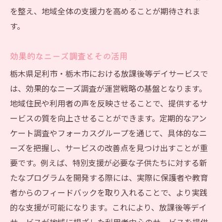
を整え、地域全体の支援力を高めることが期待されま
す。
効果的なニーズ調査とその活用
栃木県足利市・栃木市における放課後等デイサービスで
は、効果的なニーズ調査が運営戦略の基盤となります。
地域住民や利用者の声を反映させることで、提供するサ
ービスの質を向上させることができます。定期的なアン
ケート調査やフォーカスグループを通じて、具体的なニ
ーズを把握し、サービスの改善点を見つけ出すことが重
要です。例えば、特別支援が必要な子供たちに対する新
たなプログラムを開発する際には、実際に保護者や教育
者からのフィードバックを取り入れることで、より実践
的な支援が可能になります。これにより、放課後等デイ