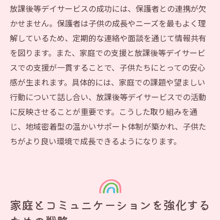
放課後等デイサービスの成功には、保護者との連携が欠
かせません。保護者は子供の成長やニーズを最もよく理
解しているため、定期的な連絡や面談を通じて情報共有
を図ります。また、家庭での支援と放課後等デイサービ
スでの支援が一貫することで、子供たちにとっての安心
感が生まれます。具体的には、家庭での課題や望ましい
行動について話し合い、放課後等デイサービスでの活動
に反映させることが重要です。こうした取り組みを通
じ、地域密着型の温かいサポート体制が築かれ、子供た
ちがより良い環境で成長できるようになります。
家庭とコミュニケーションを強化する