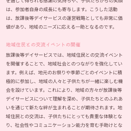
を通じて得られる感謝の気持ちや、子供たちからの笑顔
は、参加者自身の成長にも寄与します。こうした活動
は、放課後等デイサービスの運営戦略としても非常に価
値があり、地域のニーズに応える一助となるのです。
地域住民との交流イベントの開催
放課後等デイサービスでは、地域住民との交流イベント
を開催することで、地域社会とのつながりを強化してい
ます。例えば、地元のお祭りや季節ごとのイベントに積
極的に参加し、地域の人々と子供たちが一緒に楽しむ機
会を設けています。これにより、地域の方々が放課後等
デイサービスについて理解を深め、子供たちとのふれあ
いを通じて新たな絆が生まれることが期待されます。地
域住民との交流は、子供たちにとっても貴重な体験とな
り、社会性やコミュニケーション能力を育む手助けとな