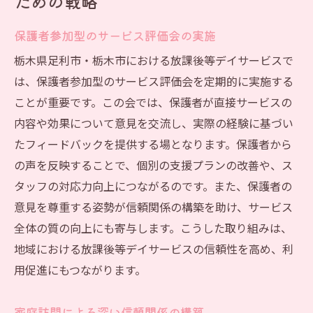
ための戦略
保護者参加型のサービス評価会の実施
栃木県足利市・栃木市における放課後等デイサービスで
は、保護者参加型のサービス評価会を定期的に実施する
ことが重要です。この会では、保護者が直接サービスの
内容や効果について意見を交流し、実際の経験に基づい
たフィードバックを提供する場となります。保護者から
の声を反映することで、個別の支援プランの改善や、ス
タッフの対応力向上につながるのです。また、保護者の
意見を尊重する姿勢が信頼関係の構築を助け、サービス
全体の質の向上にも寄与します。こうした取り組みは、
地域における放課後等デイサービスの信頼性を高め、利
用促進にもつながります。
家庭訪問による深い信頼関係の構築