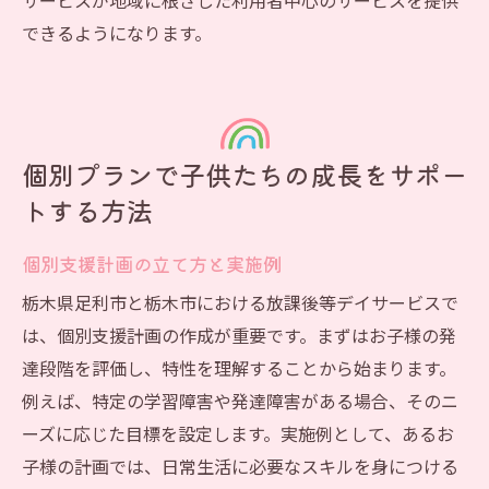
サービスが地域に根ざした利用者中心のサービスを提供
できるようになります。
個別プランで子供たちの成長をサポー
トする方法
個別支援計画の立て方と実施例
栃木県足利市と栃木市における放課後等デイサービスで
は、個別支援計画の作成が重要です。まずはお子様の発
達段階を評価し、特性を理解することから始まります。
例えば、特定の学習障害や発達障害がある場合、そのニ
ーズに応じた目標を設定します。実施例として、あるお
子様の計画では、日常生活に必要なスキルを身につける